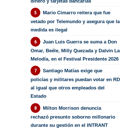
dinero y tarjetas bancarias
Mario Cimarro reitera que fue
vetado por Telemundo y asegura que la
medida es ilegal
Juan Luis Guerra se suma a Don
Omar, Beéle, Milly Quezada y Dalvin La
Melodía, en el Festival Presidente 2026
Santiago Matías exige que
policías y militares puedan votar en RD
al igual que otros empleados del
Estado
Milton Morrison denuncia
rechazó presunto soborno millonario
durante su gestión en el INTRANT