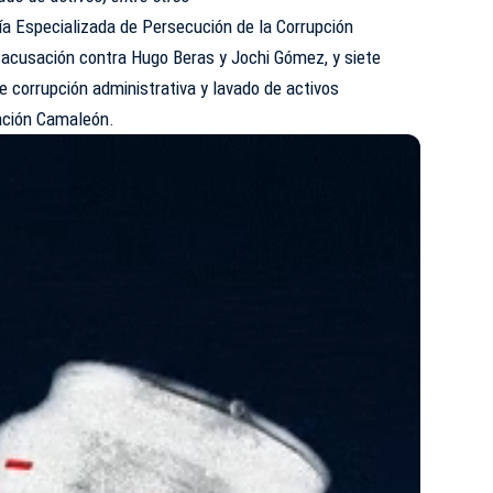
ía Especializada de Persecución de la Corrupción
 acusación contra Hugo Beras y Jochi Gómez, y siete
 corrupción administrativa y lavado de activos
ación Camaleón.