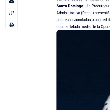
Santo Domingo
.- La Procuradur
Administrativa (Pepca) presentó
empresas vinculadas a una red de
desmantelada mediante la Oper