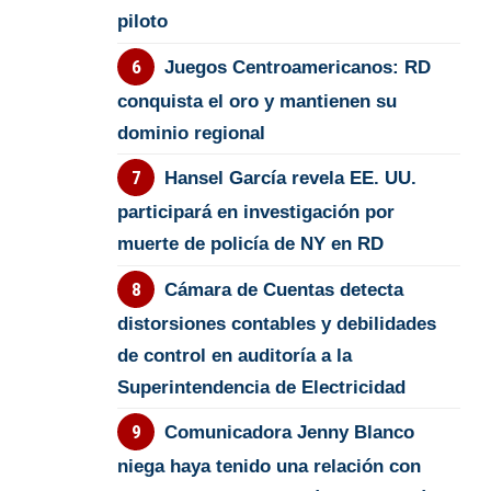
piloto
Juegos Centroamericanos: RD
conquista el oro y mantienen su
dominio regional
Hansel García revela EE. UU.
participará en investigación por
muerte de policía de NY en RD
Cámara de Cuentas detecta
distorsiones contables y debilidades
de control en auditoría a la
Superintendencia de Electricidad
Comunicadora Jenny Blanco
niega haya tenido una relación con