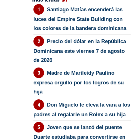
Santiago Matías encenderá las
luces del Empire State Building con
los colores de la bandera dominicana
Precio del dólar en la República
Dominicana este viernes 7 de agosto
de 2026
Madre de Marileidy Paulino
expresa orgullo por los logros de su
hija
Don Miguelo le eleva la vara a los
padres al regalarle un Rolex a su hija
Joven que se lanzó del puente
Duarte estudiaba para convertirse en