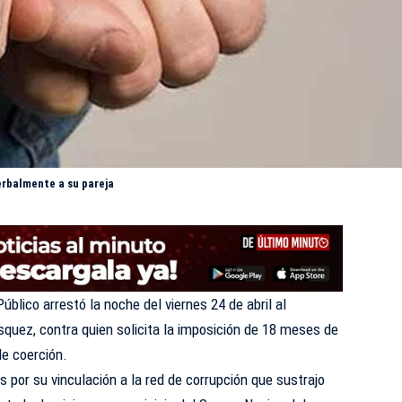
erbalmente a su pareja
Público arrestó la noche del viernes 24 de abril al
uez, contra quien solicita la imposición de 18 meses de
de coerción.
por su vinculación a la red de corrupción que sustrajo