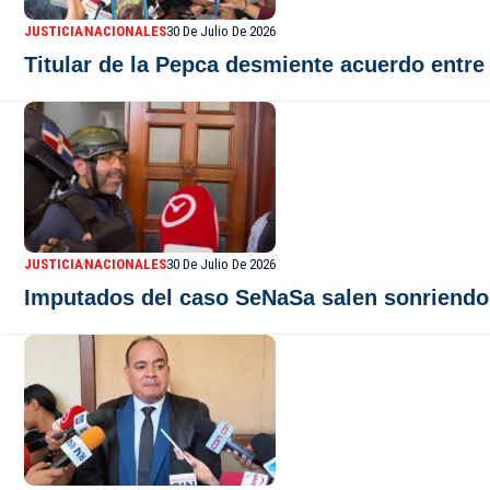
JUSTICIA
NACIONALES
30 De Julio De 2026
Titular de la Pepca desmiente acuerdo entre
JUSTICIA
NACIONALES
30 De Julio De 2026
Imputados del caso SeNaSa salen sonriendo