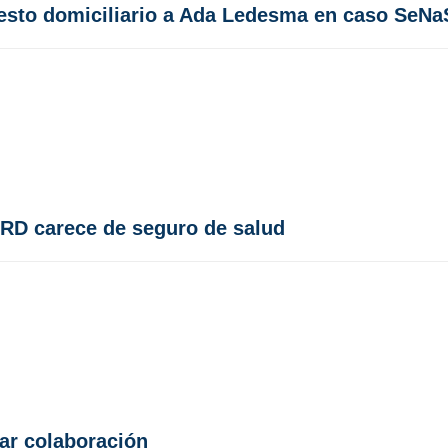
rresto domiciliario a Ada Ledesma en caso SeNa
 RD carece de seguro de salud
ar colaboración