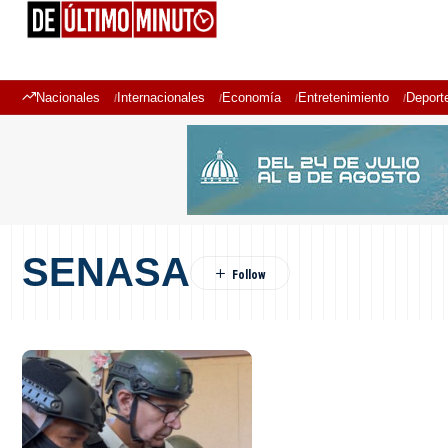
Nacionales
Internacionales
Economía
Entretenimiento
Deport
SENASA