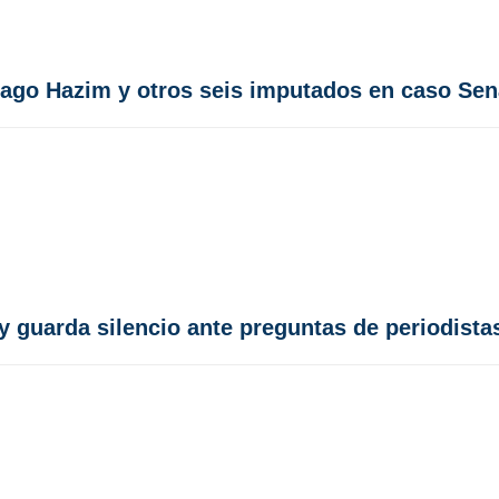
ntiago Hazim y otros seis imputados en caso Se
y guarda silencio ante preguntas de periodista