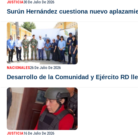
JUSTICIA
30 De Julio De 2026
Surún Hernández cuestiona nuevo aplazamie
NACIONALES
26 De Julio De 2026
Desarrollo de la Comunidad y Ejército RD l
JUSTICIA
16 De Julio De 2026