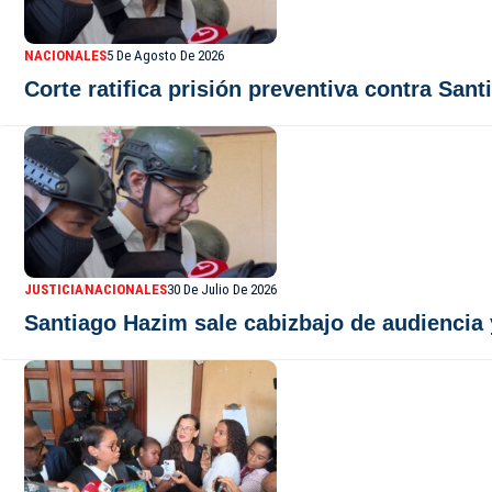
NACIONALES
5 De Agosto De 2026
Corte ratifica prisión preventiva contra Sa
JUSTICIA
NACIONALES
30 De Julio De 2026
Santiago Hazim sale cabizbajo de audiencia 