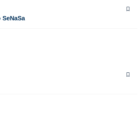
so SeNaSa