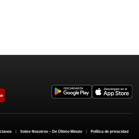
me
ctanos
Sobre Nosotros – De Último Minuto
Política de privacidad