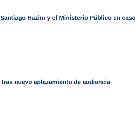
 Santiago Hazim y el Ministerio Público en ca
 tras nuevo aplazamiento de audiencia