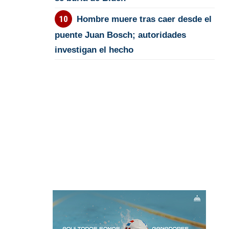
Hombre muere tras caer desde el
puente Juan Bosch; autoridades
investigan el hecho