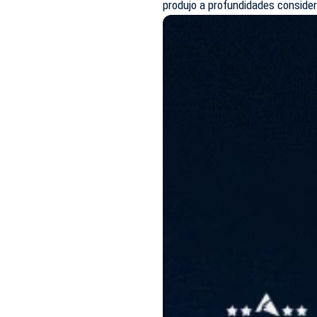
produjo a profundidades consider