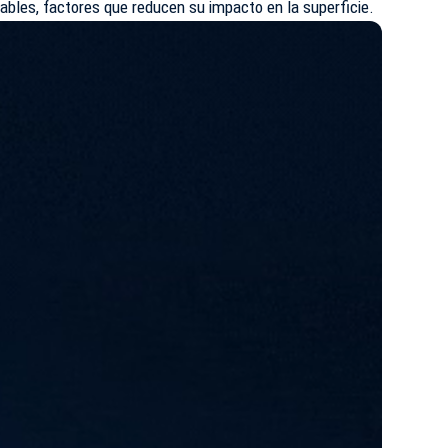
ables, factores que reducen su impacto en la superficie.