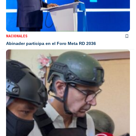
NACIONALES
Abinader participa en el Foro Meta RD 2036