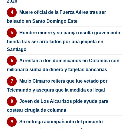
2026
Muere oficial de la Fuerza Aérea tras ser
baleado en Santo Domingo Este
Hombre muere y su pareja resulta gravemente
herida tras ser arrollados por una jeepeta en
Santiago
Arrestan a dos dominicanos en Colombia con
millonaria suma de dinero y tarjetas bancarias
Mario Cimarro reitera que fue vetado por
Telemundo y asegura que la medida es ilegal
Joven de Los Alcarrizos pide ayuda para
costear cirugía de columna
Se entrega acompañante del presunto