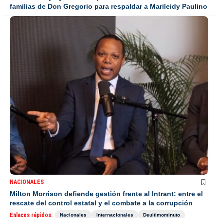
familias de Don Gregorio para respaldar a Marileidy Paulino
NACIONALES
Milton Morrison defiende gestión frente al Intrant: entre el
rescate del control estatal y el combate a la corrupción
Enlaces rápidos:
Nacionales
Internacionales
Deultimominuto