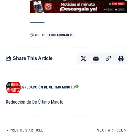
TAGGED:
LUIS ABINADER
Share This Article
By
REDACCIÓN DE ÚLTIMO MINUTO
Redacción de De Último Minuto
PREVIOUS ARTICLE
NEXT ARTICLE