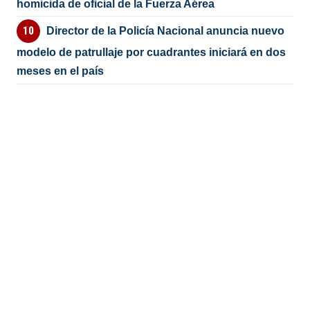
homicida de oficial de la Fuerza Aérea
Director de la Policía Nacional anuncia nuevo
modelo de patrullaje por cuadrantes iniciará en dos
meses en el país