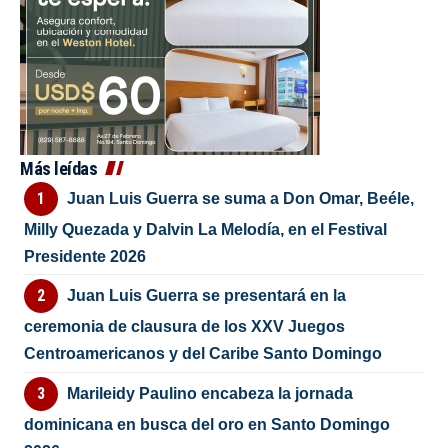
Más leídas
Juan Luis Guerra se suma a Don Omar, Beéle,
Milly Quezada y Dalvin La Melodía, en el Festival
Presidente 2026
Juan Luis Guerra se presentará en la
ceremonia de clausura de los XXV Juegos
Centroamericanos y del Caribe Santo Domingo
Marileidy Paulino encabeza la jornada
dominicana en busca del oro en Santo Domingo