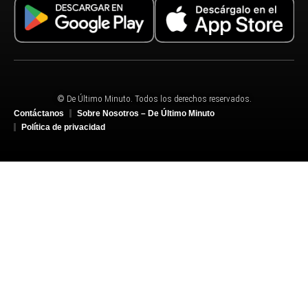
© De Último Minuto. Todos los derechos reservados.
Contáctanos
Sobre Nosotros – De Último Minuto
Política de privacidad