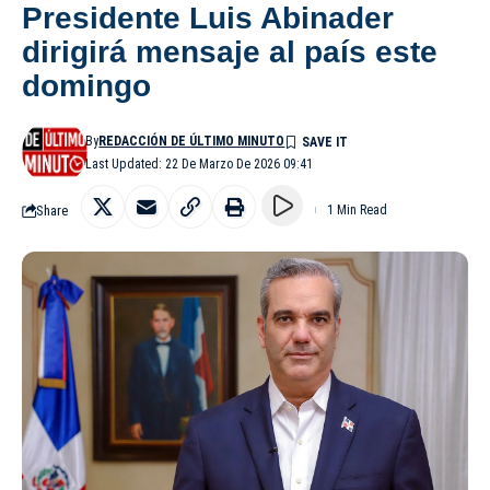
Presidente Luis Abinader
dirigirá mensaje al país este
domingo
By
REDACCIÓN DE ÚLTIMO MINUTO
Last Updated: 22 De Marzo De 2026 09:41
Share
1 Min Read