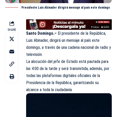
Presidente Luis Abinader dirigirá mensaje al país este domingo
SHARE
Santo Domingo.–
El presidente de la República,
Luis Abinader
, dirigirá un mensaje al país este
domingo, a través de una cadena nacional de radio y
televisión.
La alocución del jefe de Estado está pautada para
las 4:00 de la tarde y será transmitida, además, por
todas las plataformas digitales oficiales de la
Presidencia de la República, garantizando su
alcance a toda la ciudadanía.