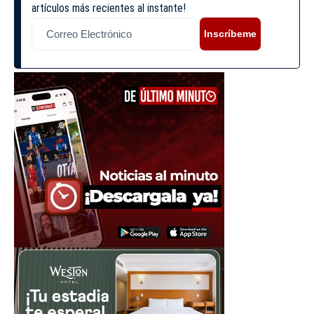
artículos más recientes al instante!
Inscríbeme