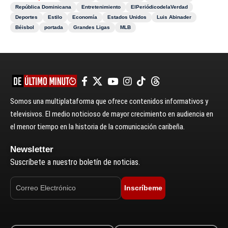
República Dominicana
Entretenimiento
ElPeriódicodelaVerdad
Deportes
Estilo
Economía
Estados Unidos
Luis Abinader
Béisbol
portada
Grandes Ligas
MLB
Somos una multiplataforma que ofrece contenidos informativos y
televisivos. El medio noticioso de mayor crecimiento en audiencia en
el menor tiempo en la historia de la comunicación caribeña.
Newsletter
Suscríbete a nuestro boletín de noticias.
Inscríbeme