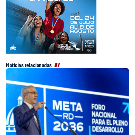
Noticias relacionadas