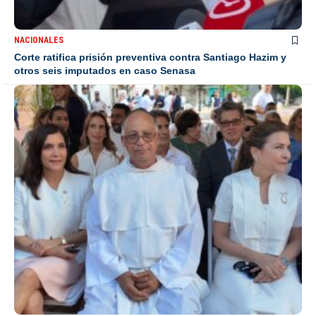
NACIONALES
Corte ratifica prisión preventiva contra Santiago Hazim y
otros seis imputados en caso Senasa