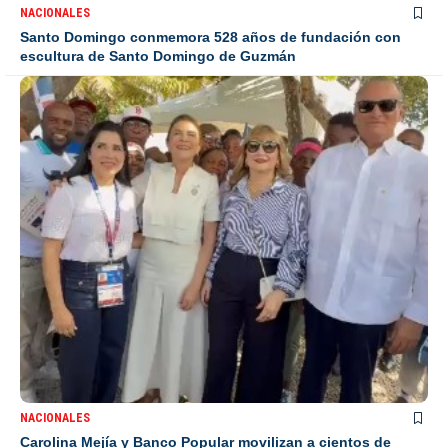
NACIONALES
Santo Domingo conmemora 528 años de fundación con
escultura de Santo Domingo de Guzmán
NACIONALES
Carolina Mejía y Banco Popular movilizan a cientos de