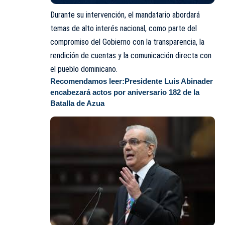
Durante su intervención, el mandatario abordará
temas de alto interés nacional, como parte del
compromiso
del Gobierno con la transparencia, la
rendición de cuentas y la comunicación directa con
el pueblo dominicano.
Recomendamos leer:
Presidente Luis Abinader
encabezará actos por aniversario 182 de la
Batalla de Azua