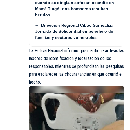
cuando se dirigía a sofocar incendio en
Mamá Tingó; dos bomberos resultan
heridos
Dirección Regional Cibao Sur realiza
Jornada de Solidaridad en beneficio de
familias y sectores vulnerables
La Policía Nacional informó que mantiene activas las
labores de identificación y localización de los
responsables, mientras se profundizan las pesquisas
para esclarecer las circunstancias en que ocurrió el
hecho.