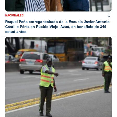
NACIONALES
Raquel Peña entrega techado de la Escuela Javier Antonio
Castillo Pérez en Pueblo Viejo, Azua, en beneficio de 349
estudiantes