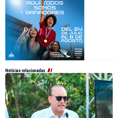
Noticias relacionadas