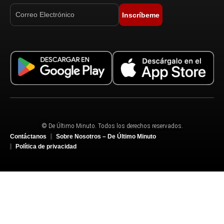
Inscríbeme
© De Último Minuto. Todos los derechos reservados.
Contáctanos
Sobre Nosotros – De Último Minuto
Política de privacidad