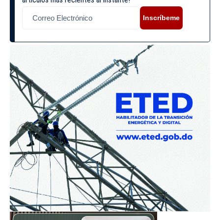
Inscríbeme