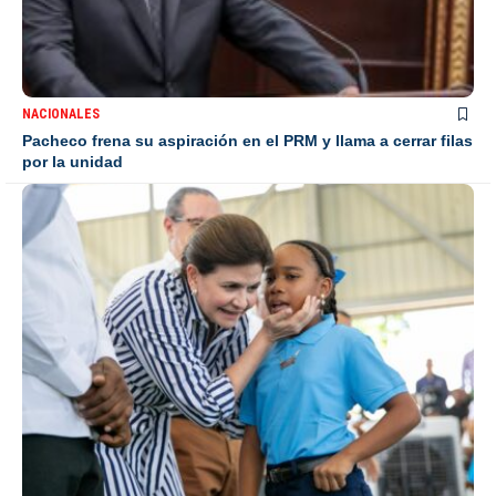
NACIONALES
Pacheco frena su aspiración en el PRM y llama a cerrar filas
por la unidad