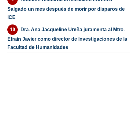
Salgado un mes después de morir por disparos de
ICE
Dra. Ana Jacqueline Ureña juramenta al Mtro.
Efraín Javier como director de Investigaciones de la
Facultad de Humanidades