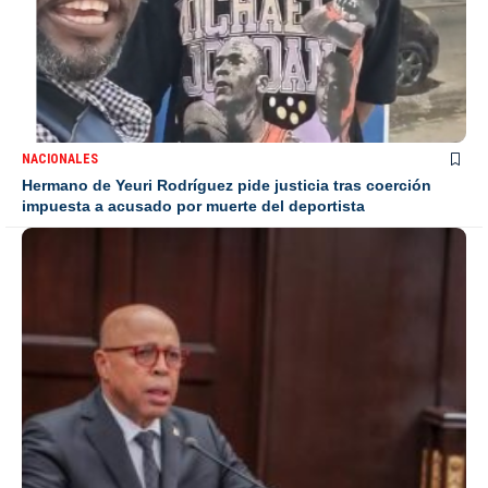
NACIONALES
Hermano de Yeuri Rodríguez pide justicia tras coerción
impuesta a acusado por muerte del deportista