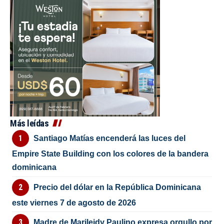
Más leídas
Santiago Matías encenderá las luces del
Empire State Building con los colores de la bandera
dominicana
Precio del dólar en la República Dominicana
este viernes 7 de agosto de 2026
Madre de Marileidy Paulino expresa orgullo por