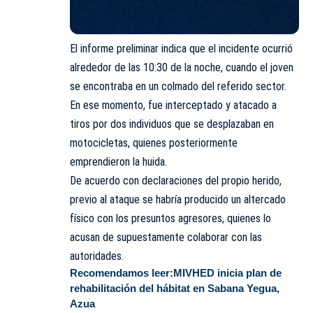
El informe preliminar indica que el incidente ocurrió
alrededor de las 10:30 de la noche, cuando el joven
se encontraba en un colmado del referido sector.
En ese momento, fue interceptado y atacado a
tiros por dos individuos que se desplazaban en
motocicletas, quienes posteriormente
emprendieron la huida.
De acuerdo con declaraciones del propio herido,
previo al ataque se habría producido un altercado
físico con los presuntos agresores, quienes lo
acusan de supuestamente colaborar con las
autoridades.
Recomendamos leer:
MIVHED inicia plan de
rehabilitación del hábitat en Sabana Yegua,
Azua