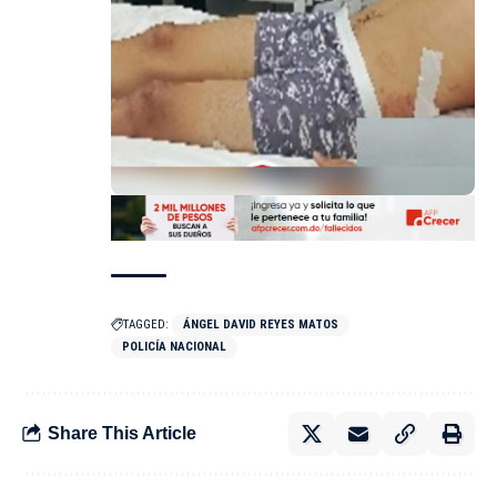
TAGGED:
ÁNGEL DAVID REYES MATOS
POLICÍA NACIONAL
Share This Article