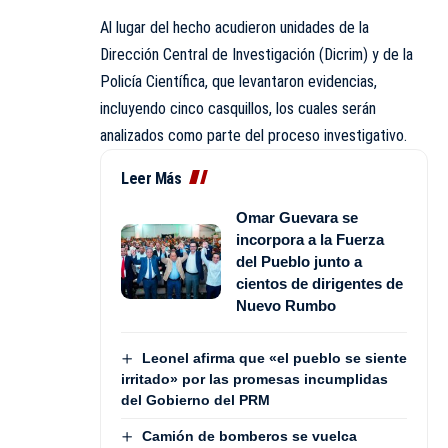
Al lugar del hecho acudieron unidades de la
Dirección Central de Investigación (Dicrim) y de la
Policía Científica, que levantaron evidencias,
incluyendo cinco casquillos, los cuales serán
analizados como parte del proceso investigativo.
Leer Más
Omar Guevara se
incorpora a la Fuerza
del Pueblo junto a
cientos de dirigentes de
Nuevo Rumbo
Leonel afirma que «el pueblo se siente
irritado» por las promesas incumplidas
del Gobierno del PRM
Camión de bomberos se vuelca