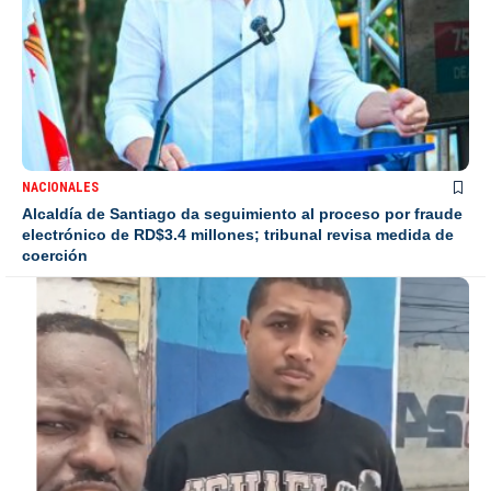
NACIONALES
Alcaldía de Santiago da seguimiento al proceso por fraude
electrónico de RD$3.4 millones; tribunal revisa medida de
coerción