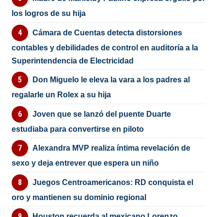
los logros de su hija
Cámara de Cuentas detecta distorsiones
contables y debilidades de control en auditoría a la
Superintendencia de Electricidad
Don Miguelo le eleva la vara a los padres al
regalarle un Rolex a su hija
Joven que se lanzó del puente Duarte
estudiaba para convertirse en piloto
Alexandra MVP realiza íntima revelación de
sexo y deja entrever que espera un niño
Juegos Centroamericanos: RD conquista el
oro y mantienen su dominio regional
Houston recuerda al mexicano Lorenzo