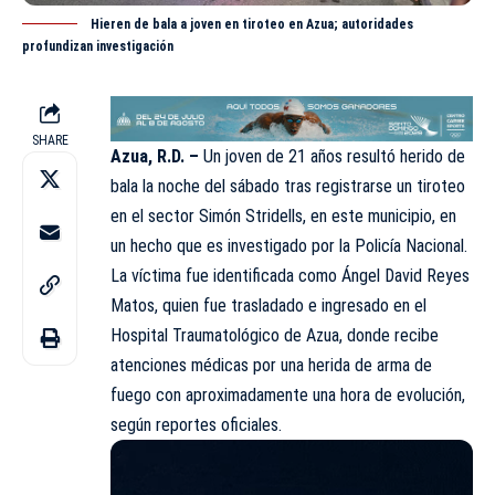
Hieren de bala a joven en tiroteo en Azua; autoridades
profundizan investigación
SHARE
Azua, R.D. –
Un joven de 21 años resultó herido de
bala la noche del sábado tras registrarse un tiroteo
en el
sector Simón Stridells
, en este municipio, en
un hecho que es investigado por la Policía Nacional.
La víctima fue identificada como Ángel David Reyes
Matos, quien fue trasladado e ingresado en el
Hospital Traumatológico de Azua, donde recibe
atenciones médicas por una herida de arma de
fuego con aproximadamente una hora de evolución,
según reportes oficiales.