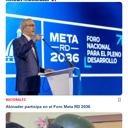
NACIONALES
Abinader participa en el Foro Meta RD 2036