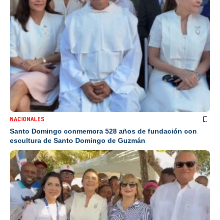
NACIONALES
Santo Domingo conmemora 528 años de fundación con
escultura de Santo Domingo de Guzmán