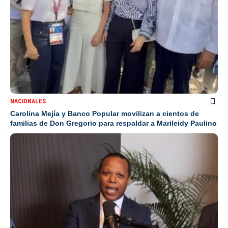
NACIONALES
Carolina Mejía y Banco Popular movilizan a cientos de
familias de Don Gregorio para respaldar a Marileidy Paulino