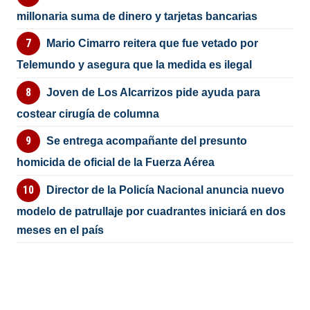
millonaria suma de dinero y tarjetas bancarias
Mario Cimarro reitera que fue vetado por
Telemundo y asegura que la medida es ilegal
Joven de Los Alcarrizos pide ayuda para
costear cirugía de columna
Se entrega acompañante del presunto
homicida de oficial de la Fuerza Aérea
Director de la Policía Nacional anuncia nuevo
modelo de patrullaje por cuadrantes iniciará en dos
meses en el país