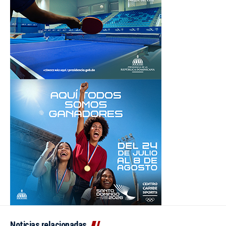
Noticias relacionadas