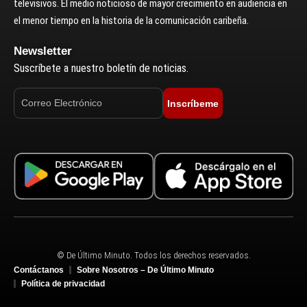
televisivos. El medio noticioso de mayor crecimiento en audiencia en
el menor tiempo en la historia de la comunicación caribeña.
Newsletter
Suscríbete a nuestro boletín de noticias.
Inscríbeme
© De Último Minuto. Todos los derechos reservados.
Contáctanos
Sobre Nosotros – De Último Minuto
Política de privacidad