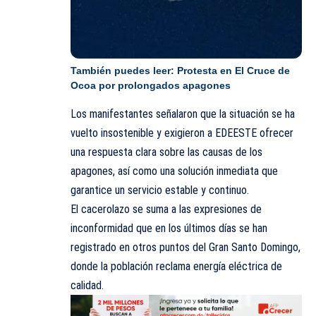
También puedes leer:
Protesta en El Cruce de
Ocoa por prolongados apagones
Los manifestantes señalaron que la situación se ha
vuelto insostenible y exigieron a EDEESTE ofrecer
una respuesta clara sobre las causas de los
apagones, así como una solución inmediata que
garantice un servicio estable y continuo.
El cacerolazo se suma a las expresiones de
inconformidad que en los últimos días se han
registrado en otros puntos del Gran Santo Domingo,
donde la población reclama energía eléctrica de
calidad.