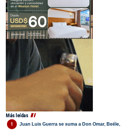
Más leídas
Juan Luis Guerra se suma a Don Omar, Beéle,