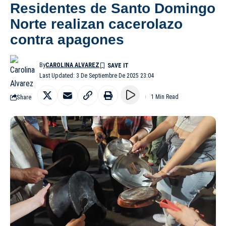
Residentes de Santo Domingo
Norte realizan cacerolazo
contra apagones
By
CAROLINA ALVAREZ
Last Updated: 3 De Septiembre De 2025 23:04
Share
1 Min Read