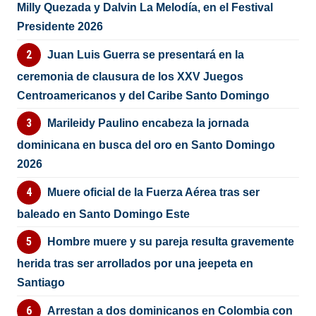
Milly Quezada y Dalvin La Melodía, en el Festival
Presidente 2026
Juan Luis Guerra se presentará en la
ceremonia de clausura de los XXV Juegos
Centroamericanos y del Caribe Santo Domingo
Marileidy Paulino encabeza la jornada
dominicana en busca del oro en Santo Domingo
2026
Muere oficial de la Fuerza Aérea tras ser
baleado en Santo Domingo Este
Hombre muere y su pareja resulta gravemente
herida tras ser arrollados por una jeepeta en
Santiago
Arrestan a dos dominicanos en Colombia con