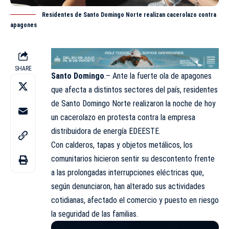
Residentes de Santo Domingo Norte realizan cacerolazo contra
apagones
SHARE
Santo Domingo
.– Ante la fuerte ola de apagones
que afecta a distintos sectores del país, residentes
de Santo Domingo Norte realizaron la noche de hoy
un cacerolazo en protesta contra la empresa
distribuidora de energía
EDEESTE
.
Con calderos, tapas y objetos metálicos, los
comunitarios hicieron sentir su descontento frente
a las prolongadas interrupciones eléctricas que,
según denunciaron, han alterado sus actividades
cotidianas, afectado el comercio y puesto en riesgo
la seguridad de las familias.