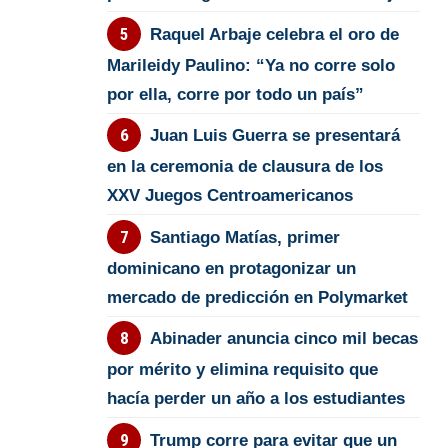
Raquel Arbaje celebra el oro de
Marileidy Paulino: “Ya no corre solo
por ella, corre por todo un país”
Juan Luis Guerra se presentará
en la ceremonia de clausura de los
XXV Juegos Centroamericanos
Santiago Matías, primer
dominicano en protagonizar un
mercado de predicción en Polymarket
Abinader anuncia cinco mil becas
por mérito y elimina requisito que
hacía perder un año a los estudiantes
Trump corre para evitar que un