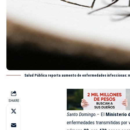
Salud Pública reporta aumento de enfermedades infecciosas: mal
SHARE
Santo Domingo.–
El
Ministerio 
enfermedades transmitidas por v