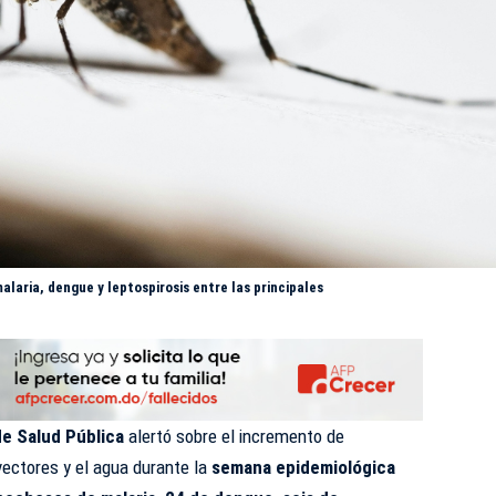
aria, dengue y leptospirosis entre las principales
de Salud Pública
alertó sobre el incremento de
ectores y el agua durante la
semana epidemiológica