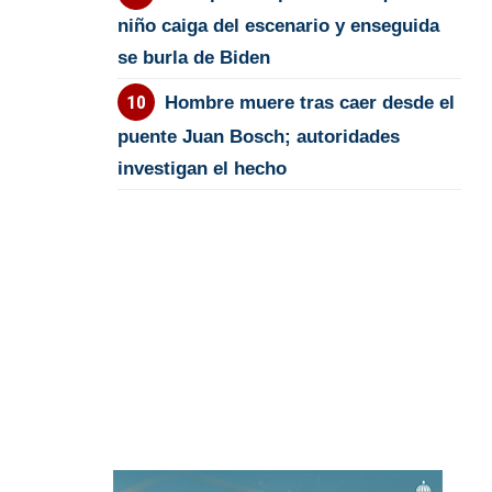
niño caiga del escenario y enseguida
se burla de Biden
Hombre muere tras caer desde el
puente Juan Bosch; autoridades
investigan el hecho