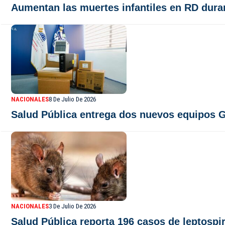
Aumentan las muertes infantiles en RD dura
NACIONALES
8 De Julio De 2026
Salud Pública entrega dos nuevos equipos Ge
NACIONALES
3 De Julio De 2026
Salud Pública reporta 196 casos de leptospir