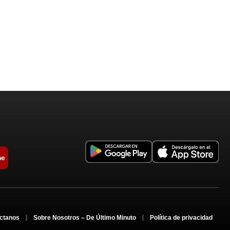
me
ctanos
Sobre Nosotros – De Último Minuto
Política de privacidad