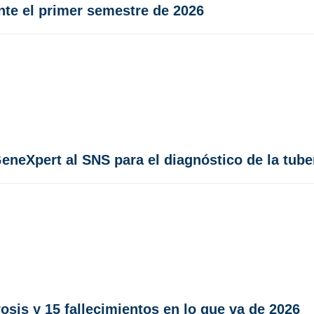
nte el primer semestre de 2026
neXpert al SNS para el diagnóstico de la tube
osis y 15 fallecimientos en lo que va de 2026