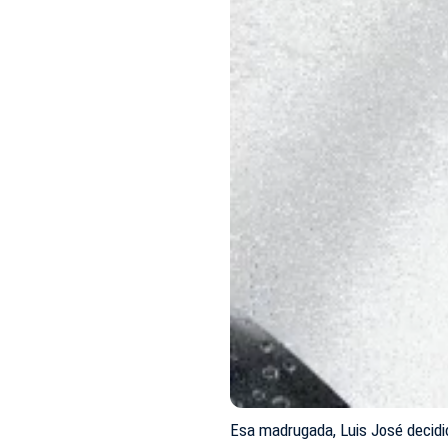
Esa madrugada, Luis José decidió,