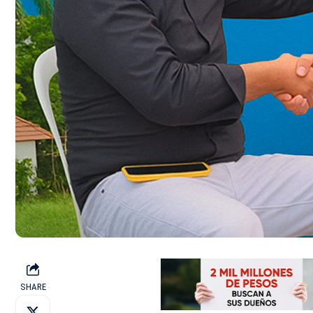
SHARE