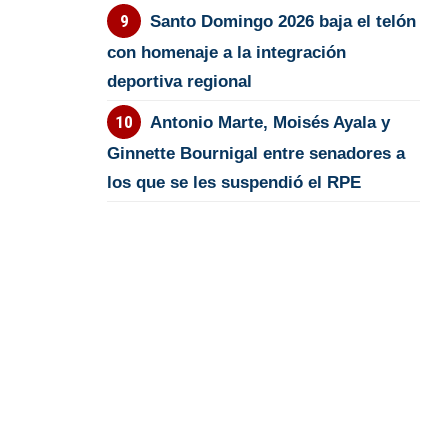
Santo Domingo 2026 baja el telón
con homenaje a la integración
deportiva regional
Antonio Marte, Moisés Ayala y
Ginnette Bournigal entre senadores a
los que se les suspendió el RPE