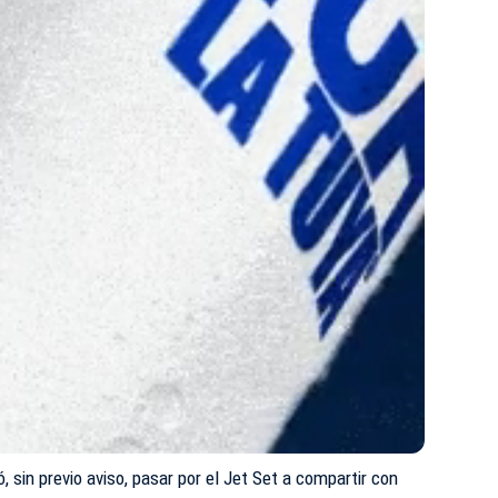
 sin previo aviso, pasar por el
Jet Set
a compartir con