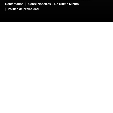
Contáctanos
Sobre Nosotros – De Último Minuto
Política de privacidad