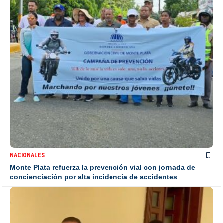
NACIONALES
Monte Plata refuerza la prevención vial con jornada de
concienciación por alta incidencia de accidentes