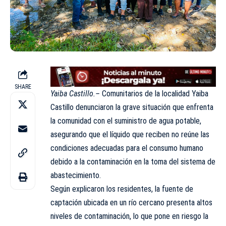
SHARE
Yaiba Castillo.–
Comunitarios de la localidad Yaiba
Castillo denunciaron la grave situación que enfrenta
la comunidad con el suministro de agua potable,
asegurando que el líquido que reciben no reúne las
condiciones adecuadas para el consumo humano
debido a la contaminación en la toma del sistema de
abastecimiento.
Según explicaron los residentes, la fuente de
captación ubicada en un río cercano presenta altos
niveles de contaminación, lo que pone en riesgo la