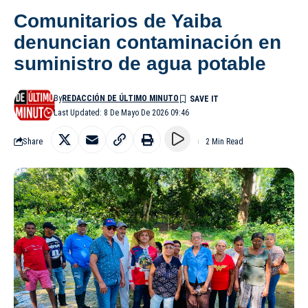
Comunitarios de Yaiba
denuncian contaminación en
suministro de agua potable
By
REDACCIÓN DE ÚLTIMO MINUTO
Last Updated: 8 De Mayo De 2026 09:46
Share
2 Min Read