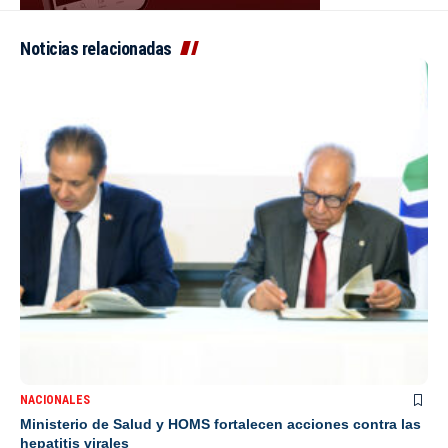
Noticias relacionadas
NACIONALES
Ministerio de Salud y HOMS fortalecen acciones contra las
hepatitis virales