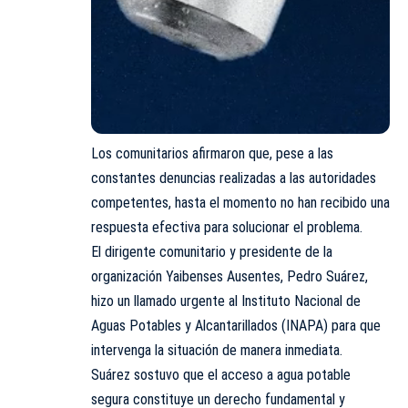
Los comunitarios afirmaron que, pese a las
constantes denuncias realizadas a las autoridades
competentes, hasta el momento no han recibido una
respuesta efectiva para solucionar el problema.
El dirigente comunitario y presidente de la
organización Yaibenses Ausentes, Pedro Suárez,
hizo un llamado urgente al Instituto Nacional de
Aguas Potables y Alcantarillados (INAPA) para que
intervenga la situación de manera inmediata.
Suárez sostuvo que el acceso a agua potable
segura constituye un derecho fundamental y