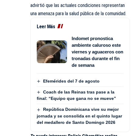
advirtió que las actuales condiciones representan
una amenaza para la salud pública de la comunidad.
Leer Más
Indomet pronostica
ambiente caluroso este
viernes y aguaceros con
tronadas durante el fin
de semana
Efemérides del 7 de agosto
Coach de las Reinas tras pase a la
final: “Equipo que gana no se mueve”
República Dominicana vive su mejor
jornada y se consolida en el quinto lugar
del medallero de Santo Domingo 2026