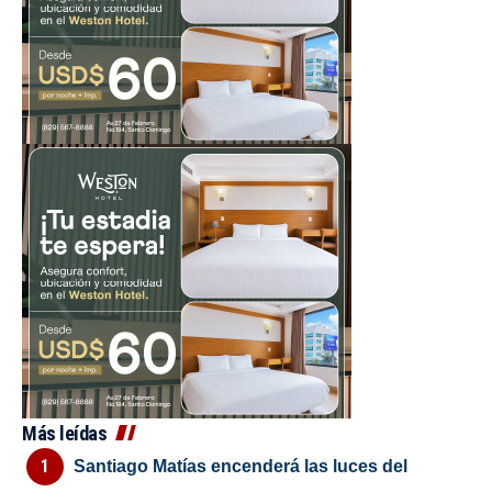
Más leídas
Santiago Matías encenderá las luces del