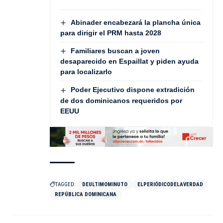
Abinader encabezará la plancha única
para dirigir el PRM hasta 2028
Familiares buscan a joven
desaparecido en Espaillat y piden ayuda
para localizarlo
Poder Ejecutivo dispone extradición
de dos dominicanos requeridos por
EEUU
TAGGED:
DEULTIMOMINUTO
ELPERIÓDICODELAVERDAD
REPÚBLICA DOMINICANA