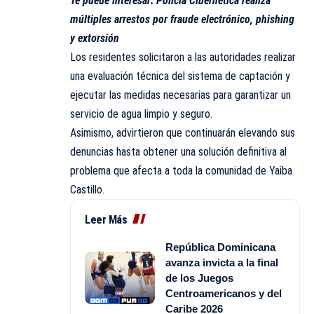
Te puede interesar:
Policía Cibernética realiza
múltiples arrestos por fraude electrónico, phishing
y extorsión
Los residentes solicitaron a las autoridades realizar
una evaluación técnica del sistema de captación y
ejecutar las medidas necesarias para garantizar un
servicio de agua limpio y seguro.
Asimismo, advirtieron que continuarán elevando sus
denuncias hasta obtener una solución definitiva al
problema que afecta a toda la comunidad de Yaiba
Castillo.
Leer Más
República Dominicana
avanza invicta a la final
de los Juegos
Centroamericanos y del
Caribe 2026