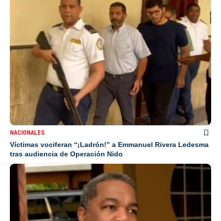
NACIONALES
Víctimas vociferan “¡Ladrón!” a Emmanuel Rivera Ledesma
tras audiencia de Operación Nido