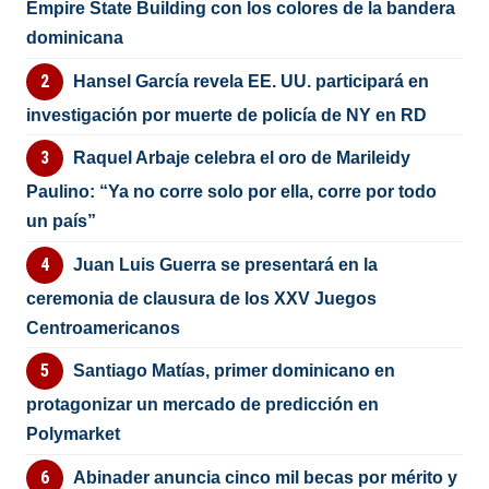
Empire State Building con los colores de la bandera
dominicana
Hansel García revela EE. UU. participará en
investigación por muerte de policía de NY en RD
Raquel Arbaje celebra el oro de Marileidy
Paulino: “Ya no corre solo por ella, corre por todo
un país”
Juan Luis Guerra se presentará en la
ceremonia de clausura de los XXV Juegos
Centroamericanos
Santiago Matías, primer dominicano en
protagonizar un mercado de predicción en
Polymarket
Abinader anuncia cinco mil becas por mérito y