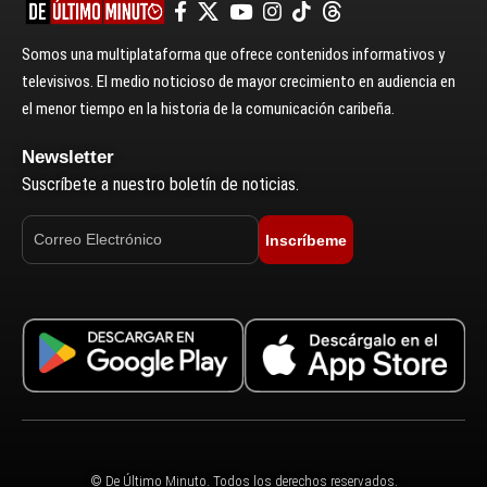
Somos una multiplataforma que ofrece contenidos informativos y
televisivos. El medio noticioso de mayor crecimiento en audiencia en
el menor tiempo en la historia de la comunicación caribeña.
Newsletter
Suscríbete a nuestro boletín de noticias.
Inscríbeme
© De Último Minuto. Todos los derechos reservados.