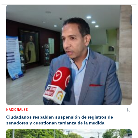
NACIONALES
Ciudadanos respaldan suspensión de registros de
senadores y cuestionan tardanza de la medida