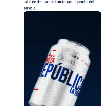
salud de decenas de familias que dependen del
servicio.