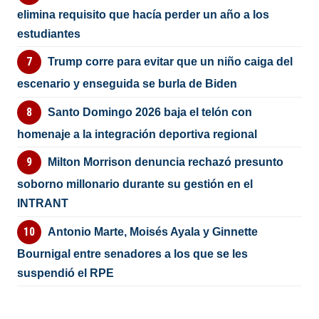
elimina requisito que hacía perder un año a los
estudiantes
Trump corre para evitar que un niño caiga del
escenario y enseguida se burla de Biden
Santo Domingo 2026 baja el telón con
homenaje a la integración deportiva regional
Milton Morrison denuncia rechazó presunto
soborno millonario durante su gestión en el
INTRANT
Antonio Marte, Moisés Ayala y Ginnette
Bournigal entre senadores a los que se les
suspendió el RPE