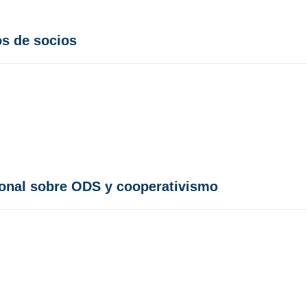
s de socios
ional sobre ODS y cooperativismo