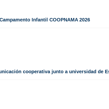
del Campamento Infantil COOPNAMA 2026
icación cooperativa junto a universidad de 