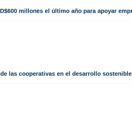
RD$600 millones el último año para apoyar em
de las cooperativas en el desarrollo sostenibl