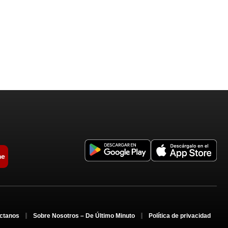
me
ctanos
Sobre Nosotros – De Último Minuto
Política de privacidad