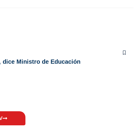
 dice Ministro de Educación
V