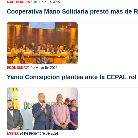
NACIONALES
7 De Junio De 2025
Cooperativa Mano Solidaria prestó más de 
ECONOMÍA
21 De Mayo De 2025
Yanio Concepción plantea ante la CEPAL rol 
ESTILO
24 De Diciembre De 2024