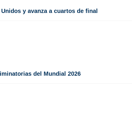
Unidos y avanza a cuartos de final
iminatorias del Mundial 2026