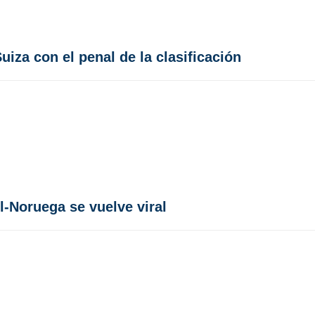
iza con el penal de la clasificación
il-Noruega se vuelve viral