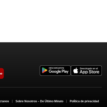
me
ctanos
Sobre Nosotros – De Último Minuto
Política de privacidad