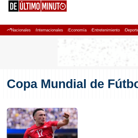
Nacionales
Internacionales
Economía
Entretenimiento
Deport
Copa Mundial de Fútb