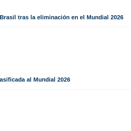
Brasil tras la eliminación en el Mundial 2026
asificada al Mundial 2026