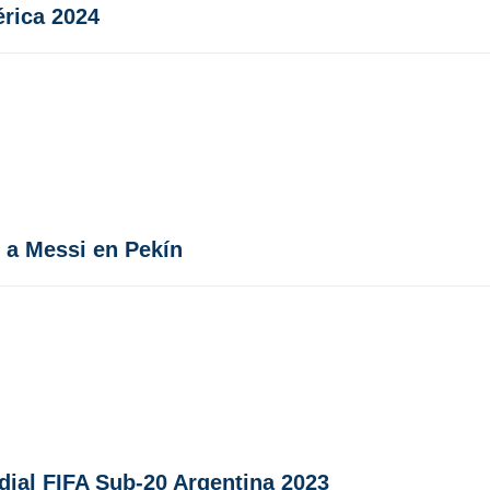
rica 2024
r a Messi en Pekín
dial FIFA Sub-20 Argentina 2023