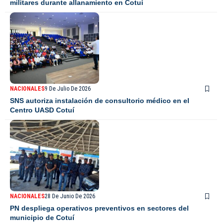
militares durante allanamiento en Cotuí
NACIONALES
9 De Julio De 2026
SNS autoriza instalación de consultorio médico en el
Centro UASD Cotuí
NACIONALES
28 De Junio De 2026
PN despliega operativos preventivos en sectores del
municipio de Cotuí