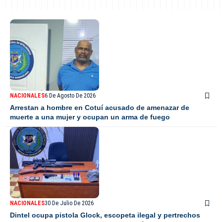
NACIONALES
6 De Agosto De 2026
Arrestan a hombre en Cotuí acusado de amenazar de
muerte a una mujer y ocupan un arma de fuego
NACIONALES
30 De Julio De 2026
Dintel ocupa pistola Glock, escopeta ilegal y pertrechos