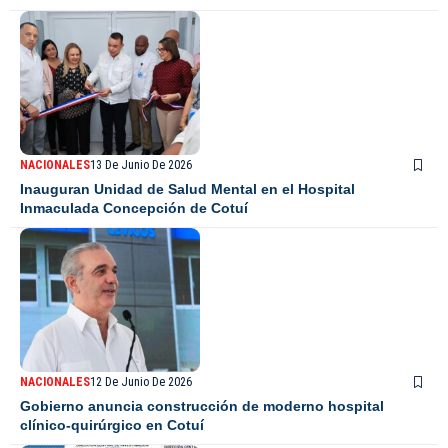
NACIONALES
13 De Junio De 2026
Inauguran Unidad de Salud Mental en el Hospital
Inmaculada Concepción de Cotuí
NACIONALES
12 De Junio De 2026
Gobierno anuncia construcción de moderno hospital
clínico-quirúrgico en Cotuí