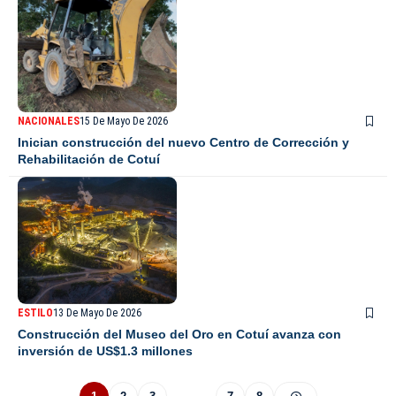
NACIONALES
15 De Mayo De 2026
Inician construcción del nuevo Centro de Corrección y
Rehabilitación de Cotuí
ESTILO
13 De Mayo De 2026
Construcción del Museo del Oro en Cotuí avanza con
inversión de US$1.3 millones