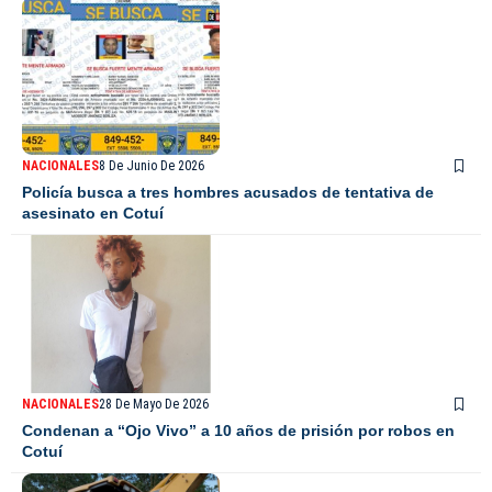
NACIONALES
8 De Junio De 2026
Policía busca a tres hombres acusados de tentativa de
asesinato en Cotuí
NACIONALES
28 De Mayo De 2026
Condenan a “Ojo Vivo” a 10 años de prisión por robos en
Cotuí