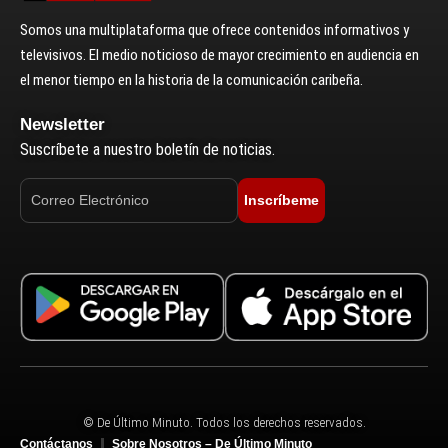
Somos una multiplataforma que ofrece contenidos informativos y
televisivos. El medio noticioso de mayor crecimiento en audiencia en
el menor tiempo en la historia de la comunicación caribeña.
Newsletter
Suscríbete a nuestro boletín de noticias.
Inscríbeme
© De Último Minuto. Todos los derechos reservados.
Contáctanos
Sobre Nosotros – De Último Minuto