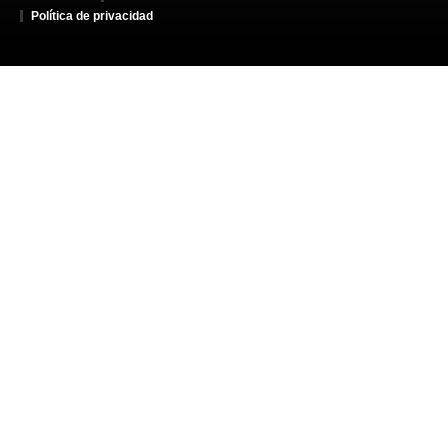
Política de privacidad