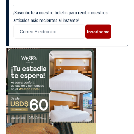
¡Suscríbete a nuestro boletín para recibir nuestros
artículos más recientes al instante!
Inscríbeme