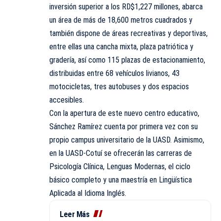
inversión superior a los RD$1,227 millones, abarca
un área de más de 18,600 metros cuadrados y
también dispone de áreas recreativas y deportivas,
entre ellas una cancha mixta, plaza patriótica y
gradería, así como 115 plazas de estacionamiento,
distribuidas entre 68 vehículos livianos, 43
motocicletas, tres autobuses y dos espacios
accesibles.
Con la apertura de este nuevo centro educativo,
Sánchez Ramírez cuenta por primera vez con su
propio campus universitario de la UASD. Asimismo,
en la UASD-Cotuí se ofrecerán las carreras de
Psicología Clínica, Lenguas Modernas, el ciclo
básico completo y una maestría en Lingüística
Aplicada al Idioma Inglés.
Leer Más