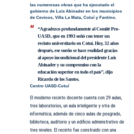
las numerosas obras que ha ejecutado el
gobierno de Luis Abinader en los municipios
de Cevicos, Villa La Mata, Cotuí y Fantino.
“Agradezco profundamente al Comité Pro-
UASD, que en 1993 soñó con tener un
recinto universitario en Cotuí. Hoy, 32 años
después, ese sueño se hace realidad gracias
al apoyo incondicional del presidente Luis
Abinader y su compromiso con la
educación superior en todo el país”, dijo
Ricardo de los Santos.
Centro UASD-Cotuí
El moderno recinto docente cuenta con 29 aulas,
tres laboratorios, un aula inteligente y otra de
informática; además de cinco aulas de posgrado,
biblioteca, auditorio y un edificio administrativo de
tres niveles. El recinto fue construido con una