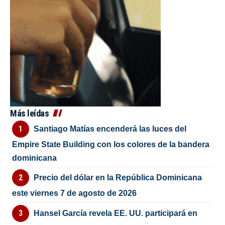
Más leídas
Santiago Matías encenderá las luces del
Empire State Building con los colores de la bandera
dominicana
Precio del dólar en la República Dominicana
este viernes 7 de agosto de 2026
Hansel García revela EE. UU. participará en