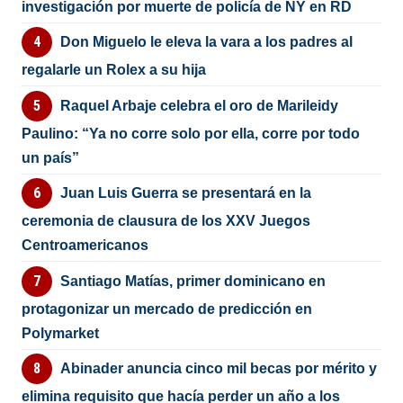
investigación por muerte de policía de NY en RD
Don Miguelo le eleva la vara a los padres al
regalarle un Rolex a su hija
Raquel Arbaje celebra el oro de Marileidy
Paulino: “Ya no corre solo por ella, corre por todo
un país”
Juan Luis Guerra se presentará en la
ceremonia de clausura de los XXV Juegos
Centroamericanos
Santiago Matías, primer dominicano en
protagonizar un mercado de predicción en
Polymarket
Abinader anuncia cinco mil becas por mérito y
elimina requisito que hacía perder un año a los