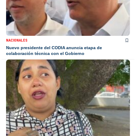
NACIONALES
Nuevo presidente del CODIA anuncia etapa de
colaboración técnica con el Gobierno