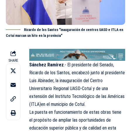
Ricardo de los Santos "inauguración de centros UASD e ITLA en
Cotuí marcan un hito en la provincia"
SHARE
Sánchez Ramírez
.- El presidente del Senado,
Ricardo de los Santos, encabezó junto al presidente
Luis Abinader, la inauguración del Centro
Universitario Regional
UASD
-Cotuí y de una
extensión del Instituto Tecnológico de las Américas
(ITLA)en el municipio de Cotuí.
La puesta en funcionamiento de estas obras tiene
el propósito de ampliar las oportunidades de
educación superior pública y de calidad en esta