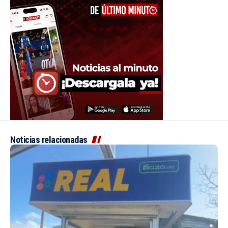
Noticias relacionadas