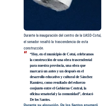
Durante la inauguración del centro de la UASD-Cotuí,
el senador resaltó la trascendencia de esta
construcción.
“Hoy, en el municipio de Cotuí, celebramos
la construcción de una obra trascendental
para nuestra provincia, una obra que
marcará un antes y un después en el
desarrollo educativo y cultural de Sánchez
Ramírez, como resultado del esfuerzo
conjunto entre el Gobierno Central, la
oficina senatorial y la comunidad”, destacó
De los Santos.
Durante su alocución, De los Santos enumeró