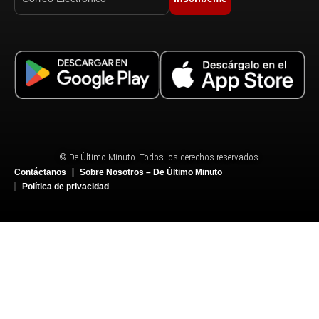
© De Último Minuto. Todos los derechos reservados.
Contáctanos
Sobre Nosotros – De Último Minuto
Política de privacidad