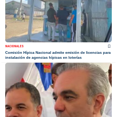
NACIONALES
Comisión Hípica Nacional admite emisión de licencias para
instalación de agencias hípicas en loterías