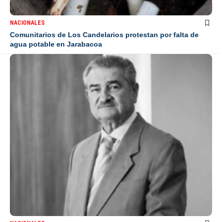
NACIONALES
Comunitarios de Los Candelarios protestan por falta de
agua potable en Jarabacoa