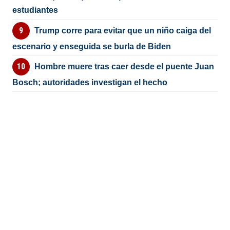
estudiantes
Trump corre para evitar que un niño caiga del
escenario y enseguida se burla de Biden
Hombre muere tras caer desde el puente Juan
Bosch; autoridades investigan el hecho