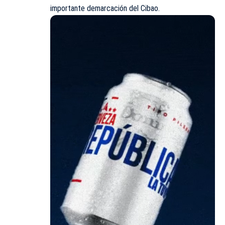
importante demarcación del Cibao.