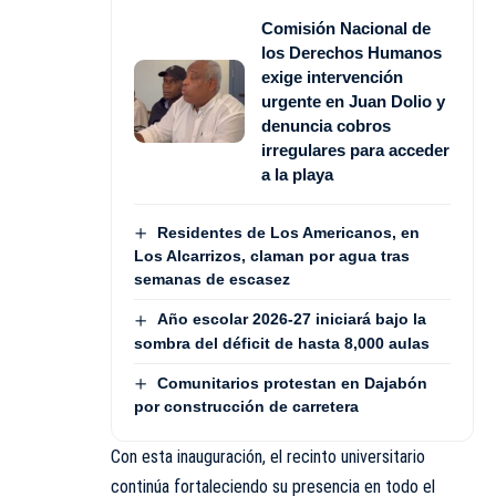
Comisión Nacional de
los Derechos Humanos
exige intervención
urgente en Juan Dolio y
denuncia cobros
irregulares para acceder
a la playa
Residentes de Los Americanos, en
Los Alcarrizos, claman por agua tras
semanas de escasez
Año escolar 2026-27 iniciará bajo la
sombra del déficit de hasta 8,000 aulas
Comunitarios protestan en Dajabón
por construcción de carretera
Con esta inauguración, el recinto universitario
continúa fortaleciendo su presencia en todo el