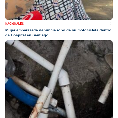
NACIONALES
Mujer embarazada denuncia robo de su motocicleta dentro
de Hospital en Santiago