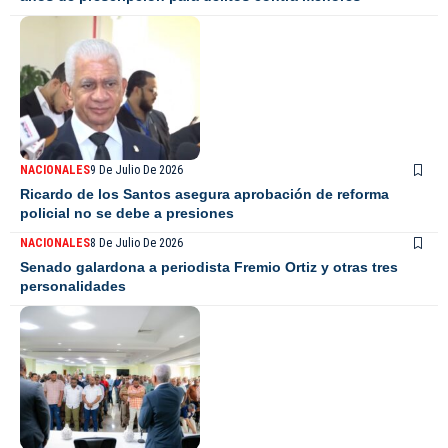
NACIONALES
9 De Julio De 2026
Ricardo de los Santos asegura aprobación de reforma
policial no se debe a presiones
NACIONALES
8 De Julio De 2026
Senado galardona a periodista Fremio Ortiz y otras tres
personalidades