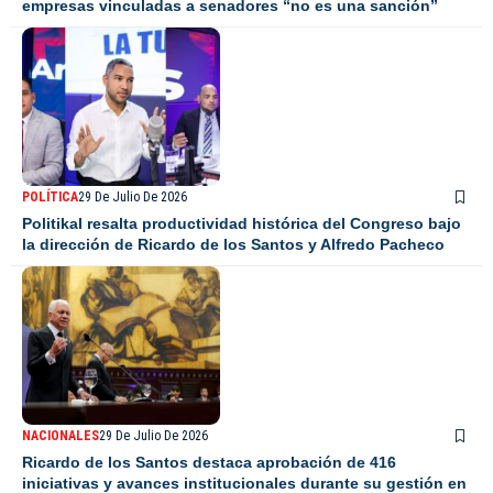
empresas vinculadas a senadores “no es una sanción”
POLÍTICA
29 De Julio De 2026
Politikal resalta productividad histórica del Congreso bajo
la dirección de Ricardo de los Santos y Alfredo Pacheco
NACIONALES
29 De Julio De 2026
Ricardo de los Santos destaca aprobación de 416
iniciativas y avances institucionales durante su gestión en