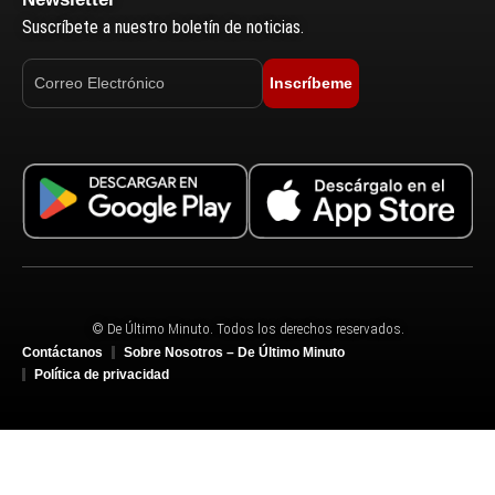
Suscríbete a nuestro boletín de noticias.
Inscríbeme
© De Último Minuto. Todos los derechos reservados.
Contáctanos
Sobre Nosotros – De Último Minuto
Política de privacidad