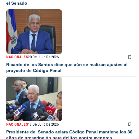
el Senado
NACIONALES
20 De Julio De 2026
Ricardo de los Santos dice que aún se realizan ajustes al
proyecto de Código Penal
NACIONALES
13 De Julio De 2026
Presidente del Senado aclara Código Penal mantiene los 30
años de prescripción para delitos contra menores