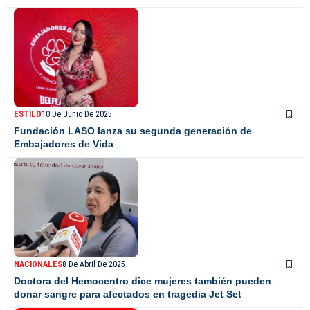
ESTILO
10 De Junio De 2025
Fundación LASO lanza su segunda generación de
Embajadores de Vida
NACIONALES
8 De Abril De 2025
Doctora del Hemocentro dice mujeres también pueden
donar sangre para afectados en tragedia Jet Set