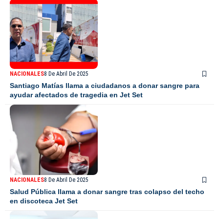
NACIONALES
8 De Abril De 2025
Santiago Matías llama a ciudadanos a donar sangre para
ayudar afectados de tragedia en Jet Set
NACIONALES
8 De Abril De 2025
Salud Pública llama a donar sangre tras colapso del techo
en discoteca Jet Set