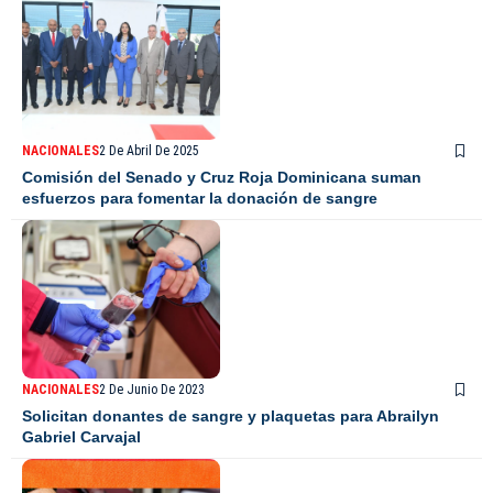
NACIONALES
2 De Abril De 2025
Comisión del Senado y Cruz Roja Dominicana suman
esfuerzos para fomentar la donación de sangre
NACIONALES
2 De Junio De 2023
Solicitan donantes de sangre y plaquetas para Abrailyn
Gabriel Carvajal