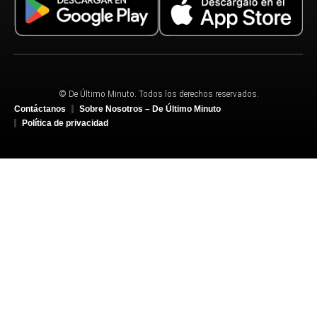
© De Último Minuto. Todos los derechos reservados.
Contáctanos
Sobre Nosotros – De Último Minuto
Política de privacidad