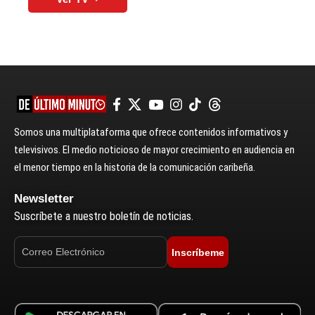
Somos una multiplataforma que ofrece contenidos informativos y
televisivos. El medio noticioso de mayor crecimiento en audiencia en
el menor tiempo en la historia de la comunicación caribeña.
Newsletter
Suscríbete a nuestro boletín de noticias.
Inscríbeme