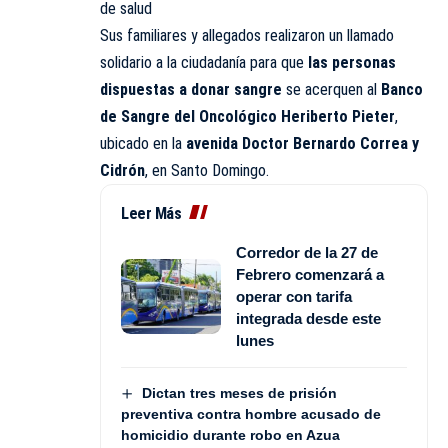
de salud
Sus familiares y allegados realizaron un llamado
solidario a la ciudadanía para que
las personas
dispuestas a donar sangre
se acerquen al
Banco
de Sangre del Oncológico Heriberto Pieter
,
ubicado en la
avenida Doctor Bernardo Correa y
Cidrón
, en Santo Domingo.
Leer Más
Corredor de la 27 de
Febrero comenzará a
operar con tarifa
integrada desde este
lunes
Dictan tres meses de prisión
preventiva contra hombre acusado de
homicidio durante robo en Azua