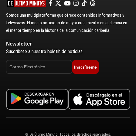
Somos una multiplataforma que ofrece contenidos informativos y
televisivos. El medio noticioso de mayor crecimiento en audiencia en
el menor tiempo en la historia de la comunicación caribeña.
Newsletter
Suscríbete a nuestro boletín de noticias.
Inscríbeme
© De Último Minuto. Todos los derechos reservados.