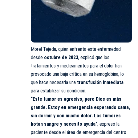
Morel Tejeda, quien enfrenta esta enfermedad
desde
octubre de 2023
, explicó que los
tratamientos y medicamentos para el dolor han
provocado una baja crítica en su hemoglobina, lo
que hace necesaria una
transfusión inmediata
para estabilizar su condición.
“Este tumor es agresivo, pero Dios es más
grande. Estoy en emergencia esperando cama,
sin dormir y con mucho dolor. Los tumores
botan sangre y necesito ayuda”
, expresó la
paciente desde el área de emergencia del centro