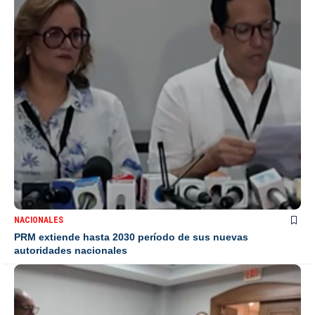
NACIONALES
PRM extiende hasta 2030 período de sus nuevas
autoridades nacionales