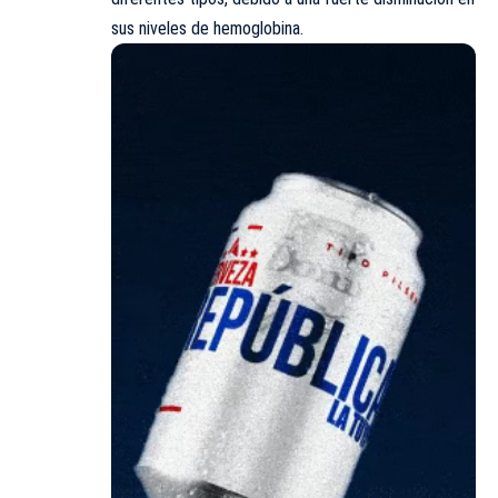
sus niveles de hemoglobina.