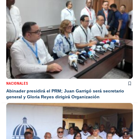
NACIONALES
Abinader presidirá el PRM; Juan Garrigó será secretario
general y Gloria Reyes dirigirá Organización