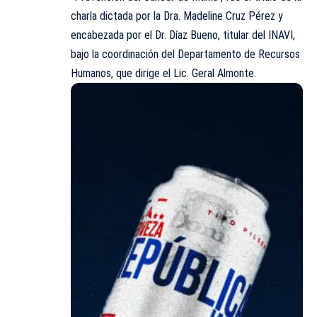
charla dictada por la Dra. Madeline Cruz Pérez y
encabezada por el Dr. Díaz Bueno, titular del INAVI,
bajo la coordinación del Departamento de Recursos
Humanos, que dirige el Lic. Geral Almonte.