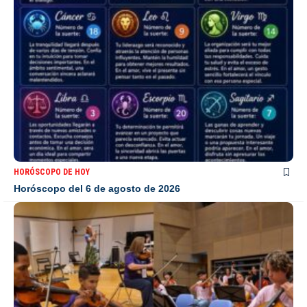
HORÓSCOPO DE HOY
Horóscopo del 6 de agosto de 2026