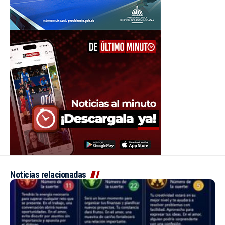
Noticias relacionadas