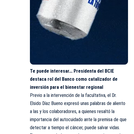
Te puede interesar…
Presidenta del BCIE
destaca rol del Banco como catalizador de
inversión para el bienestar regional
Previo a la intervención de la facultativa, el Dr.
Elsido Díaz Bueno expresó unas palabras de aliento
a las y los colaboradores, a quienes resaltó la
importancia del autocuidado ante la premisa de que
detectar a tiempo el cáncer, puede salvar vidas.