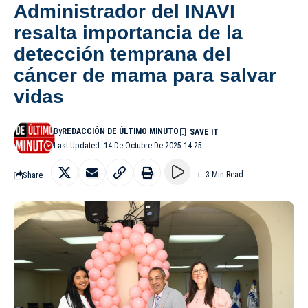
Administrador del INAVI
resalta importancia de la
detección temprana del
cáncer de mama para salvar
vidas
By
REDACCIÓN DE ÚLTIMO MINUTO
Last Updated: 14 De Octubre De 2025 14:25
Share
3 Min Read