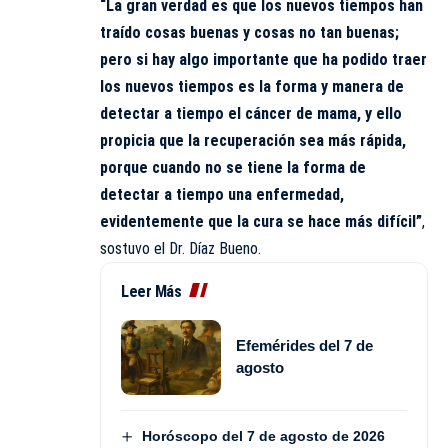
“La gran verdad es que los nuevos tiempos han
traído cosas buenas y cosas no tan buenas;
pero si hay algo importante que ha podido traer
los nuevos tiempos es la forma y manera de
detectar a tiempo el cáncer de mama, y ello
propicia que la recuperación sea más rápida,
porque cuando no se tiene la forma de
detectar a tiempo una enfermedad,
evidentemente que la cura se hace más difícil”
,
sostuvo el Dr. Díaz Bueno.
Leer Más
Efemérides del 7 de
agosto
Horóscopo del 7 de agosto de 2026