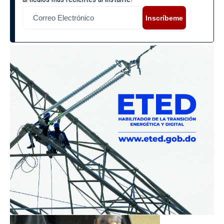
Inscríbeme