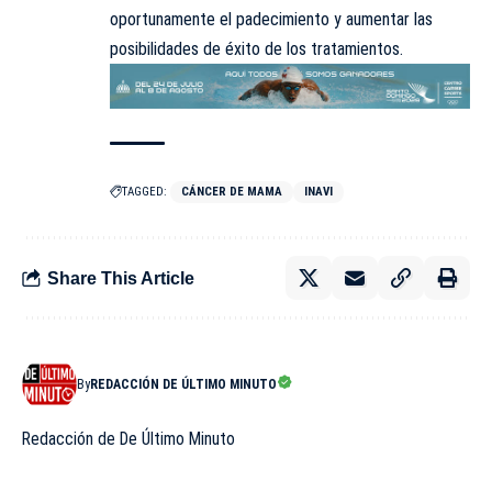
oportunamente el padecimiento y aumentar las
posibilidades de éxito de los tratamientos.
TAGGED:
CÁNCER DE MAMA
INAVI
Share This Article
By
REDACCIÓN DE ÚLTIMO MINUTO
Redacción de De Último Minuto