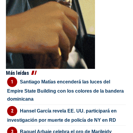
Más leídas
Santiago Matías encenderá las luces del
Empire State Building con los colores de la bandera
dominicana
Hansel García revela EE. UU. participará en
investigación por muerte de policía de NY en RD
Raquel Arbaje celebra el oro de Marileidy