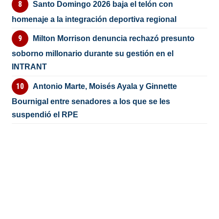
Santo Domingo 2026 baja el telón con
homenaje a la integración deportiva regional
Milton Morrison denuncia rechazó presunto
soborno millonario durante su gestión en el
INTRANT
Antonio Marte, Moisés Ayala y Ginnette
Bournigal entre senadores a los que se les
suspendió el RPE