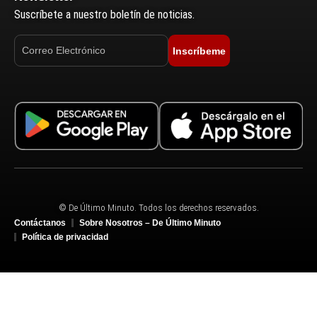
Suscríbete a nuestro boletín de noticias.
Inscríbeme
© De Último Minuto. Todos los derechos reservados.
Contáctanos
Sobre Nosotros – De Último Minuto
Política de privacidad