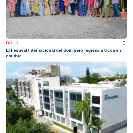
ESTILO
El Festival Internacional del Sombrero regresa a Ocoa en
octubre