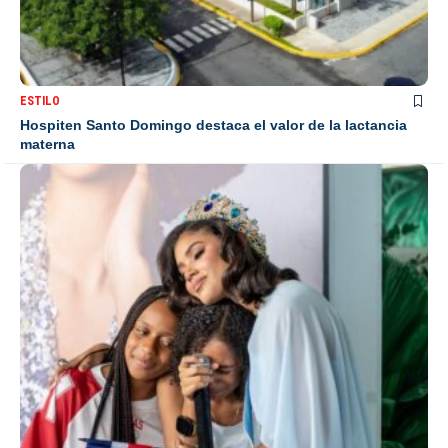
ESTILO
Hospiten Santo Domingo destaca el valor de la lactancia
materna