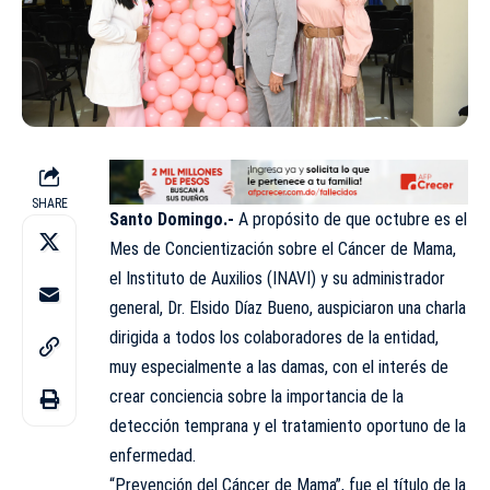
SHARE
Santo Domingo.-
A propósito de que octubre es el
Mes de Concientización sobre el Cáncer de Mama,
el Instituto de Auxilios (INAVI) y su administrador
general, Dr. Elsido Díaz Bueno, auspiciaron una charla
dirigida a todos los colaboradores de la entidad,
muy especialmente a las damas, con el interés de
crear conciencia sobre la importancia de la
detección temprana y el tratamiento oportuno de la
enfermedad.
“Prevención del Cáncer de Mama”, fue el título de la