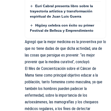
Euri Cabral presenta libro sobre la
trayectoria artística y transformación
espiritual de Juan Luis Guerra
Higüey celebra con éxito su primer
Festival de Belleza y Emprendimiento
Agregó que la mejor medicina es la preventiva por lo
que no tiene dudas de que dicha actividad, una de
las cosas que persigue es prevenir: “es mejor
prevenir que la medina curativa”, concluyó.
El Mes de Concientización sobre el Cáncer de
Mama tiene como principal objetivo educar a la
población, tanto femenina como masculina, ya que
también los hombres pueden padecer la
enfermedad, sobre la importancia de los
autoexámenes, las mamografías y los chequeos
médicos regulares, a los fines de detectar