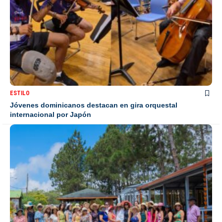
ESTILO
Jóvenes dominicanos destacan en gira orquestal
internacional por Japón