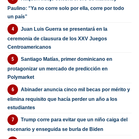
Paulino: “Ya no corre solo por ella, corre por todo
un país”
Juan Luis Guerra se presentará en la
ceremonia de clausura de los XXV Juegos
Centroamericanos
Santiago Matías, primer dominicano en
protagonizar un mercado de predicción en
Polymarket
Abinader anuncia cinco mil becas por mérito y
elimina requisito que hacía perder un año a los
estudiantes
Trump corre para evitar que un niño caiga del
escenario y enseguida se burla de Biden