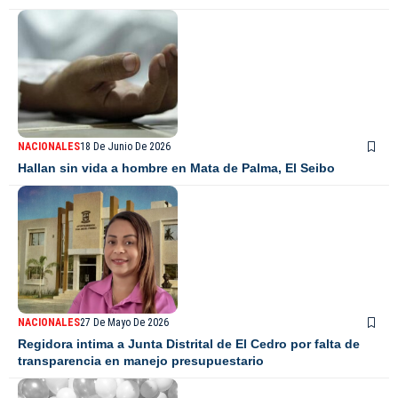
NACIONALES
18 De Junio De 2026
Hallan sin vida a hombre en Mata de Palma, El Seibo
NACIONALES
27 De Mayo De 2026
Regidora intima a Junta Distrital de El Cedro por falta de
transparencia en manejo presupuestario