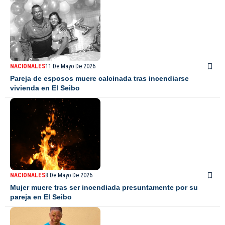
NACIONALES
11 De Mayo De 2026
Pareja de esposos muere calcinada tras incendiarse
vivienda en El Seibo
NACIONALES
8 De Mayo De 2026
Mujer muere tras ser incendiada presuntamente por su
pareja en El Seibo