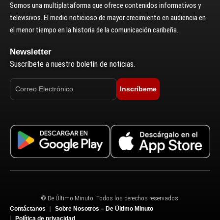
Somos una multiplataforma que ofrece contenidos informativos y
televisivos. El medio noticioso de mayor crecimiento en audiencia en
el menor tiempo en la historia de la comunicación caribeña.
Newsletter
Suscríbete a nuestro boletín de noticias.
Inscríbeme
© De Último Minuto. Todos los derechos reservados.
Contáctanos
Sobre Nosotros – De Último Minuto
Política de privacidad