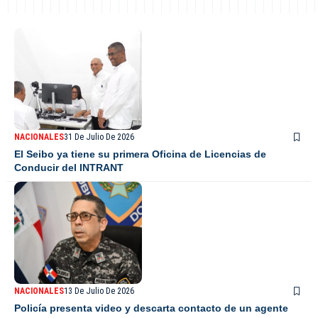
NACIONALES
31 De Julio De 2026
El Seibo ya tiene su primera Oficina de Licencias de
Conducir del INTRANT
NACIONALES
13 De Julio De 2026
Policía presenta video y descarta contacto de un agente