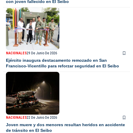
con joven fallecido en El Seibo
NACIONALES
29 De Junio De 2026
Ejército inaugura destacamento remozado en San
Francisco-Vicentillo para reforzar seguridad en El Seibo
NACIONALES
22 De Junio De 2026
Joven muere y dos menores resultan heridos en accidente
de tránsito en El Seibo