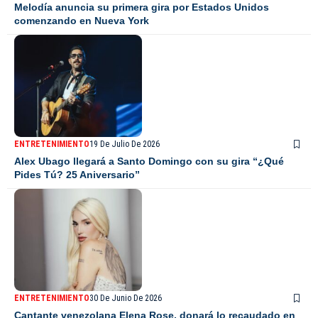
Melodía anuncia su primera gira por Estados Unidos
comenzando en Nueva York
ENTRETENIMIENTO
19 De Julio De 2026
Alex Ubago llegará a Santo Domingo con su gira “¿Qué
Pides Tú? 25 Aniversario”
ENTRETENIMIENTO
30 De Junio De 2026
Cantante venezolana Elena Rose, donará lo recaudado en