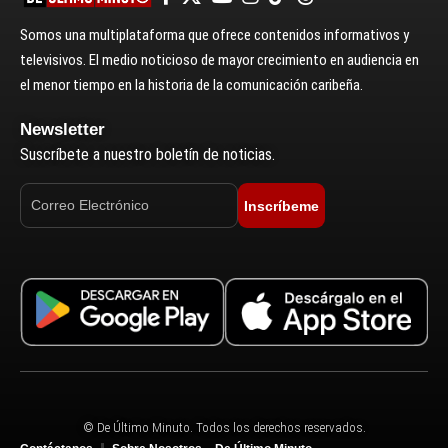
Somos una multiplataforma que ofrece contenidos informativos y
televisivos. El medio noticioso de mayor crecimiento en audiencia en
el menor tiempo en la historia de la comunicación caribeña.
Newsletter
Suscríbete a nuestro boletín de noticias.
Inscríbeme
© De Último Minuto. Todos los derechos reservados.