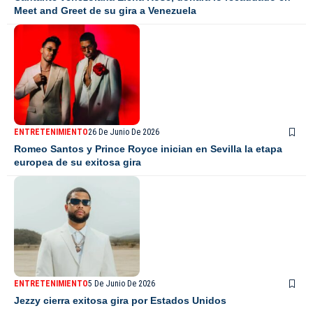
Meet and Greet de su gira a Venezuela
ENTRETENIMIENTO
26 De Junio De 2026
Romeo Santos y Prince Royce inician en Sevilla la etapa
europea de su exitosa gira
ENTRETENIMIENTO
5 De Junio De 2026
Jezzy cierra exitosa gira por Estados Unidos