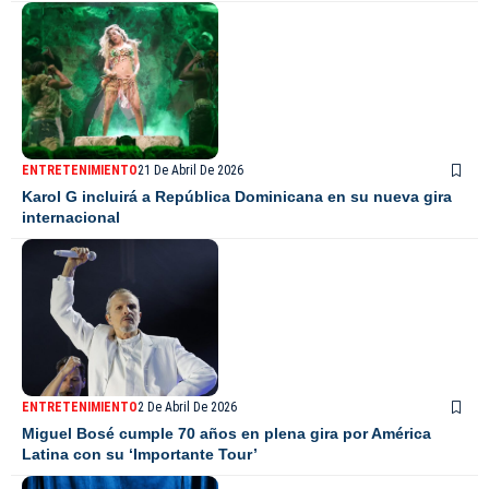
ENTRETENIMIENTO
21 De Abril De 2026
Karol G incluirá a República Dominicana en su nueva gira
internacional
ENTRETENIMIENTO
2 De Abril De 2026
Miguel Bosé cumple 70 años en plena gira por América
Latina con su ‘Importante Tour’