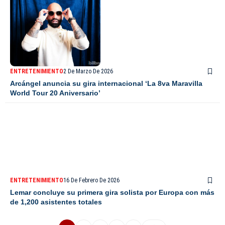
ENTRETENIMIENTO
2 De Marzo De 2026
Arcángel anuncia su gira internacional ‘La 8va Maravilla
World Tour 20 Aniversario’
ENTRETENIMIENTO
16 De Febrero De 2026
Lemar concluye su primera gira solista por Europa con más
de 1,200 asistentes totales