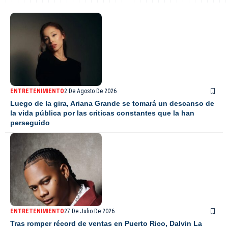
ENTRETENIMIENTO
2 De Agosto De 2026
Luego de la gira, Ariana Grande se tomará un descanso de
la vida pública por las criticas constantes que la han
perseguido
ENTRETENIMIENTO
27 De Julio De 2026
Tras romper récord de ventas en Puerto Rico, Dalvin La