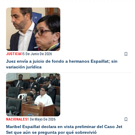
JUSTICIA
15 De Junio De 2026
Juez envía a juicio de fondo a hermanos Espaillat; sin
variación jurídica
NACIONALES
1 De Mayo De 2026
Maribel Espaillat declara en vista preliminar del Caso Jet
Set que aún se pregunta por qué sobrevivió