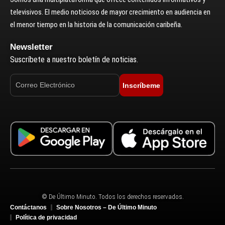
televisivos. El medio noticioso de mayor crecimiento en audiencia en
el menor tiempo en la historia de la comunicación caribeña.
Newsletter
Suscríbete a nuestro boletín de noticias.
Inscríbeme
© De Último Minuto. Todos los derechos reservados.
Contáctanos
Sobre Nosotros – De Último Minuto
Política de privacidad