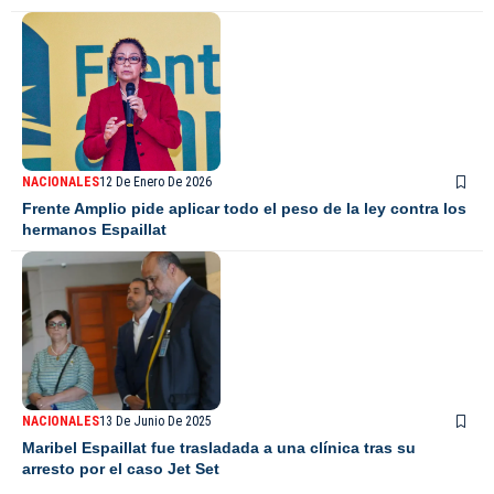
NACIONALES
12 De Enero De 2026
Frente Amplio pide aplicar todo el peso de la ley contra los
hermanos Espaillat
NACIONALES
13 De Junio De 2025
Maribel Espaillat fue trasladada a una clínica tras su
arresto por el caso Jet Set