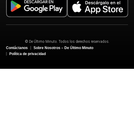
© De Último Minuto. Todos los derechos reservados.
Contáctanos
Sobre Nosotros – De Último Minuto
Política de privacidad