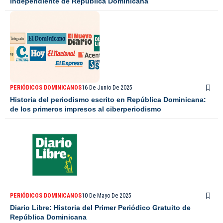
independiente de República Dominicana
PERIÓDICOS DOMINICANOS
16 De Junio De 2025
Historia del periodismo escrito en República Dominicana:
de los primeros impresos al ciberperiodismo
PERIÓDICOS DOMINICANOS
10 De Mayo De 2025
Diario Libre: Historia del Primer Periódico Gratuito de
República Dominicana