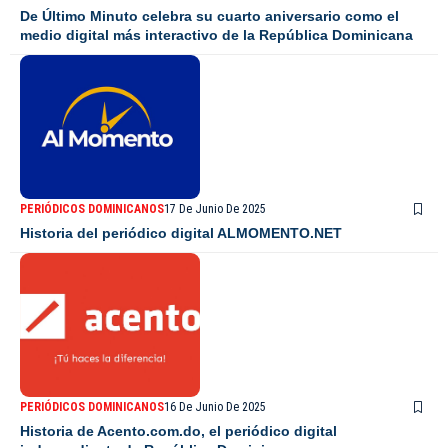
De Último Minuto celebra su cuarto aniversario como el
medio digital más interactivo de la República Dominicana
PERIÓDICOS DOMINICANOS
17 De Junio De 2025
Historia del periódico digital ALMOMENTO.NET
PERIÓDICOS DOMINICANOS
16 De Junio De 2025
Historia de Acento.com.do, el periódico digital