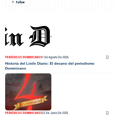
PERIÓDICOS DOMINICANOS
1 De Agosto De 2026
Historia del Listín Diario: El decano del periodismo
Dominicano
PERIÓDICOS DOMINICANOS
23 De Junio De 2025