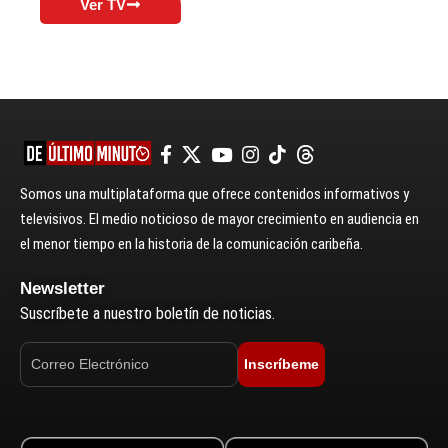
Ver TV
Somos una multiplataforma que ofrece contenidos informativos y
televisivos. El medio noticioso de mayor crecimiento en audiencia en
el menor tiempo en la historia de la comunicación caribeña.
Newsletter
Suscríbete a nuestro boletín de noticias.
Inscríbeme