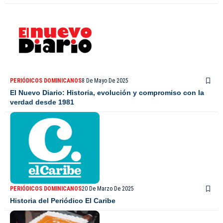
PERIÓDICOS DOMINICANOS
8 De Mayo De 2025
El Nuevo Diario: Historia, evolución y compromiso con la
verdad desde 1981
PERIÓDICOS DOMINICANOS
20 De Marzo De 2025
Historia del Periódico El Caribe