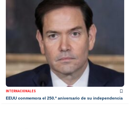
INTERNACIONALES
EEUU conmemora el 250.º aniversario de su independencia