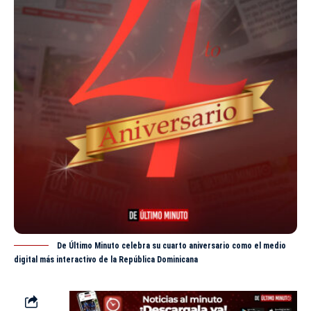
De Último Minuto celebra su cuarto aniversario como el medio
digital más interactivo de la República Dominicana