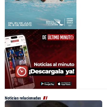
Noticias relacionadas