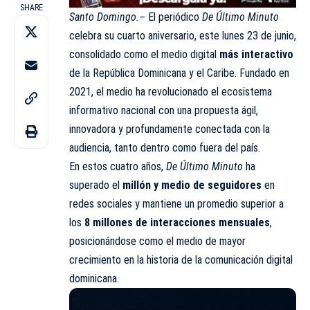
SHARE
Santo Domingo.–
El periódico
De Último Minuto
celebra su cuarto aniversario, este lunes 23 de junio,
consolidado como el medio digital
más interactivo
de la República Dominicana y el Caribe. Fundado en
2021, el medio ha revolucionado el ecosistema
informativo nacional con una propuesta ágil,
innovadora y profundamente conectada con la
audiencia, tanto dentro como fuera del país.
En estos cuatro años,
De Último Minuto
ha
superado el
millón y medio de seguidores
en
redes sociales y mantiene un promedio superior a
los
8 millones de interacciones mensuales
,
posicionándose como el medio de mayor
crecimiento en la historia de la comunicación digital
dominicana.