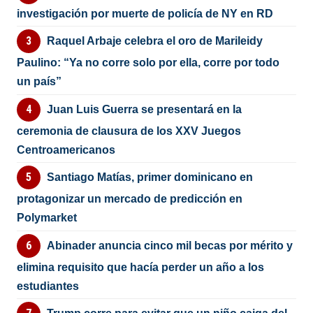
investigación por muerte de policía de NY en RD
Raquel Arbaje celebra el oro de Marileidy
Paulino: “Ya no corre solo por ella, corre por todo
un país”
Juan Luis Guerra se presentará en la
ceremonia de clausura de los XXV Juegos
Centroamericanos
Santiago Matías, primer dominicano en
protagonizar un mercado de predicción en
Polymarket
Abinader anuncia cinco mil becas por mérito y
elimina requisito que hacía perder un año a los
estudiantes