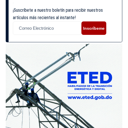
¡Suscríbete a nuestro boletín para recibir nuestros
artículos más recientes al instante!
Inscríbeme