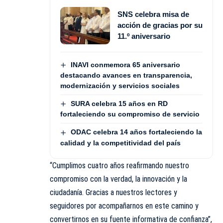
SNS celebra misa de
acción de gracias por su
11.º aniversario
INAVI conmemora 65 aniversario
destacando avances en transparencia,
modernización y servicios sociales
SURA celebra 15 años en RD
fortaleciendo su compromiso de servicio
ODAC celebra 14 años fortaleciendo la
calidad y la competitividad del país
“Cumplimos cuatro años reafirmando nuestro
compromiso con la verdad, la innovación y la
ciudadanía. Gracias a nuestros lectores y
seguidores por acompañarnos en este camino y
convertirnos en su fuente informativa de confianza”,