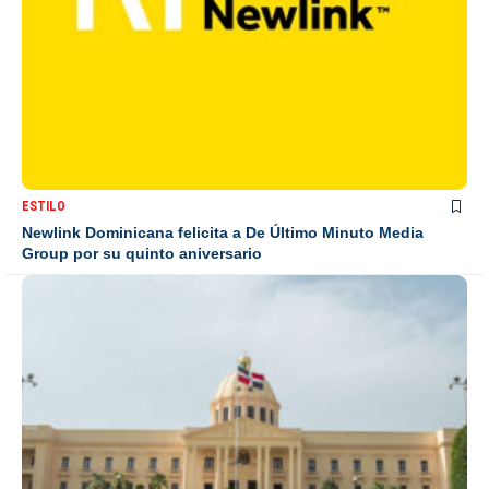
ESTILO
Newlink Dominicana felicita a De Último Minuto Media
Group por su quinto aniversario