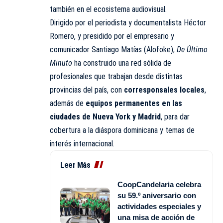
también en el ecosistema audiovisual.
Dirigido por el periodista y documentalista Héctor
Romero, y presidido por el empresario y
comunicador Santiago Matías (Alofoke),
De Último
Minuto
ha construido una red sólida de
profesionales que trabajan desde distintas
provincias del país, con
corresponsales locales
,
además de
equipos permanentes en las
ciudades de Nueva York y Madrid
, para dar
cobertura a la diáspora dominicana y temas de
interés internacional.
Leer Más
CoopCandelaria celebra
su 59.º aniversario con
actividades especiales y
una misa de acción de