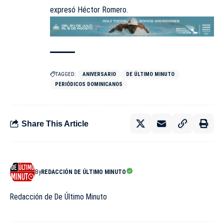
expresó Héctor Romero.
TAGGED:
ANIVERSARIO
DE ÚLTIMO MINUTO
PERIÓDICOS DOMINICANOS
Share This Article
By
REDACCIÓN DE ÚLTIMO MINUTO
Redacción de De Último Minuto