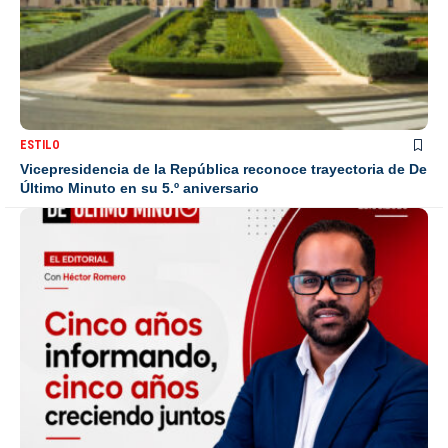
ESTILO
Vicepresidencia de la República reconoce trayectoria de De
Último Minuto en su 5.º aniversario