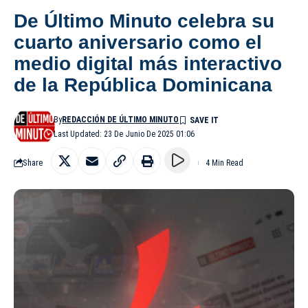
De Último Minuto celebra su
cuarto aniversario como el
medio digital más interactivo
de la República Dominicana
By
REDACCIÓN DE ÚLTIMO MINUTO
Last Updated: 23 De Junio De 2025 01:06
Share
4 Min Read