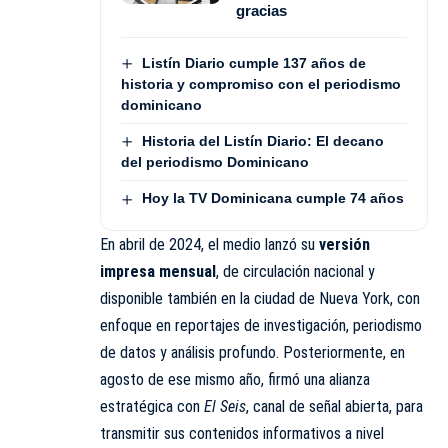
gracias
Listín Diario cumple 137 años de
historia y compromiso con el periodismo
dominicano
Historia del Listín Diario: El decano
del periodismo Dominicano
Hoy la TV Dominicana cumple 74 años
En abril de 2024, el medio lanzó su
versión
impresa mensual
, de circulación nacional y
disponible también en la ciudad de Nueva York, con
enfoque en reportajes de investigación, periodismo
de datos y análisis profundo. Posteriormente, en
agosto de ese mismo año, firmó una alianza
estratégica con
El Seis
, canal de señal abierta, para
transmitir sus contenidos informativos a nivel