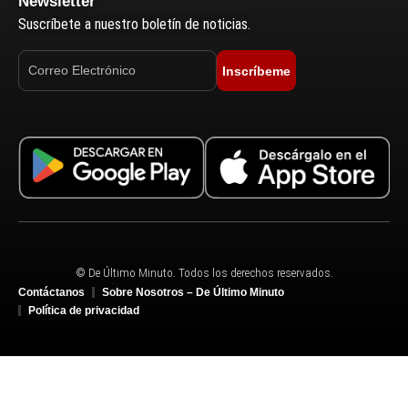
Newsletter
Suscríbete a nuestro boletín de noticias.
Inscríbeme
© De Último Minuto. Todos los derechos reservados.
Contáctanos
Sobre Nosotros – De Último Minuto
Política de privacidad