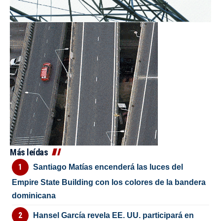
Más leídas
Santiago Matías encenderá las luces del
Empire State Building con los colores de la bandera
dominicana
Hansel García revela EE. UU. participará en