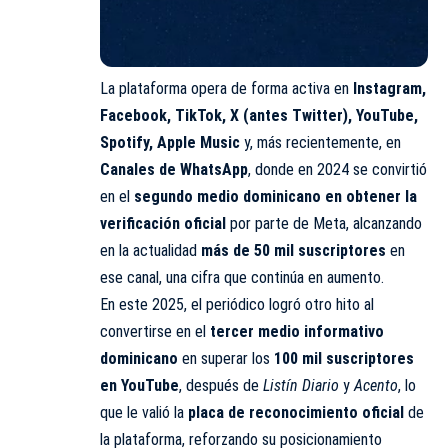
La plataforma opera de forma activa en
Instagram
,
Facebook, TikTok, X (antes Twitter), YouTube,
Spotify, Apple Music
y, más recientemente, en
Canales de WhatsApp
, donde en 2024 se convirtió
en el
segundo medio dominicano en obtener la
verificación oficial
por parte de Meta, alcanzando
en la actualidad
más de 50 mil suscriptores
en
ese canal, una cifra que continúa en aumento.
En este 2025, el periódico logró otro hito al
convertirse en el
tercer medio informativo
dominicano
en superar los
100 mil suscriptores
en YouTube
, después de
Listín Diario
y
Acento
, lo
que le valió la
placa de reconocimiento oficial
de
la plataforma, reforzando su posicionamiento