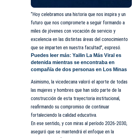
“Hoy celebramos una historia que nos inspira y un
futuro que nos compromete a seguir formando a
miles de jóvenes con vocación de servicio y
excelencia en las distintas áreas del conocimiento
que se imparten en nuestra facultad”, expresó.
Puedes leer más:
Yailin La Más Viral es
detenida mientras se encontraba en
compañía de dos personas en Los Minas
Asimismo, la vicedecana valoró el aporte de todas
las mujeres y hombres que han sido parte de la
construcción de esta trayectoria institucional,
reafirmando su compromiso de continuar
fortaleciendo la calidad educativa.
En ese sentido, y con miras al período 2026-2030,
aseguró que se mantendrá el enfoque en la