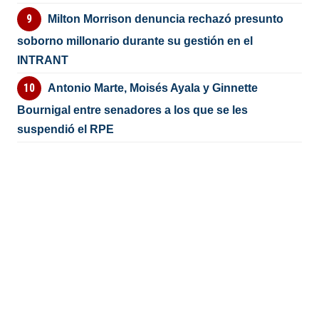
Milton Morrison denuncia rechazó presunto
soborno millonario durante su gestión en el
INTRANT
Antonio Marte, Moisés Ayala y Ginnette
Bournigal entre senadores a los que se les
suspendió el RPE