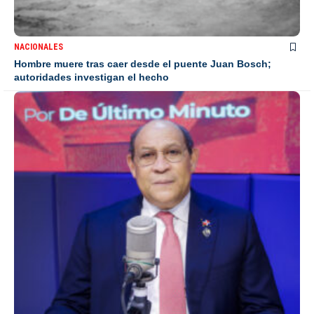
NACIONALES
Hombre muere tras caer desde el puente Juan Bosch;
autoridades investigan el hecho