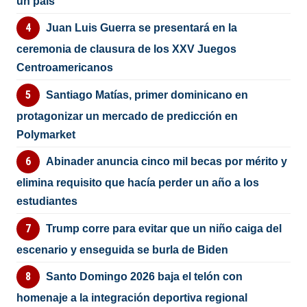
un país”
Juan Luis Guerra se presentará en la
ceremonia de clausura de los XXV Juegos
Centroamericanos
Santiago Matías, primer dominicano en
protagonizar un mercado de predicción en
Polymarket
Abinader anuncia cinco mil becas por mérito y
elimina requisito que hacía perder un año a los
estudiantes
Trump corre para evitar que un niño caiga del
escenario y enseguida se burla de Biden
Santo Domingo 2026 baja el telón con
homenaje a la integración deportiva regional