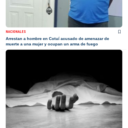
NACIONALES
Arrestan a hombre en Cotuí acusado de amenazar de
muerte a una mujer y ocupan un arma de fuego