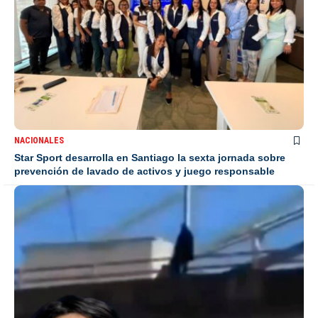
NACIONALES
Star Sport desarrolla en Santiago la sexta jornada sobre
prevención de lavado de activos y juego responsable