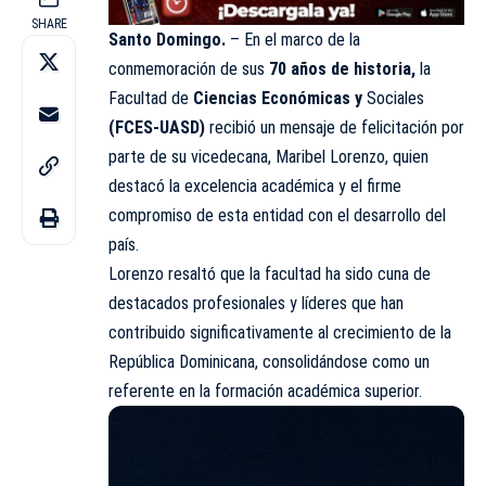
SHARE
Santo Domingo.
– En el marco de la
conmemoración de sus
70 años de historia,
la
Facultad de
Ciencias Económicas
y
Sociales
(
FCES-UASD
)
recibió un mensaje de felicitación por
parte de su vicedecana, Maribel Lorenzo, quien
destacó la excelencia académica y el firme
compromiso de esta entidad con el desarrollo del
país.
Lorenzo resaltó que la facultad ha sido cuna de
destacados profesionales y líderes que han
contribuido significativamente al crecimiento de la
República Dominicana, consolidándose como un
referente en la formación académica superior.