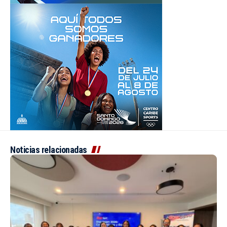
Noticias relacionadas