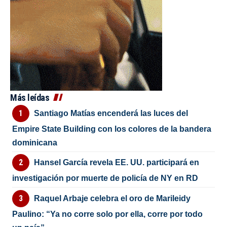
Más leídas
Santiago Matías encenderá las luces del
Empire State Building con los colores de la bandera
dominicana
Hansel García revela EE. UU. participará en
investigación por muerte de policía de NY en RD
Raquel Arbaje celebra el oro de Marileidy
Paulino: “Ya no corre solo por ella, corre por todo