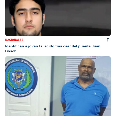
NACIONALES
Identifican a joven fallecido tras caer del puente Juan
Bosch