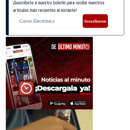
¡Suscríbete a nuestro boletín para recibir nuestros
artículos más recientes al instante!
Inscríbeme