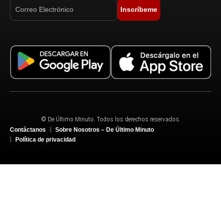
Inscríbeme
© De Último Minuto. Todos los derechos reservados.
Contáctanos
Sobre Nosotros – De Último Minuto
Política de privacidad