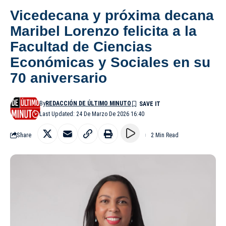
Vicedecana y próxima decana
Maribel Lorenzo felicita a la
Facultad de Ciencias
Económicas y Sociales en su
70 aniversario
By
REDACCIÓN DE ÚLTIMO MINUTO
Last Updated: 24 De Marzo De 2026 16:40
Share
2 Min Read