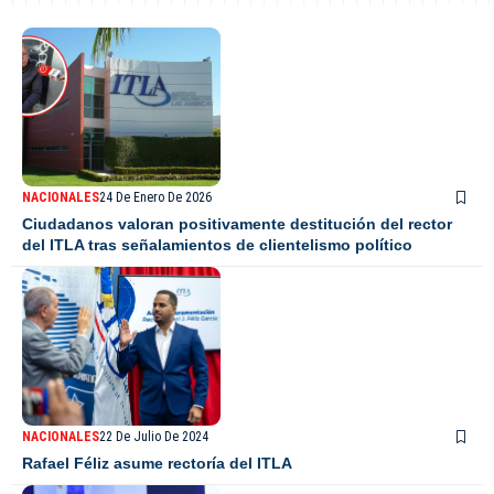
NACIONALES
24 De Enero De 2026
Ciudadanos valoran positivamente destitución del rector
del ITLA tras señalamientos de clientelismo político
NACIONALES
22 De Julio De 2024
Rafael Féliz asume rectoría del ITLA