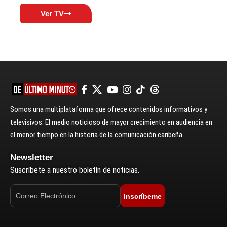
Ver TV
Somos una multiplataforma que ofrece contenidos informativos y
televisivos. El medio noticioso de mayor crecimiento en audiencia en
el menor tiempo en la historia de la comunicación caribeña.
Newsletter
Suscríbete a nuestro boletín de noticias.
Inscríbeme