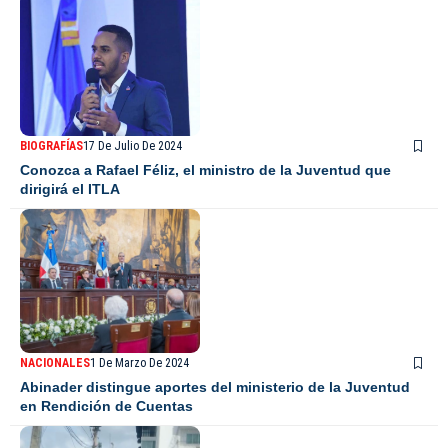
BIOGRAFÍAS
17 De Julio De 2024
Conozca a Rafael Féliz, el ministro de la Juventud que
dirigirá el ITLA
NACIONALES
1 De Marzo De 2024
Abinader distingue aportes del ministerio de la Juventud
en Rendición de Cuentas