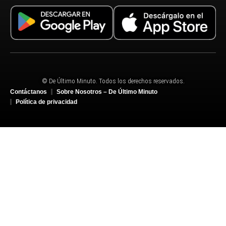
© De Último Minuto. Todos los derechos reservados.
Contáctanos
Sobre Nosotros – De Último Minuto
Política de privacidad