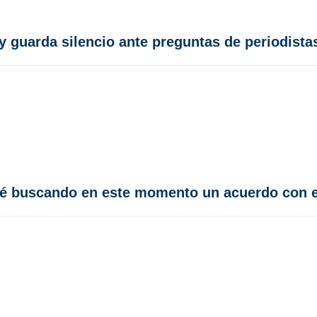
y guarda silencio ante preguntas de periodista
sté buscando en este momento un acuerdo con 