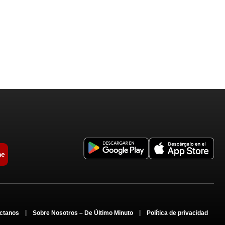
me
ctanos
Sobre Nosotros – De Último Minuto
Política de privacidad