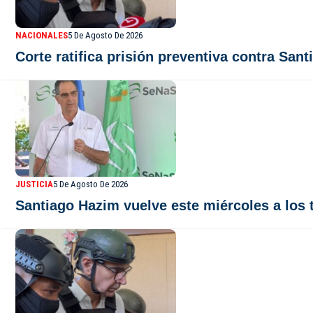
NACIONALES
5 De Agosto De 2026
Corte ratifica prisión preventiva contra Sa
JUSTICIA
5 De Agosto De 2026
Santiago Hazim vuelve este miércoles a los 