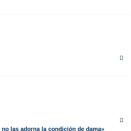
 no las adorna la condición de dama»