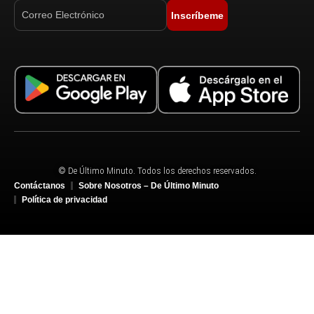
Inscríbeme
© De Último Minuto. Todos los derechos reservados.
Contáctanos
Sobre Nosotros – De Último Minuto
Política de privacidad