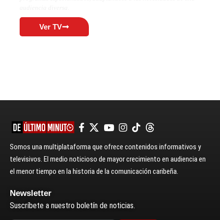
audiencia diversa.
Ver TV
Somos una multiplataforma que ofrece contenidos informativos y
televisivos. El medio noticioso de mayor crecimiento en audiencia en
el menor tiempo en la historia de la comunicación caribeña.
Newsletter
Suscríbete a nuestro boletín de noticias.