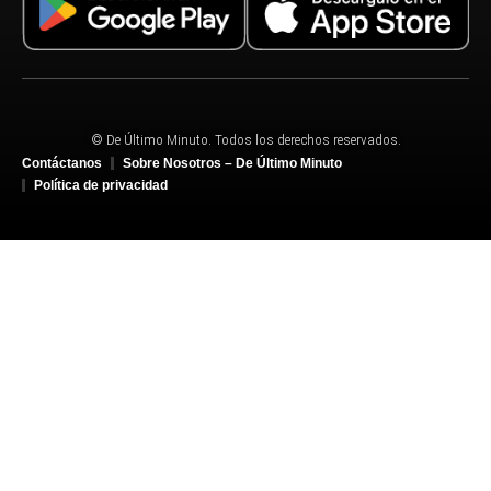
© De Último Minuto. Todos los derechos reservados.
Contáctanos
Sobre Nosotros – De Último Minuto
Política de privacidad