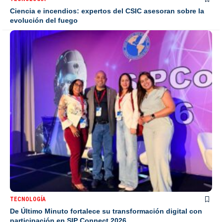
Ciencia e incendios: expertos del CSIC asesoran sobre la
evolución del fuego
TECNOLOGÍA
De Último Minuto fortalece su transformación digital con
participación en SIP Connect 2026