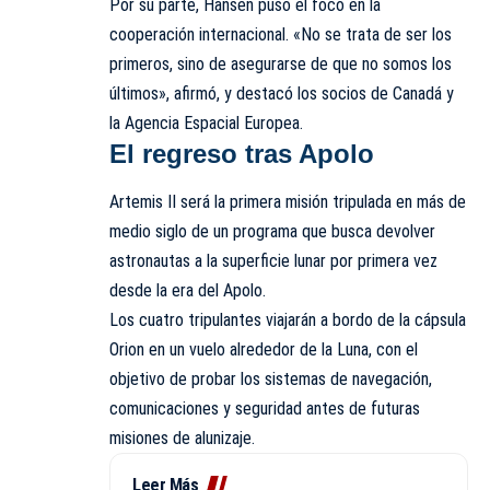
Por su parte, Hansen puso el foco en la
cooperación internacional. «No se trata de ser los
primeros, sino de asegurarse de que no somos los
últimos», afirmó, y destacó los socios de Canadá y
la Agencia Espacial Europea.
El regreso tras Apolo
Artemis II será la primera misión tripulada en más de
medio siglo de un programa que busca devolver
astronautas a la superficie lunar por primera vez
desde la era del Apolo.
Los cuatro tripulantes viajarán a bordo de la cápsula
Orion en un vuelo alrededor de la Luna, con el
objetivo de probar los sistemas de navegación,
comunicaciones y seguridad antes de futuras
misiones de alunizaje.
Leer Más