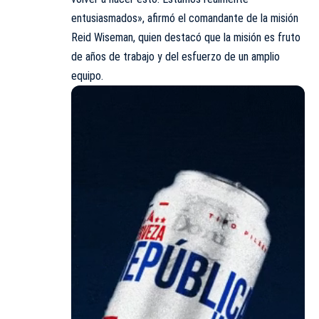
entusiasmados», afirmó el comandante de la misión
Reid Wiseman, quien destacó que la misión es fruto
de años de trabajo y del esfuerzo de un amplio
equipo.