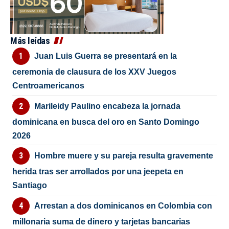
Más leídas
Juan Luis Guerra se presentará en la
ceremonia de clausura de los XXV Juegos
Centroamericanos
Marileidy Paulino encabeza la jornada
dominicana en busca del oro en Santo Domingo
2026
Hombre muere y su pareja resulta gravemente
herida tras ser arrollados por una jeepeta en
Santiago
Arrestan a dos dominicanos en Colombia con
millonaria suma de dinero y tarjetas bancarias