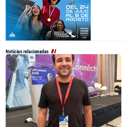
Noticias relacionadas