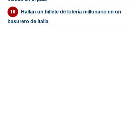
Hallan un billete de lotería millonario en un
basurero de Italia