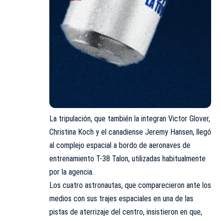
La tripulación, que también la integran Victor Glover,
Christina Koch y el canadiense Jeremy Hansen, llegó
al complejo espacial a bordo de aeronaves de
entrenamiento T-38 Talon, utilizadas habitualmente
por la agencia.
Los cuatro astronautas, que comparecieron ante los
medios con sus trajes espaciales en una de las
pistas de aterrizaje del centro, insistieron en que,