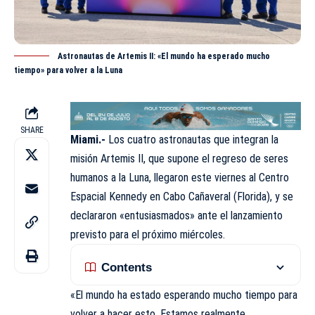
Astronautas de Artemis II: «El mundo ha esperado mucho
tiempo» para volver a la Luna
SHARE
Miami.-
Los cuatro astronautas que integran la
misión Artemis II, que supone el regreso de seres
humanos a la Luna, llegaron este viernes al Centro
Espacial Kennedy en Cabo Cañaveral (Florida), y se
declararon «entusiasmados» ante el lanzamiento
previsto para el próximo miércoles.
Contents
«El mundo ha estado esperando mucho tiempo para
volver a hacer esto. Estamos realmente