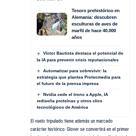
Tesoro prehistórico en
Alemania: descubren
esculturas de aves de
marfil de hace 40.000
años
Víctor Bautista destaca el potencial de
la IA para prevenir crisis reputacionales
Automatizar para sobrevivir: la
estrategia que plantea Protecmedia para
el futuro de la prensa impresa
Nvidia cede el trono a Apple, IA
rediseña proteínas y otros clics
tecnológicos de América
El vuelo tripulado tiene además un marcado
carácter histórico. Glover se convertirá en el primer