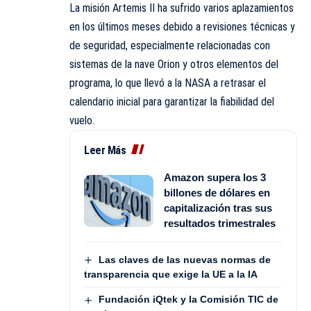
La misión Artemis II ha sufrido varios aplazamientos
en los últimos meses debido a revisiones técnicas y
de seguridad, especialmente relacionadas con
sistemas de la nave Orion y otros elementos del
programa, lo que llevó a la NASA a retrasar el
calendario inicial para garantizar la fiabilidad del
vuelo.
Leer Más
Amazon supera los 3
billones de dólares en
capitalización tras sus
resultados trimestrales
Las claves de las nuevas normas de
transparencia que exige la UE a la IA
Fundación iQtek y la Comisión TIC de