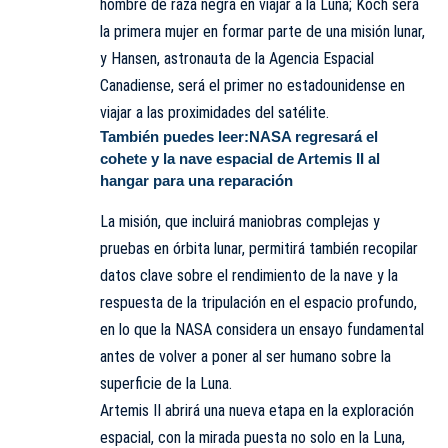
hombre de raza negra en viajar a la Luna; Koch será
la primera mujer en formar parte de una misión lunar,
y Hansen, astronauta de la Agencia Espacial
Canadiense, será el primer no estadounidense en
viajar a las proximidades del satélite.
También puedes leer:
NASA regresará el
cohete y la nave espacial de Artemis II al
hangar para una reparación
La misión, que incluirá maniobras complejas y
pruebas en órbita lunar, permitirá también recopilar
datos clave sobre el rendimiento de la nave y la
respuesta de la tripulación en el espacio profundo,
en lo que la NASA considera un ensayo fundamental
antes de volver a poner al ser humano sobre la
superficie de la Luna.
Artemis II abrirá una nueva etapa en la exploración
espacial, con la mirada puesta no solo en la Luna,