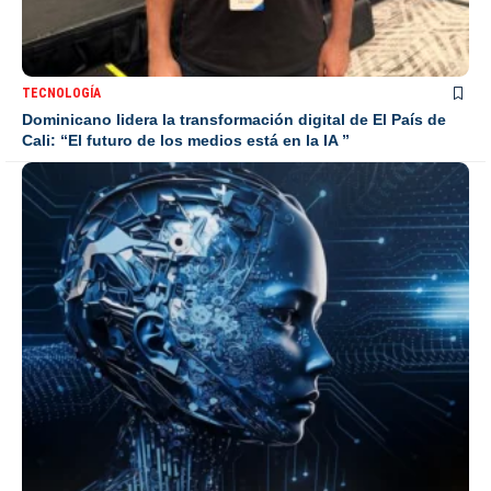
TECNOLOGÍA
Dominicano lidera la transformación digital de El País de
Cali: “El futuro de los medios está en la IA ”