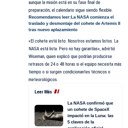
aunque la misión está en su fase final de
preparación, el calendario sigue siendo flexible.
Recomendamos leer:
La NASA comienza el
traslado y desmontaje del cohete de Artemis II
tras nuevo aplazamiento
«El cohete está listo. Nosotros estamos listos. La
NASA está lista. Pero no hay garantías», advirtió
Wiseman, quien explicó que podrían producirse
retrasos de 24 o 48 horas si el equipo necesita más
tiempo o si surgen condicionantes técnicos o
meteorológicos.
Leer Más
La NASA confirmó que
un cohete de SpaceX
impactó en la Luna: las
5 claves de la