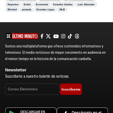
Deportes
Estilo
Economía
Estados Unidos
Luis Abinader
Béisbol
portada
Grandes Ligas
MLB
Somos una multiplataforma que ofrece contenidos informativos y
televisivos. El medio noticioso de mayor crecimiento en audiencia en
el menor tiempo en la historia de la comunicación caribeña.
Newsletter
Suscríbete a nuestro boletín de noticias.
Inscríbeme