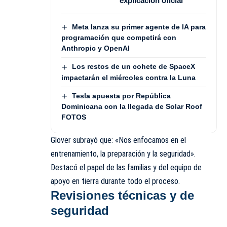
explicación oficial
Meta lanza su primer agente de IA para
programación que competirá con
Anthropic y OpenAI
Los restos de un cohete de SpaceX
impactarán el miércoles contra la Luna
Tesla apuesta por República
Dominicana con la llegada de Solar Roof
FOTOS
Glover subrayó que: «Nos enfocamos en el
entrenamiento, la preparación y la seguridad».
Destacó el papel de las familias y del equipo de
apoyo en tierra durante todo el proceso.
Revisiones técnicas y de
seguridad