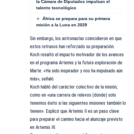
la Cámara de Diputados impulsan el
talento tecnológico
África se prepara para su primera
misión a la Luna en 2029
Sin embargo, los astronautas coincidieron en que
estos retrasos han reforzado su preparación.
Koch resaltó el impacto motivador de los avances
en el programa Artemis y la futura exploración de
Marte. «Ha sido inspirador y nos ha impulsado aún
más», señaló.
Koch habló del carácter colectivo de la misión,
como en «una carrera de relevos (donde) solo
tenemos éxito si las siguientes misiones también lo
tienen». Explicó que Artemis II es un paso clave
para preparar el camino hacia el alunizaje previsto
en Artemis III.