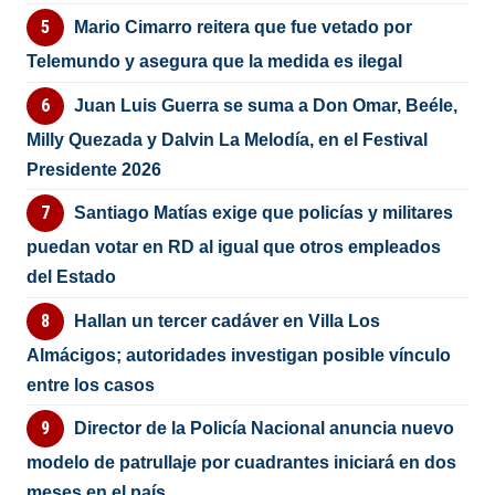
Mario Cimarro reitera que fue vetado por
Telemundo y asegura que la medida es ilegal
Juan Luis Guerra se suma a Don Omar, Beéle,
Milly Quezada y Dalvin La Melodía, en el Festival
Presidente 2026
Santiago Matías exige que policías y militares
puedan votar en RD al igual que otros empleados
del Estado
Hallan un tercer cadáver en Villa Los
Almácigos; autoridades investigan posible vínculo
entre los casos
Director de la Policía Nacional anuncia nuevo
modelo de patrullaje por cuadrantes iniciará en dos
meses en el país