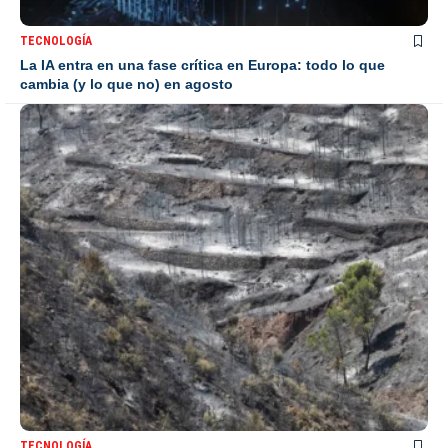
TECNOLOGÍA
La IA entra en una fase crítica en Europa: todo lo que
cambia (y lo que no) en agosto
TECNOLOGÍA