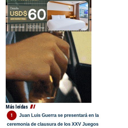
Más leídas
Juan Luis Guerra se presentará en la
ceremonia de clausura de los XXV Juegos