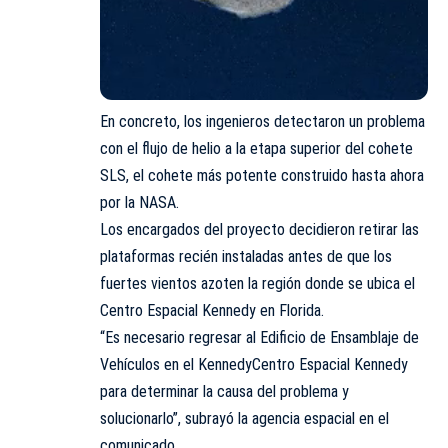
En concreto, los ingenieros detectaron un problema
con el flujo de helio a la etapa superior del cohete
SLS, el cohete más potente construido hasta ahora
por la NASA.
Los encargados del proyecto decidieron retirar las
plataformas recién instaladas antes de que los
fuertes vientos azoten la región donde se ubica el
Centro Espacial Kennedy en Florida.
“Es necesario regresar al Edificio de Ensamblaje de
Vehículos en el KennedyCentro Espacial Kennedy
para determinar la causa del problema y
solucionarlo”, subrayó la agencia espacial en el
comunicado.