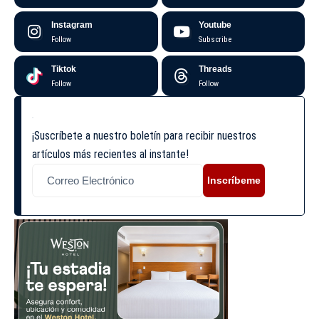
Instagram
Youtube
Follow
Subscribe
Tiktok
Threads
Follow
Follow
¡Suscríbete a nuestro boletín para recibir nuestros
artículos más recientes al instante!
Inscríbeme