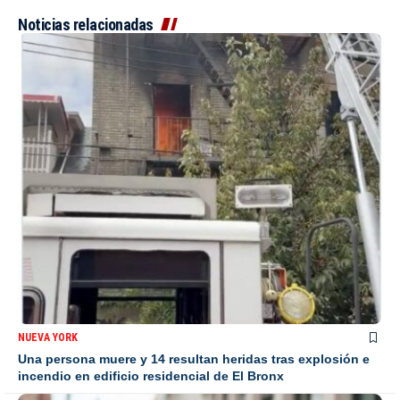
Noticias relacionadas
NUEVA YORK
Una persona muere y 14 resultan heridas tras explosión e
incendio en edificio residencial de El Bronx