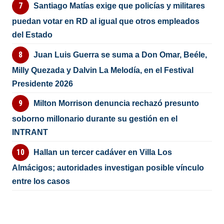
Santiago Matías exige que policías y militares
puedan votar en RD al igual que otros empleados
del Estado
Juan Luis Guerra se suma a Don Omar, Beéle,
Milly Quezada y Dalvin La Melodía, en el Festival
Presidente 2026
Milton Morrison denuncia rechazó presunto
soborno millonario durante su gestión en el
INTRANT
Hallan un tercer cadáver en Villa Los
Almácigos; autoridades investigan posible vínculo
entre los casos