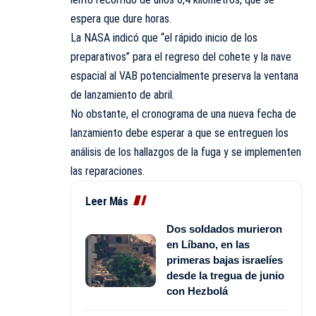
espera que dure horas.
La NASA indicó que “el rápido inicio de los
preparativos” para el regreso del cohete y la nave
espacial al VAB potencialmente preserva la ventana
de lanzamiento de abril.
No obstante, el cronograma de una nueva fecha de
lanzamiento debe esperar a que se entreguen los
análisis de los hallazgos de la fuga y se implementen
las reparaciones.
Leer Más
Dos soldados murieron
en Líbano, en las
primeras bajas israelíes
desde la tregua de junio
con Hezbolá