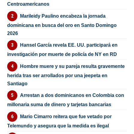
Centroamericanos
Marileidy Paulino encabeza la jornada
dominicana en busca del oro en Santo Domingo
2026
Hansel García revela EE. UU. participará en
investigación por muerte de policía de NY en RD
Hombre muere y su pareja resulta gravemente
herida tras ser arrollados por una jeepeta en
Santiago
Arrestan a dos dominicanos en Colombia con
millonaria suma de dinero y tarjetas bancarias
Mario Cimarro reitera que fue vetado por
Telemundo y asegura que la medida es ilegal