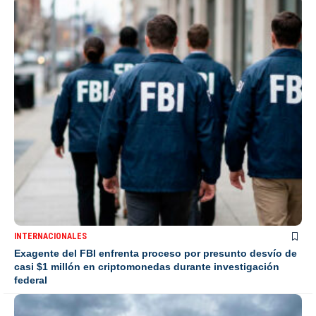
INTERNACIONALES
Exagente del FBI enfrenta proceso por presunto desvío de
casi $1 millón en criptomonedas durante investigación
federal