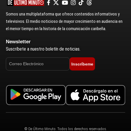
Somos una multiplataforma que ofrece contenidos informativos y
televisivos. El medio noticioso de mayor crecimiento en audiencia en
el menor tiempo en la historia de la comunicación caribeña.
Newsletter
Suscríbete a nuestro boletín de noticias.
Inscríbeme
© De Último Minuto. Todos los derechos reservados.