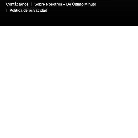
Contáctanos
Sobre Nosotros – De Último Minuto
Política de privacidad