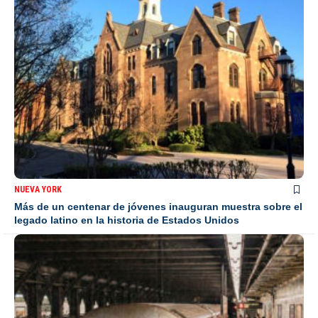
NUEVA YORK
Más de un centenar de jóvenes inauguran muestra sobre el
legado latino en la historia de Estados Unidos