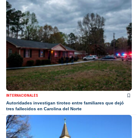
INTERNACIONALES
Autoridades investigan tiroteo entre familiares que dejó
tres fallecidos en Carolina del Norte