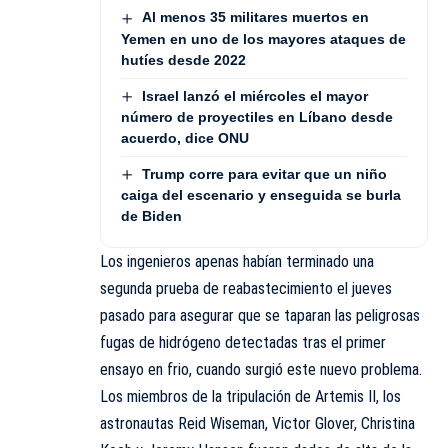
Al menos 35 militares muertos en
Yemen en uno de los mayores ataques de
hutíes desde 2022
Israel lanzó el miércoles el mayor
número de proyectiles en Líbano desde
acuerdo, dice ONU
Trump corre para evitar que un niño
caiga del escenario y enseguida se burla
de Biden
Los ingenieros apenas habían terminado una
segunda prueba de reabastecimiento el jueves
pasado para asegurar que se taparan las peligrosas
fugas de hidrógeno detectadas tras el primer
ensayo en frio, cuando surgió este nuevo problema.
Los miembros de la tripulación de Artemis II, los
astronautas Reid Wiseman, Victor Glover, Christina