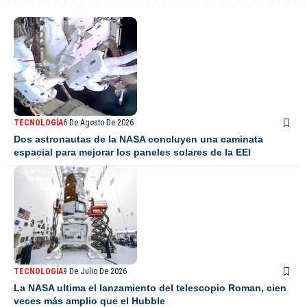
TECNOLOGÍA
6 De Agosto De 2026
Dos astronautas de la NASA concluyen una caminata
espacial para mejorar los paneles solares de la EEI
TECNOLOGÍA
9 De Julio De 2026
La NASA ultima el lanzamiento del telescopio Roman, cien
veces más amplio que el Hubble