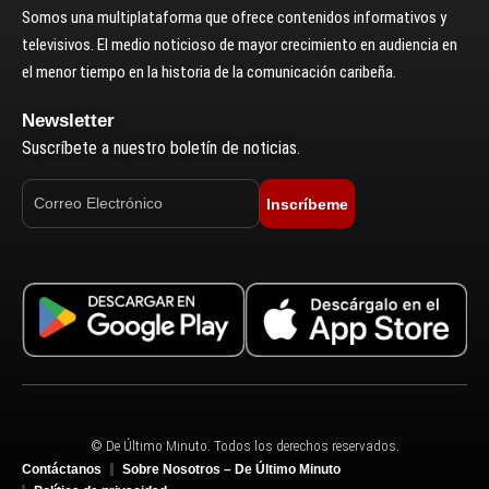
Somos una multiplataforma que ofrece contenidos informativos y
televisivos. El medio noticioso de mayor crecimiento en audiencia en
el menor tiempo en la historia de la comunicación caribeña.
Newsletter
Suscríbete a nuestro boletín de noticias.
Inscríbeme
© De Último Minuto. Todos los derechos reservados.
Contáctanos
Sobre Nosotros – De Último Minuto