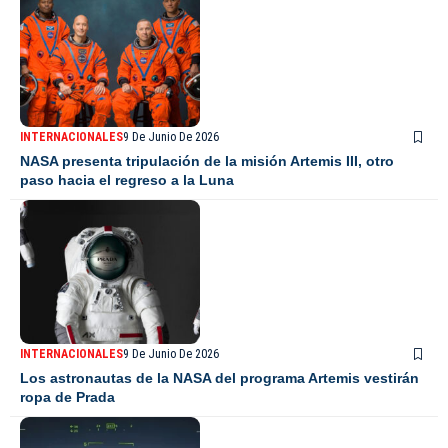
INTERNACIONALES
9 De Junio De 2026
NASA presenta tripulación de la misión Artemis III, otro
paso hacia el regreso a la Luna
INTERNACIONALES
9 De Junio De 2026
Los astronautas de la NASA del programa Artemis vestirán
ropa de Prada