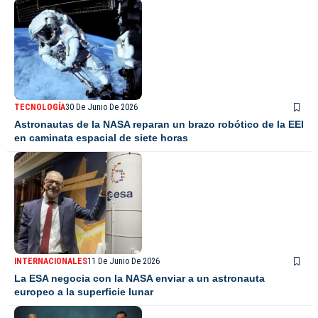
TECNOLOGÍA
30 De Junio De 2026
Astronautas de la NASA reparan un brazo robótico de la EEI
en caminata espacial de siete horas
INTERNACIONALES
11 De Junio De 2026
La ESA negocia con la NASA enviar a un astronauta
europeo a la superficie lunar