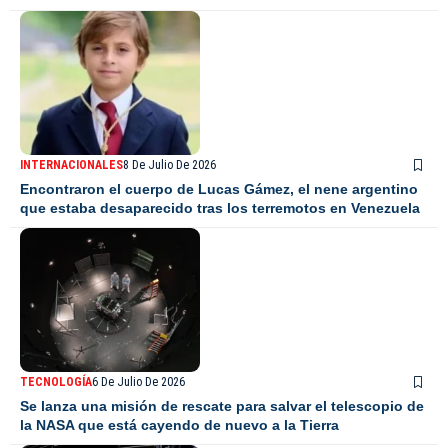
INTERNACIONALES
8 De Julio De 2026
Encontraron el cuerpo de Lucas Gámez, el nene argentino
que estaba desaparecido tras los terremotos en Venezuela
TECNOLOGÍA
6 De Julio De 2026
Se lanza una misión de rescate para salvar el telescopio de
la NASA que está cayendo de nuevo a la Tierra