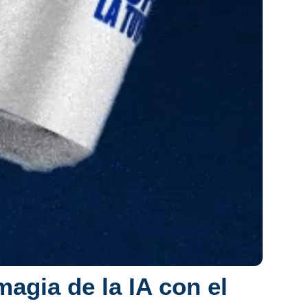
agia de la IA con el