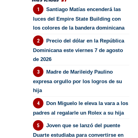
Santiago Matías encenderá las
luces del Empire State Building con
los colores de la bandera dominicana
Precio del dólar en la República
Dominicana este viernes 7 de agosto
de 2026
Madre de Marileidy Paulino
expresa orgullo por los logros de su
hija
Don Miguelo le eleva la vara a los
padres al regalarle un Rolex a su hija
Joven que se lanzó del puente
Duarte estudiaba para convertirse en