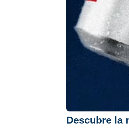
Descubre la m