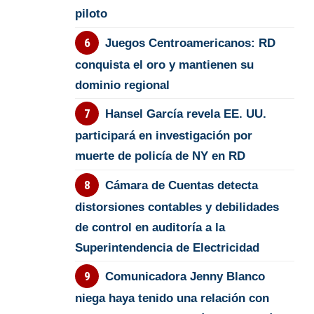
piloto
Juegos Centroamericanos: RD
conquista el oro y mantienen su
dominio regional
Hansel García revela EE. UU.
participará en investigación por
muerte de policía de NY en RD
Cámara de Cuentas detecta
distorsiones contables y debilidades
de control en auditoría a la
Superintendencia de Electricidad
Comunicadora Jenny Blanco
niega haya tenido una relación con