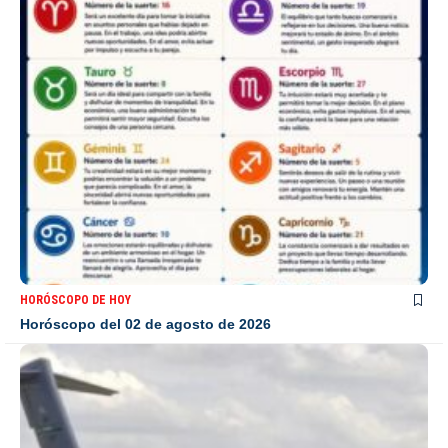
HORÓSCOPO DE HOY
Horóscopo del 02 de agosto de 2026