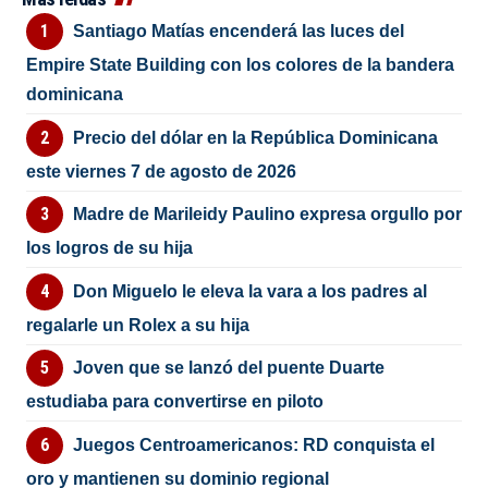
Santiago Matías encenderá las luces del
Empire State Building con los colores de la bandera
dominicana
Precio del dólar en la República Dominicana
este viernes 7 de agosto de 2026
Madre de Marileidy Paulino expresa orgullo por
los logros de su hija
Don Miguelo le eleva la vara a los padres al
regalarle un Rolex a su hija
Joven que se lanzó del puente Duarte
estudiaba para convertirse en piloto
Juegos Centroamericanos: RD conquista el
oro y mantienen su dominio regional