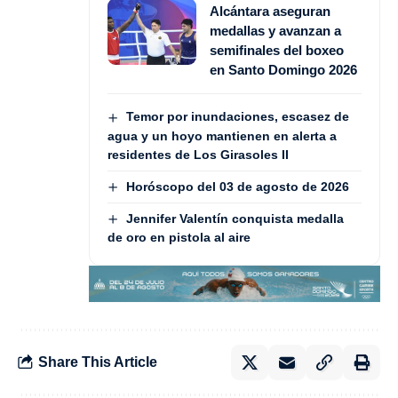
Alcántara aseguran
medallas y avanzan a
semifinales del boxeo
en Santo Domingo 2026
Temor por inundaciones, escasez de
agua y un hoyo mantienen en alerta a
residentes de Los Girasoles II
Horóscopo del 03 de agosto de 2026
Jennifer Valentín conquista medalla
de oro en pistola al aire
Share This Article