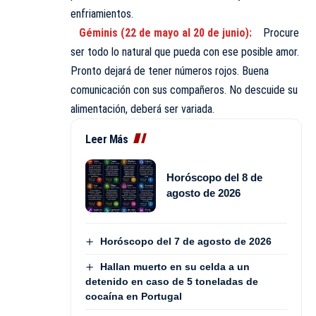
enfriamientos.
Géminis (22 de mayo al 20 de junio):
Procure
ser todo lo natural que pueda con ese posible amor.
Pronto dejará de tener números rojos. Buena
comunicación con sus compañeros. No descuide su
alimentación, deberá ser variada.
Leer Más
Horóscopo del 8 de
agosto de 2026
Horóscopo del 7 de agosto de 2026
Hallan muerto en su celda a un
detenido en caso de 5 toneladas de
cocaína en Portugal