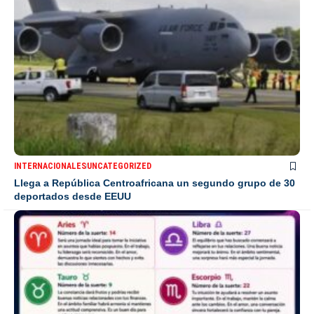
INTERNACIONALES
UNCATEGORIZED
Llega a República Centroafricana un segundo grupo de 30
deportados desde EEUU