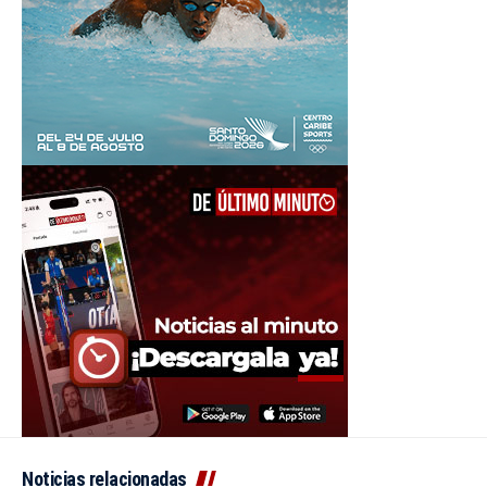
Noticias relacionadas