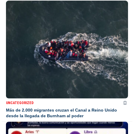
UNCATEGORIZED
Más de 2.000 migrantes cruzan el Canal a Reino Unido
desde la llegada de Burnham al poder