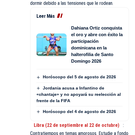
dormir debido a las tensiones que le rodean.
Leer Más
Dahiana Ortiz conquista
el oro y abre con éxito la
participación
dominicana en la
halterofilia de Santo
Domingo 2026
Horóscopo del 5 de agosto de 2026
Jordania acusa a Infantino de
«chantaje» y no apoyará su reelección al
frente de la FIFA
Horóscopo del 4 de agosto de 2026
Libra (22 de septiembre al 22 de octubre)
:
Contratiempos en temas amorosos. Estudie a fondo