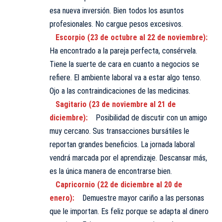
esa nueva inversión. Bien todos los asuntos
profesionales. No cargue pesos excesivos.
Escorpio (23 de octubre al 22 de noviembre):
Ha encontrado a la pareja perfecta, consérvela.
Tiene la suerte de cara en cuanto a negocios se
refiere. El ambiente laboral va a estar algo tenso.
Ojo a las contraindicaciones de las medicinas.
Sagitario (23 de noviembre al 21 de
diciembre):
Posibilidad de discutir con un amigo
muy cercano. Sus transacciones bursátiles le
reportan grandes beneficios. La jornada laboral
vendrá marcada por el aprendizaje. Descansar más,
es la única manera de encontrarse bien.
Capricornio (22 de diciembre al 20 de
enero):
Demuestre mayor cariño a las personas
que le importan. Es feliz porque se adapta al dinero