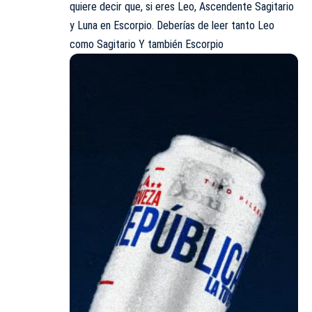
quiere decir que, si eres Leo, Ascendente Sagitario
y Luna en Escorpio. Deberías de leer tanto Leo
como Sagitario Y también Escorpio