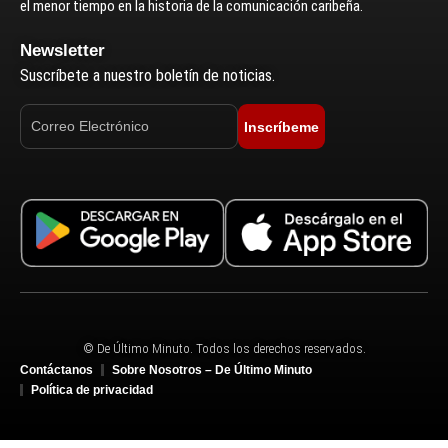
el menor tiempo en la historia de la comunicación caribeña.
Newsletter
Suscríbete a nuestro boletín de noticias.
Inscríbeme
© De Último Minuto. Todos los derechos reservados.
Contáctanos
Sobre Nosotros – De Último Minuto
Política de privacidad