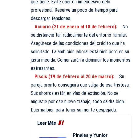
que tiene. Evite caer en un excesivo celo
profesional. Reserve un poco de tiempo para
descargar tensiones.
Acuario (21 de enero al 18 de febrero):
No
se distancie tan radicalmente del entorno familiar.
Asegúrese de las condiciones del crédito que ha
solicitado. La ambición laboral está bien pero en su
justa medida. Comenzarán a disminuir los momentos
estresantes.
Piscis (19 de febrero al 20 de marzo):
Su
pareja pronto conseguirá que salga de esa tristeza.
Sus ahorros están en vías de extinción. No se
angustie por ese nuevo trabajo, todo saldrá bien.
Duerma bien para tener su mente despejada.
Leer Más
Pinales y Yunior