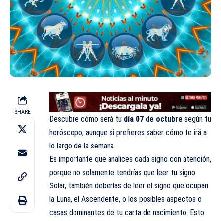
SHARE
Descubre cómo será tu
día 07 de octubre
según tu
horóscopo, aunque si prefieres saber cómo te irá a
lo largo de la semana.
Es importante que analices cada signo con atención,
porque no solamente tendrías que leer tu signo
Solar, también deberías de leer el signo que ocupan
la Luna, el Ascendente, o los posibles aspectos o
casas dominantes de tu carta de nacimiento. Esto