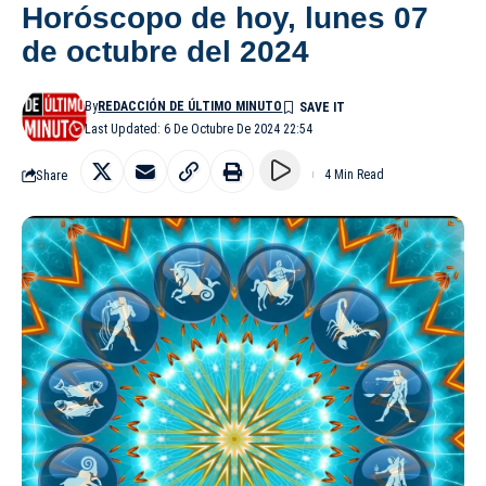
Horóscopo de hoy, lunes 07
de octubre del 2024
By
REDACCIÓN DE ÚLTIMO MINUTO
Last Updated: 6 De Octubre De 2024 22:54
Share
4 Min Read