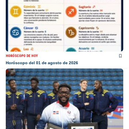
HORÓSCOPO DE HOY
Horóscopo del 01 de agosto de 2026