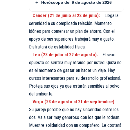
Horóscopo del 6 de agosto de 2026
Cáncer (21 de junio al 22 de julio):
Llega la
serenidad a su complicada relación. Momento
idóneo para comenzar un plan de ahorro. Con el
apoyo de sus superiores trabajará muy a gusto.
Disfrutará de estabilidad física.
Leo (23 de julio al 22 de agosto):
El sexo
opuesto se sentirá muy atraído por usted. Quizá no
es el momento de gastar en hacer un viaje. Hay
cursos interesantes para su desarrollo profesional.
Proteja sus ojos ya que estarán sensibles al polvo
del ambiente.
Virgo (23 de agosto al 21 de septiembre)
:
Su pareja percibe que no hay sinceridad entre los
dos. Va a ser muy generoso con los que le rodean.
Muestre solidaridad con un compañero. Le costará