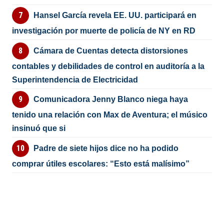
Hansel García revela EE. UU. participará en
investigación por muerte de policía de NY en RD
Cámara de Cuentas detecta distorsiones
contables y debilidades de control en auditoría a la
Superintendencia de Electricidad
Comunicadora Jenny Blanco niega haya
tenido una relación con Max de Aventura; el músico
insinuó que si
Padre de siete hijos dice no ha podido
comprar útiles escolares: “Esto está malísimo”