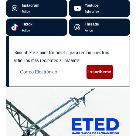
Instagram
Youtube
Follow
Subscribe
Tiktok
Threads
Follow
Follow
¡Suscríbete a nuestro boletín para recibir nuestros
artículos más recientes al instante!
Inscríbeme