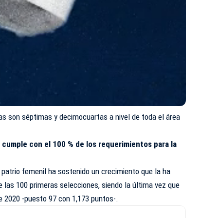
nas son séptimas y decimocuartas a nivel de toda el área
cumple con el 100 % de los requerimientos para la
o patrio femenil ha sostenido un crecimiento que la ha
 las 100 primeras selecciones, siendo la última vez que
de 2020 -puesto 97 con 1,173 puntos-.