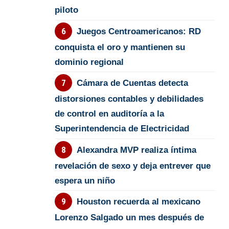
piloto
Juegos Centroamericanos: RD
conquista el oro y mantienen su
dominio regional
Cámara de Cuentas detecta
distorsiones contables y debilidades
de control en auditoría a la
Superintendencia de Electricidad
Alexandra MVP realiza íntima
revelación de sexo y deja entrever que
espera un niño
Houston recuerda al mexicano
Lorenzo Salgado un mes después de