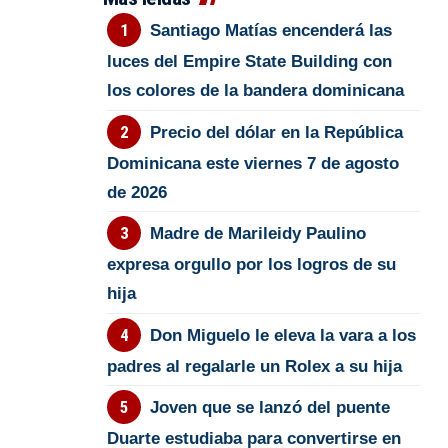
Santiago Matías encenderá las
luces del Empire State Building con
los colores de la bandera dominicana
Precio del dólar en la República
Dominicana este viernes 7 de agosto
de 2026
Madre de Marileidy Paulino
expresa orgullo por los logros de su
hija
Don Miguelo le eleva la vara a los
padres al regalarle un Rolex a su hija
Joven que se lanzó del puente
Duarte estudiaba para convertirse en