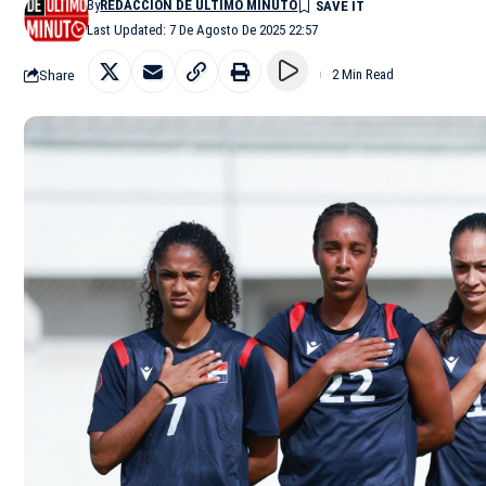
By
REDACCIÓN DE ÚLTIMO MINUTO
Last Updated: 7 De Agosto De 2025 22:57
Share
2 Min Read