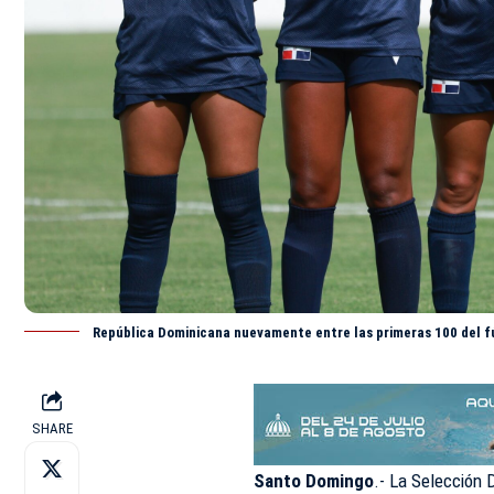
República Dominicana nuevamente entre las primeras 100 del f
SHARE
Santo Domingo
.- La Selección