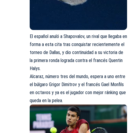
El español anuló a Shapovalov, un rival que llegaba en
forma a esta cita tras conquistar recientemente el
torneo de Dallas, y dio continuidad a su victoria de
la primera ronda lograda contra el francés Quentin
Halys.
Alcaraz, número tres del mundo, espera a uno entre
el búlgaro Grigor Dimitrov y el francés Gael Monfils
en octavos y ya es el jugador con mejor ránking que
queda en la pelea.