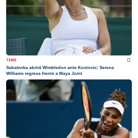
TENIS
Sabalenka abrirá Wimbledon ante Kostovic; Serena
Williams regresa frente a Maya Joint