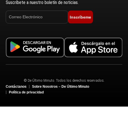
Suscríbete a nuestro boletín de noticias.
Inscríbeme
© De Último Minuto. Todos los derechos reservados.
Contáctanos
Sobre Nosotros – De Último Minuto
Política de privacidad