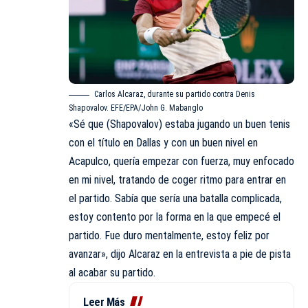
Carlos Alcaraz, durante su partido contra Denis
Shapovalov. EFE/EPA/John G. Mabanglo
«Sé que (Shapovalov) estaba jugando un buen tenis
con el título en Dallas y con un buen nivel en
Acapulco, quería empezar con fuerza, muy enfocado
en mi nivel, tratando de coger ritmo para entrar en
el partido. Sabía que sería una batalla complicada,
estoy contento por la forma en la que empecé el
partido. Fue duro mentalmente, estoy feliz por
avanzar», dijo Alcaraz en la entrevista a pie de pista
al acabar su partido.
Leer Más