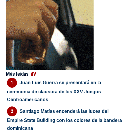
Más leídas
Juan Luis Guerra se presentará en la
ceremonia de clausura de los XXV Juegos
Centroamericanos
Santiago Matías encenderá las luces del
Empire State Building con los colores de la bandera
dominicana