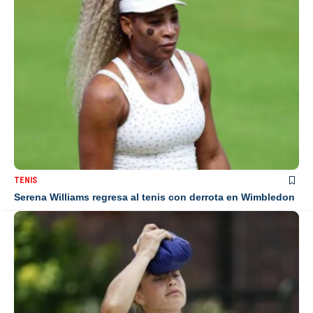
TENIS
Serena Williams regresa al tenis con derrota en Wimbledon