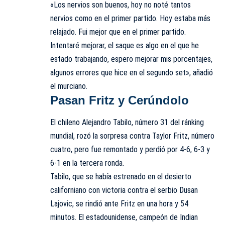
«Los nervios son buenos, hoy no noté tantos
nervios como en el primer partido. Hoy estaba más
relajado. Fui mejor que en el primer partido.
Intentaré mejorar, el saque es algo en el que he
estado trabajando, espero mejorar mis porcentajes,
algunos errores que hice en el segundo set», añadió
el murciano.
Pasan Fritz y Cerúndolo
El chileno Alejandro Tabilo, número 31 del ránking
mundial, rozó la sorpresa contra Taylor Fritz, número
cuatro, pero fue remontado y perdió por 4-6, 6-3 y
6-1 en la tercera ronda.
Tabilo, que se había estrenado en el desierto
californiano con victoria contra el serbio Dusan
Lajovic, se rindió ante Fritz en una hora y 54
minutos. El estadounidense, campeón de Indian