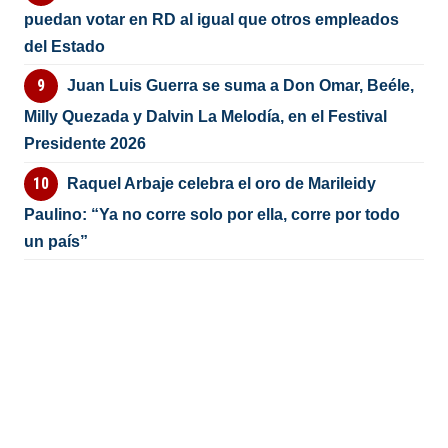
puedan votar en RD al igual que otros empleados
del Estado
Juan Luis Guerra se suma a Don Omar, Beéle,
Milly Quezada y Dalvin La Melodía, en el Festival
Presidente 2026
Raquel Arbaje celebra el oro de Marileidy
Paulino: “Ya no corre solo por ella, corre por todo
un país”