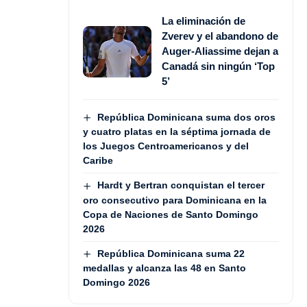
La eliminación de
Zverev y el abandono de
Auger-Aliassime dejan a
Canadá sin ningún ‘Top
5’
República Dominicana suma dos oros
y cuatro platas en la séptima jornada de
los Juegos Centroamericanos y del
Caribe
Hardt y Bertran conquistan el tercer
oro consecutivo para Dominicana en la
Copa de Naciones de Santo Domingo
2026
República Dominicana suma 22
medallas y alcanza las 48 en Santo
Domingo 2026