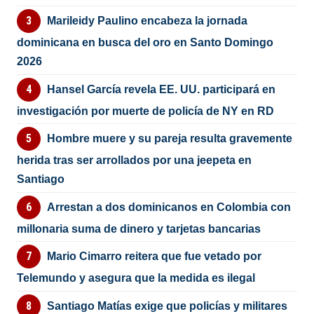
Marileidy Paulino encabeza la jornada
dominicana en busca del oro en Santo Domingo
2026
Hansel García revela EE. UU. participará en
investigación por muerte de policía de NY en RD
Hombre muere y su pareja resulta gravemente
herida tras ser arrollados por una jeepeta en
Santiago
Arrestan a dos dominicanos en Colombia con
millonaria suma de dinero y tarjetas bancarias
Mario Cimarro reitera que fue vetado por
Telemundo y asegura que la medida es ilegal
Santiago Matías exige que policías y militares