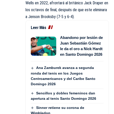
Wells en 2022, afrontará al británico Jack Draper en
los octavos de final, después de que este eliminara
a Jenson Brooksby (7-5 y 6-4).
Leer Más
Abandono por lesión de
Juan Sebastián Gómez
le da el oro a Nick Hardt
en Santo Domingo 2026
Ana Zamburek avanza a segunda
ronda del tenis en los Juegos
Centroamericanos y del Caribe Santo
Domingo 2026
Sencillos y dobles femeninos dan
apertura al tenis Santo Domingo 2026
Sinner retiene su corona de
Wimbledon