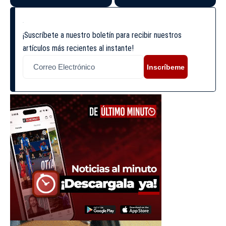
¡Suscríbete a nuestro boletín para recibir nuestros
artículos más recientes al instante!
Inscríbeme