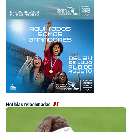
Noticias relacionadas