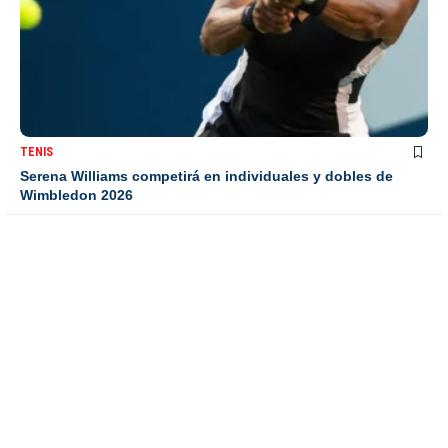
TENIS
Serena Williams competirá en individuales y dobles de
Wimbledon 2026