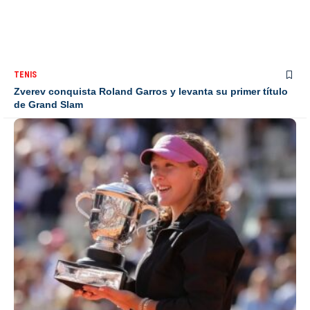
TENIS
Zverev conquista Roland Garros y levanta su primer título
de Grand Slam