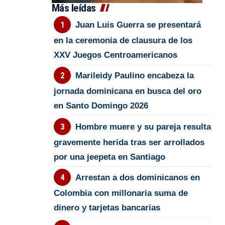
Más leídas
Juan Luis Guerra se presentará
en la ceremonia de clausura de los
XXV Juegos Centroamericanos
Marileidy Paulino encabeza la
jornada dominicana en busca del oro
en Santo Domingo 2026
Hombre muere y su pareja resulta
gravemente herida tras ser arrollados
por una jeepeta en Santiago
Arrestan a dos dominicanos en
Colombia con millonaria suma de
dinero y tarjetas bancarias