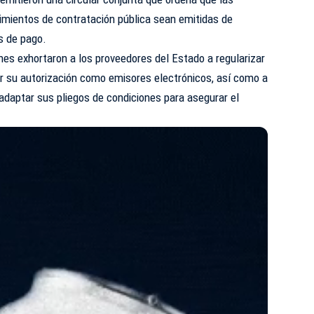
imientos de contratación pública sean emitidas de
s de pago.
nes exhortaron a los proveedores del Estado a regularizar
tar su autorización como emisores electrónicos, así como a
 adaptar sus pliegos de condiciones para asegurar el