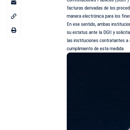
facturas derivadas de los proced
manera electrónica para los fine
En ese sentido, ambas institucio
su estatus ante la DGII y solici
las instituciones contratantes a
cumplimiento de esta medida.