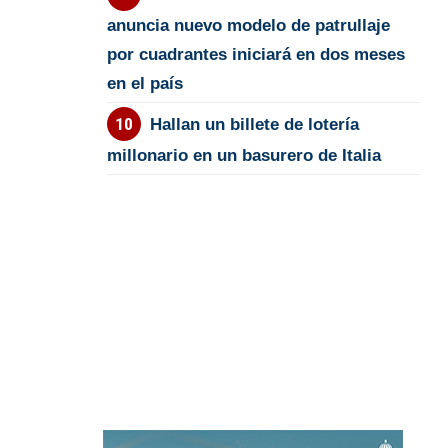
anuncia nuevo modelo de patrullaje
por cuadrantes iniciará en dos meses
en el país
Hallan un billete de lotería
millonario en un basurero de Italia