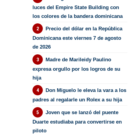
luces del Empire State Building con
los colores de la bandera dominicana
Precio del dólar en la República
Dominicana este viernes 7 de agosto
de 2026
Madre de Marileidy Paulino
expresa orgullo por los logros de su
hija
Don Miguelo le eleva la vara a los
padres al regalarle un Rolex a su hija
Joven que se lanzó del puente
Duarte estudiaba para convertirse en
piloto