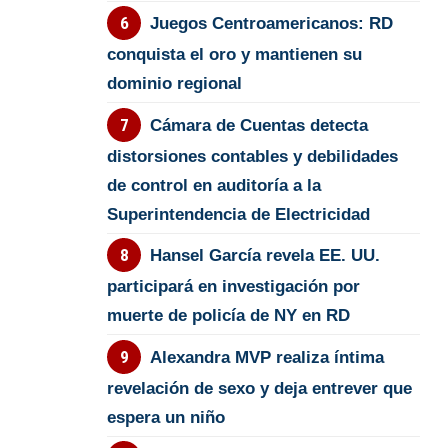
Juegos Centroamericanos: RD
conquista el oro y mantienen su
dominio regional
Cámara de Cuentas detecta
distorsiones contables y debilidades
de control en auditoría a la
Superintendencia de Electricidad
Hansel García revela EE. UU.
participará en investigación por
muerte de policía de NY en RD
Alexandra MVP realiza íntima
revelación de sexo y deja entrever que
espera un niño