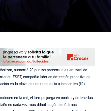
 Verizon, aumentó 20 puntos porcentuales en total de
anterior. ESET, compañía líder en detección proactiva de
ación es la clave de
una respuesta a incidentes
(IR)
oducen en la red, el tiempo juega en contra y detenerlas
daño es cada vez más difícil: según las últimas