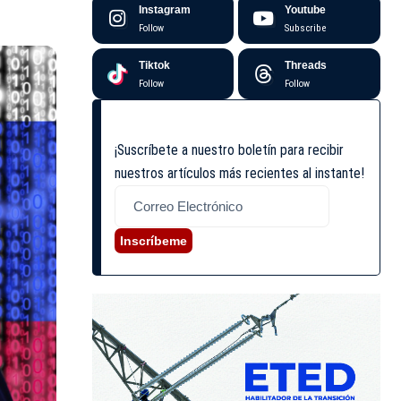
Instagram
Youtube
Follow
Subscribe
Tiktok
Threads
Follow
Follow
¡Suscríbete a nuestro boletín para recibir
nuestros artículos más recientes al instante!
Inscríbeme