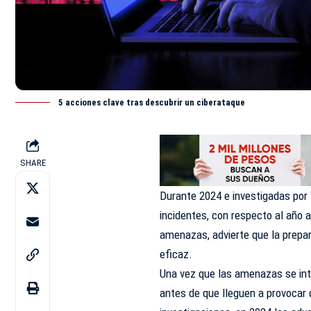
5 acciones clave tras descubrir un ciberataque
SHARE
Durante 2024 e investigadas por
incidentes, con respecto al año 
amenazas, advierte que la prepar
eficaz.
Una vez que las amenazas se intr
antes de que lleguen a provocar 