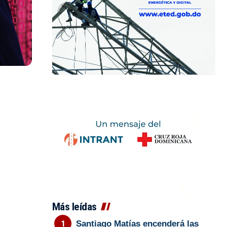
Más leídas
Santiago Matías encenderá las