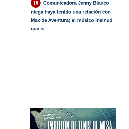
Comunicadora Jenny Blanco
niega haya tenido una relación con
Max de Aventura; el músico insinuó
que si