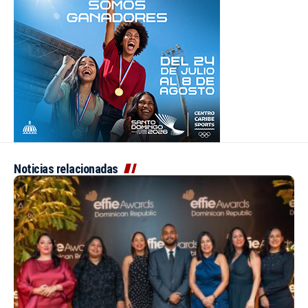
Noticias relacionadas