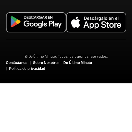
© De Último Minuto. Todos los derechos reservados.
Contáctanos
Sobre Nosotros – De Último Minuto
Política de privacidad