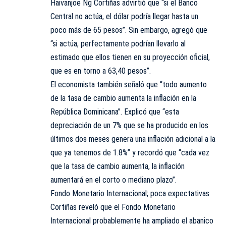
Haivanjoe Ng Cortiñas advirtió que “si el Banco
Central no actúa, el dólar podría llegar hasta un
poco más de 65 pesos”. Sin embargo, agregó que
“si actúa, perfectamente podrían llevarlo al
estimado que ellos tienen en su proyección oficial,
que es en torno a 63,40 pesos”.
El economista también señaló que “todo aumento
de la tasa de cambio aumenta la inflación en la
República Dominicana”. Explicó que “esta
depreciación de un 7% que se ha producido en los
últimos dos meses genera una inflación adicional a la
que ya tenemos de 1.8%” y recordó que “cada vez
que la tasa de cambio aumenta, la inflación
aumentará en el corto o mediano plazo”.
Fondo Monetario Internacional; poca expectativas
Cortiñas reveló que el Fondo Monetario
Internacional probablemente ha ampliado el abanico