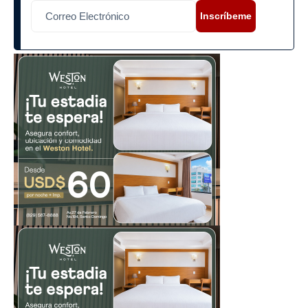
Inscríbeme