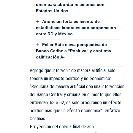
unen para abordar relaciones con
Estados Unidos
Anuncian fortalecimiento de
estadísticas laborales con cooperación
entre RD y México
Feller Rate eleva perspectiva de
Banco Caribe a “Positiva” y confirma
calificación A-
Agregó que intervenir de manera artificial solo
tendría un impacto político y no económico:
“Reducirla de manera artificial con una intervención
del Banco Central y situarla en el monto que ellos
entiendan, 63 o 62, es solo procurando un efecto
político más que un efecto económico”, enfatizó
Cortiñas.
Proyección del dólar a final de año