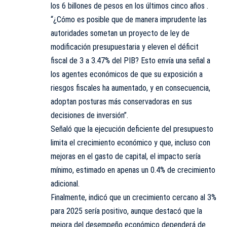
los 6 billones de pesos en los últimos cinco años .
“¿Cómo es posible que de manera imprudente las
autoridades sometan un proyecto de ley de
modificación presupuestaria y eleven el déficit
fiscal de 3 a 3.47% del PIB? Esto envía una señal a
los agentes económicos de que su exposición a
riesgos fiscales ha aumentado, y en consecuencia,
adoptan posturas más conservadoras en sus
decisiones de inversión”.
Señaló que la ejecución deficiente del presupuesto
limita el crecimiento económico y que, incluso con
mejoras en el gasto de capital, el impacto sería
mínimo, estimado en apenas un 0.4% de crecimiento
adicional.
Finalmente, indicó que un crecimiento cercano al 3%
para 2025 sería positivo, aunque destacó que la
mejora del desempeño económico dependerá de