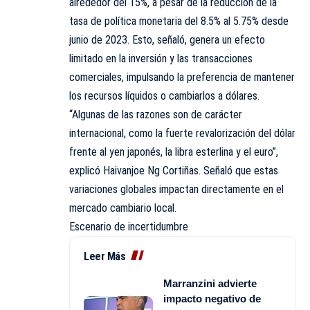
alrededor del 15%, a pesar de la reducción de la
tasa de política monetaria del 8.5% al 5.75% desde
junio de 2023. Esto, señaló, genera un efecto
limitado en la inversión y las transacciones
comerciales, impulsando la preferencia de mantener
los recursos líquidos o cambiarlos a dólares.
“Algunas de las razones son de carácter
internacional, como la fuerte revalorización del dólar
frente al yen japonés, la libra esterlina y el euro”,
explicó Haivanjoe Ng Cortiñas. Señaló que estas
variaciones globales impactan directamente en el
mercado cambiario local.
Escenario de incertidumbre
Leer Más
Marranzini advierte
impacto negativo de