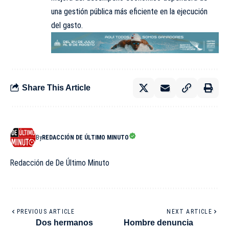
una gestión pública más eficiente en la ejecución
del gasto.
Share This Article
By
REDACCIÓN DE ÚLTIMO MINUTO
Redacción de De Último Minuto
PREVIOUS ARTICLE
NEXT ARTICLE
Dos hermanos
Hombre denuncia