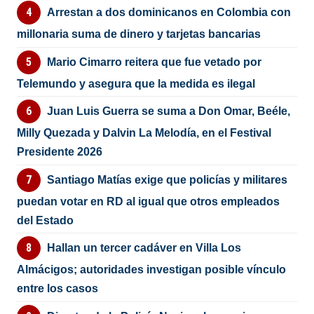
Arrestan a dos dominicanos en Colombia con
millonaria suma de dinero y tarjetas bancarias
Mario Cimarro reitera que fue vetado por
Telemundo y asegura que la medida es ilegal
Juan Luis Guerra se suma a Don Omar, Beéle,
Milly Quezada y Dalvin La Melodía, en el Festival
Presidente 2026
Santiago Matías exige que policías y militares
puedan votar en RD al igual que otros empleados
del Estado
Hallan un tercer cadáver en Villa Los
Almácigos; autoridades investigan posible vínculo
entre los casos