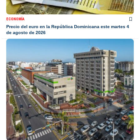
ECONOMÍA
Precio del euro en la República Dominicana este martes 4
de agosto de 2026