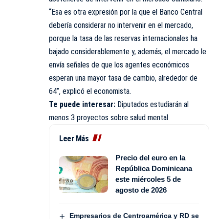
“Esa es otra expresión por la que el Banco Central
debería considerar no intervenir en el mercado,
porque la tasa de las reservas internacionales ha
bajado considerablemente y, además, el mercado le
envía señales de que los agentes económicos
esperan una mayor tasa de cambio, alrededor de
64”, explicó el economista.
Te puede interesar:
Diputados estudiarán al
menos 3 proyectos sobre salud mental
Leer Más
Precio del euro en la
República Dominicana
este miércoles 5 de
agosto de 2026
Empresarios de Centroamérica y RD se