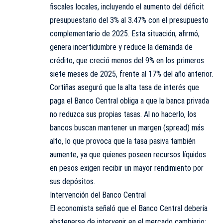
fiscales locales, incluyendo el aumento del déficit
presupuestario del 3% al 3.47% con el presupuesto
complementario de 2025. Esta situación, afirmó,
genera incertidumbre y reduce la demanda de
crédito, que creció menos del 9% en los primeros
siete meses de 2025, frente al 17% del año anterior.
Cortiñas aseguró que la alta tasa de interés que
paga el Banco Central obliga a que la banca privada
no reduzca sus propias tasas. Al no hacerlo, los
bancos buscan mantener un margen (spread) más
alto, lo que provoca que la tasa pasiva también
aumente, ya que quienes poseen recursos líquidos
en pesos exigen recibir un mayor rendimiento por
sus depósitos.
Intervención del Banco Central
El economista señaló que el Banco Central debería
abstenerse de intervenir en el mercado cambiario: