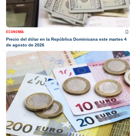
ECONOMÍA
Precio del dólar en la República Dominicana este martes 4
de agosto de 2026