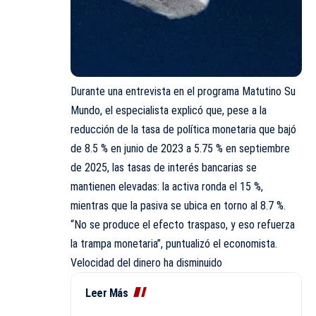
Durante una entrevista en el programa Matutino Su
Mundo, el especialista explicó que, pese a la
reducción de la tasa de política monetaria que bajó
de 8.5 % en junio de 2023 a 5.75 % en septiembre
de 2025, las tasas de interés bancarias se
mantienen elevadas: la activa ronda el 15 %,
mientras que la pasiva se ubica en torno al 8.7 %.
“No se produce el efecto traspaso, y eso refuerza
la trampa monetaria”, puntualizó el economista.
Velocidad del dinero ha disminuido
Leer Más