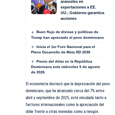
aranceles en
exportaciones a EE.
UU.; Gobierno garantiza
acciones
Buen flujo de divisas y políticas de
Trump han apreciado el peso dominicano
Inicia el 1er Foro Nacional para el
Pleno Desarrollo de Meta RD 2036
Precio del dólar en la República
Dominicana este miércoles 5 de agosto
de 2026
El economista destacó que la depreciación del peso
dominicano, que ha alcanzado cerca del 7% entre
abril y septiembre de 2025, está vinculada tanto a
factores internacionales como la apreciación del
dólar frente a otras monedas como a riesgos