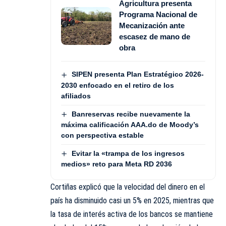
Agricultura presenta
Programa Nacional de
Mecanización ante
escasez de mano de
obra
SIPEN presenta Plan Estratégico 2026-
2030 enfocado en el retiro de los
afiliados
Banreservas recibe nuevamente la
máxima calificación AAA.do de Moody’s
con perspectiva estable
Evitar la «trampa de los ingresos
medios» reto para Meta RD 2036
Cortiñas explicó que la velocidad del dinero en el
país ha disminuido casi un 5% en 2025, mientras que
la tasa de interés activa de los bancos se mantiene