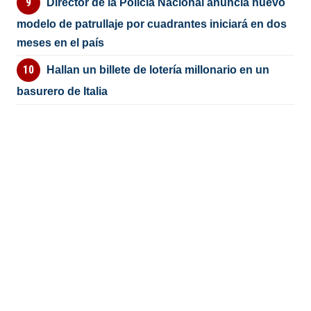
Director de la Policía Nacional anuncia nuevo
modelo de patrullaje por cuadrantes iniciará en dos
meses en el país
Hallan un billete de lotería millonario en un
basurero de Italia