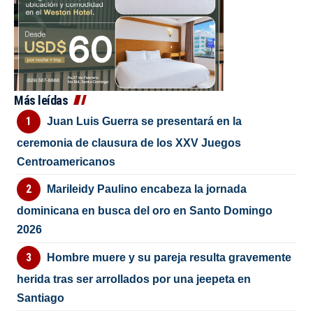
Más leídas
Juan Luis Guerra se presentará en la
ceremonia de clausura de los XXV Juegos
Centroamericanos
Marileidy Paulino encabeza la jornada
dominicana en busca del oro en Santo Domingo
2026
Hombre muere y su pareja resulta gravemente
herida tras ser arrollados por una jeepeta en
Santiago