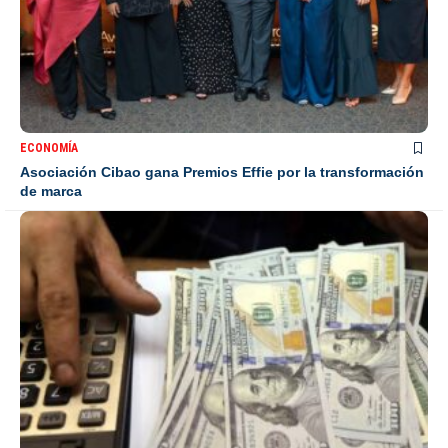
ECONOMÍA
Asociación Cibao gana Premios Effie por la transformación
de marca