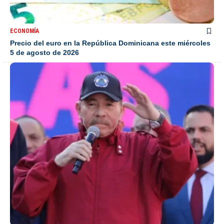
ECONOMÍA
Precio del euro en la República Dominicana este miércoles
5 de agosto de 2026