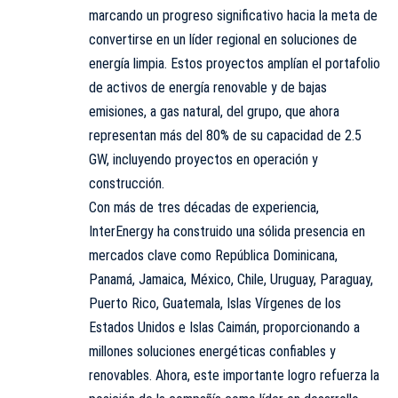
marcando un progreso significativo hacia la meta de
convertirse en un líder regional en soluciones de
energía limpia. Estos proyectos amplían el portafolio
de activos de energía renovable y de bajas
emisiones, a gas natural, del grupo, que ahora
representan más del 80% de su capacidad de 2.5
GW, incluyendo proyectos en operación y
construcción.
Con más de tres décadas de experiencia,
InterEnergy ha construido una sólida presencia en
mercados clave como República Dominicana,
Panamá, Jamaica, México, Chile, Uruguay, Paraguay,
Puerto Rico, Guatemala, Islas Vírgenes de los
Estados Unidos e Islas Caimán, proporcionando a
millones soluciones energéticas confiables y
renovables. Ahora, este importante logro refuerza la