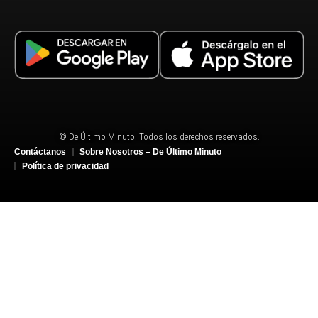
© De Último Minuto. Todos los derechos reservados.
Contáctanos
Sobre Nosotros – De Último Minuto
Política de privacidad