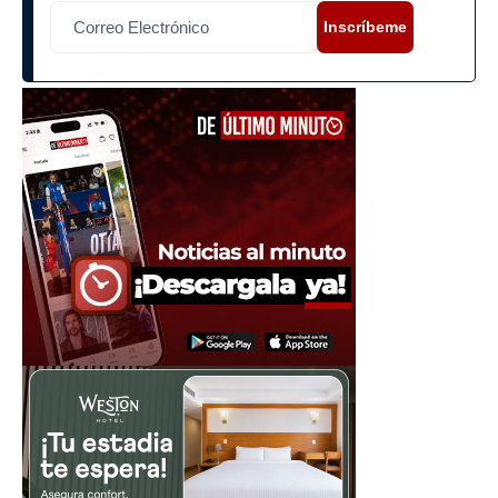
Inscríbeme