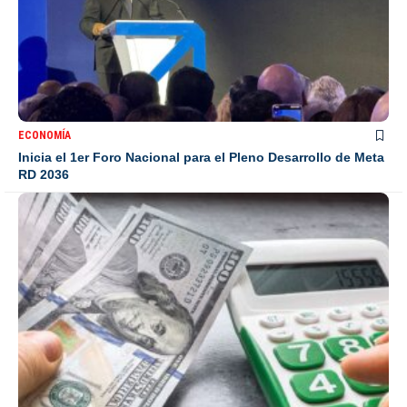
ECONOMÍA
Inicia el 1er Foro Nacional para el Pleno Desarrollo de Meta
RD 2036