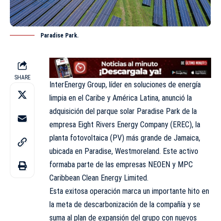
Paradise Park.
SHARE
InterEnergy Group, líder en soluciones de energía
limpia en el Caribe y América Latina, anunció la
adquisición del parque solar Paradise Park de la
empresa Eight Rivers Energy Company (EREC), la
planta fotovoltaica (PV) más grande de Jamaica,
ubicada en Paradise, Westmoreland. Este activo
formaba parte de las empresas NEOEN y MPC
Caribbean Clean Energy Limited.
Esta exitosa operación marca un importante hito en
la meta de descarbonización de la compañía y se
suma al plan de expansión del grupo con nuevos