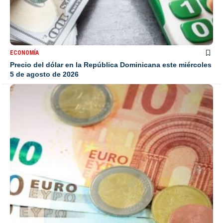
ECONOMÍA
Precio del dólar en la República Dominicana este miércoles
5 de agosto de 2026