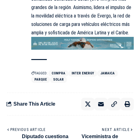
grandes de la región. Asimismo, lidera el impulso de
la movilidad eléctrica a través de Evergo, la red de
soluciones de carga para vehículos eléctricos más
amplia y sofisticada de América Latina y el Caribe.
TAGGED:
COMPRA
INTER ENERGY
JAMAICA
PARQUE
SOLAR
Share This Article
PREVIOUS ARTICLE
NEXT ARTICLE
Diputado cuestiona
Viceministra de