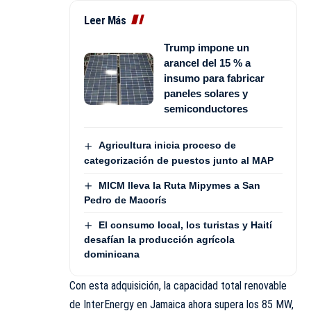
Leer Más
Trump impone un
arancel del 15 % a
insumo para fabricar
paneles solares y
semiconductores
Agricultura inicia proceso de
categorización de puestos junto al MAP
MICM lleva la Ruta Mipymes a San
Pedro de Macorís
El consumo local, los turistas y Haití
desafían la producción agrícola
dominicana
Con esta adquisición, la capacidad total renovable
de InterEnergy en Jamaica ahora supera los 85 MW,