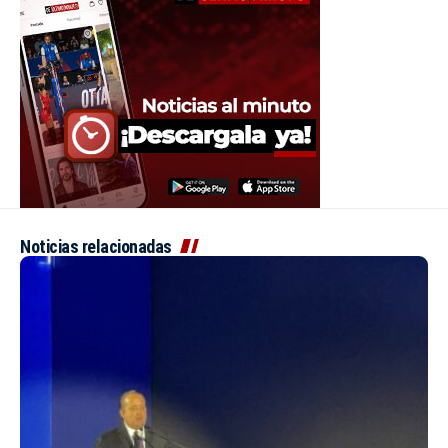
Noticias relacionadas