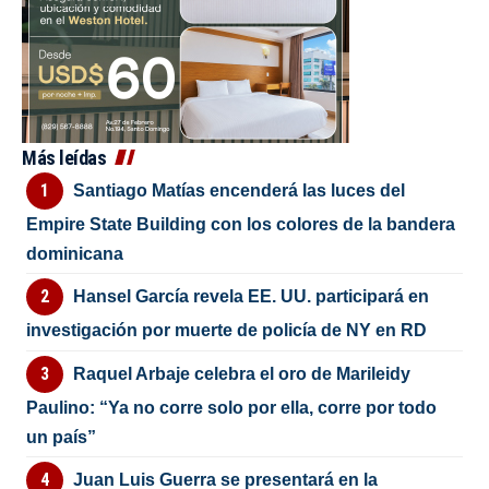
Más leídas
Santiago Matías encenderá las luces del
Empire State Building con los colores de la bandera
dominicana
Hansel García revela EE. UU. participará en
investigación por muerte de policía de NY en RD
Raquel Arbaje celebra el oro de Marileidy
Paulino: “Ya no corre solo por ella, corre por todo
un país”
Juan Luis Guerra se presentará en la