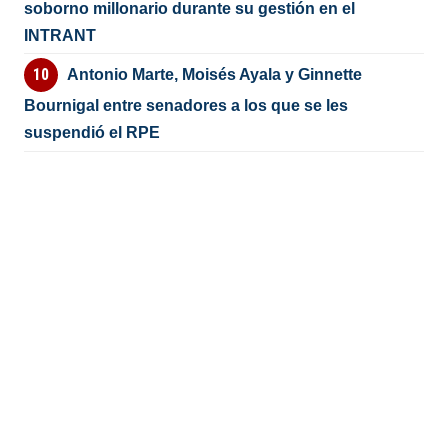
soborno millonario durante su gestión en el
INTRANT
Antonio Marte, Moisés Ayala y Ginnette
Bournigal entre senadores a los que se les
suspendió el RPE