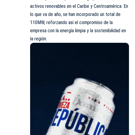
activos renovables en el Caribe y Centroamérica. En
lo que va de año, se han incorporado un total de
110MW, reforzando así el compromiso de la
empresa con la energía limpia y la sostenibilidad en
la región.