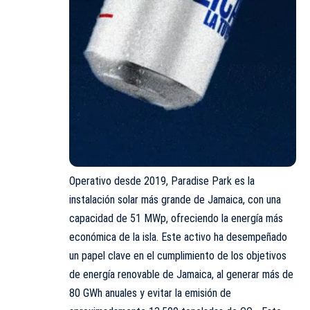
Operativo desde 2019, Paradise Park es la
instalación solar más grande de Jamaica, con una
capacidad de 51 MWp, ofreciendo la energía más
económica de la isla. Este activo ha desempeñado
un papel clave en el cumplimiento de los objetivos
de energía renovable de Jamaica, al generar más de
80 GWh anuales y evitar la emisión de