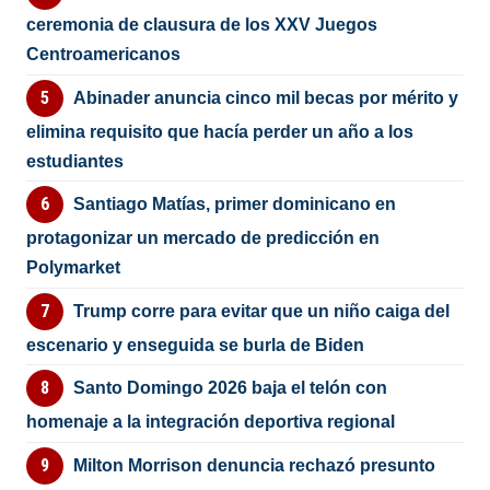
ceremonia de clausura de los XXV Juegos
Centroamericanos
Abinader anuncia cinco mil becas por mérito y
elimina requisito que hacía perder un año a los
estudiantes
Santiago Matías, primer dominicano en
protagonizar un mercado de predicción en
Polymarket
Trump corre para evitar que un niño caiga del
escenario y enseguida se burla de Biden
Santo Domingo 2026 baja el telón con
homenaje a la integración deportiva regional
Milton Morrison denuncia rechazó presunto