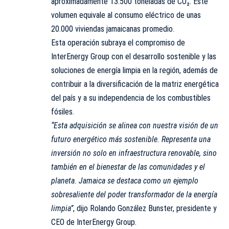
aproximadamente 13.500 toneladas de CO₂. Este
volumen equivale al consumo eléctrico de unas
20.000 viviendas jamaicanas promedio.
Esta operación subraya el compromiso de
InterEnergy Group con el desarrollo sostenible y las
soluciones de energía limpia en la región, además de
contribuir a la diversificación de la matriz energética
del país y a su independencia de los combustibles
fósiles.
“Esta adquisición se alinea con nuestra visión de un
futuro energético más sostenible. Representa una
inversión no solo en infraestructura renovable, sino
también en el bienestar de las comunidades y el
planeta. Jamaica se destaca como un ejemplo
sobresaliente del poder transformador de la energía
limpia”
, dijo Rolando González Bunster, presidente y
CEO de InterEnergy Group.