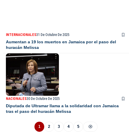
INTERNACIONALES
31 De Octubre De 2025
Aumentan a 19 los muertos en Jamaica por el paso del
huracán Melissa
NACIONALES
30 De Octubre De 2025
Diputada de Ultramar llama a la solidaridad con Jamaica
tras el paso del huracán Melissa
1
2
3
4
5