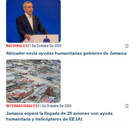
NACIONALES
31 De Octubre De 2025
Abinader envía ayudas humanitarias gobierno de Jamaica
INTERNACIONALES
31 De Octubre De 2025
Jamaica espera la llegada de 20 aviones con ayuda
humanitaria y helicópteros de EE.UU.