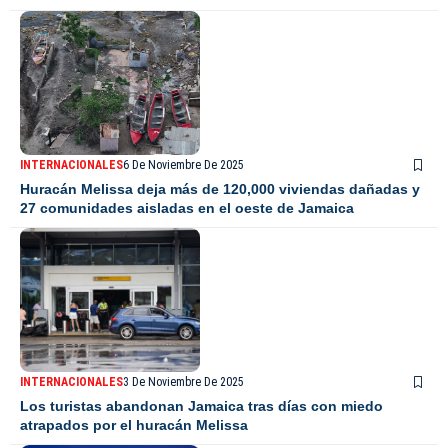
INTERNACIONALES
6 De Noviembre De 2025
Huracán Melissa deja más de 120,000 viviendas dañadas y
27 comunidades aisladas en el oeste de Jamaica
INTERNACIONALES
3 De Noviembre De 2025
Los turistas abandonan Jamaica tras días con miedo
atrapados por el huracán Melissa