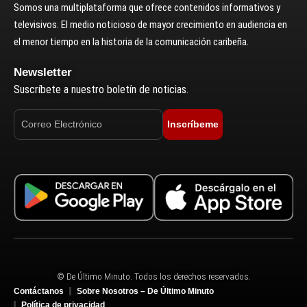
Somos una multiplataforma que ofrece contenidos informativos y
televisivos. El medio noticioso de mayor crecimiento en audiencia en
el menor tiempo en la historia de la comunicación caribeña.
Newsletter
Suscríbete a nuestro boletín de noticias.
Inscríbeme
© De Último Minuto. Todos los derechos reservados.
Contáctanos
Sobre Nosotros – De Último Minuto
Política de privacidad