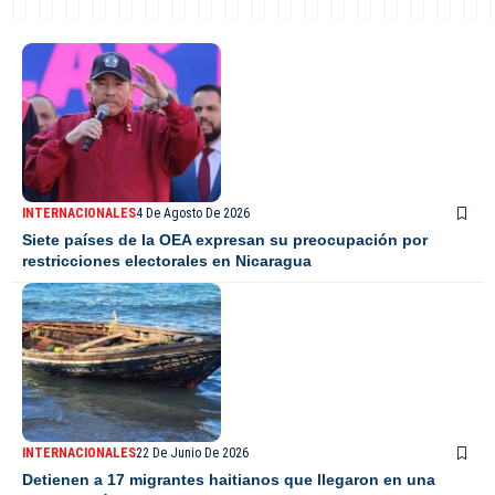
INTERNACIONALES
4 De Agosto De 2026
Siete países de la OEA expresan su preocupación por
restricciones electorales en Nicaragua
INTERNACIONALES
22 De Junio De 2026
Detienen a 17 migrantes haitianos que llegaron en una