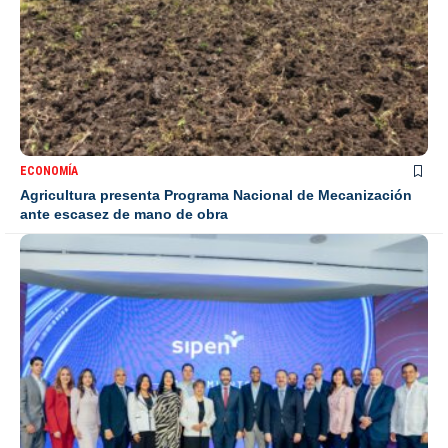
ECONOMÍA
Agricultura presenta Programa Nacional de Mecanización
ante escasez de mano de obra