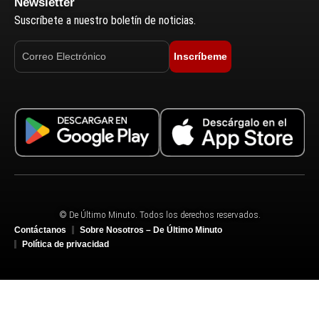
Newsletter
Suscríbete a nuestro boletín de noticias.
Inscríbeme
© De Último Minuto. Todos los derechos reservados.
Contáctanos
Sobre Nosotros – De Último Minuto
Política de privacidad