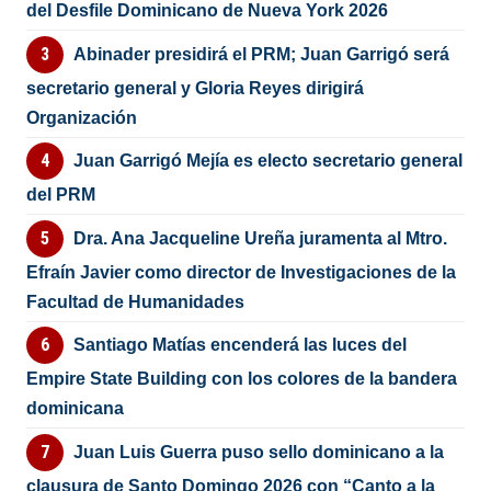
del Desfile Dominicano de Nueva York 2026
Abinader presidirá el PRM; Juan Garrigó será
secretario general y Gloria Reyes dirigirá
Organización
Juan Garrigó Mejía es electo secretario general
del PRM
Dra. Ana Jacqueline Ureña juramenta al Mtro.
Efraín Javier como director de Investigaciones de la
Facultad de Humanidades
Santiago Matías encenderá las luces del
Empire State Building con los colores de la bandera
dominicana
Juan Luis Guerra puso sello dominicano a la
clausura de Santo Domingo 2026 con “Canto a la