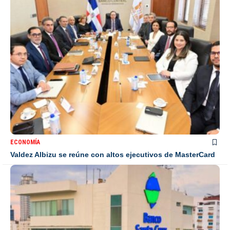
ECONOMÍA
Valdez Albizu se reúne con altos ejecutivos de MasterCard