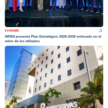
ECONOMÍA
SIPEN presenta Plan Estratégico 2026-2030 enfocado en el
retiro de los afiliados