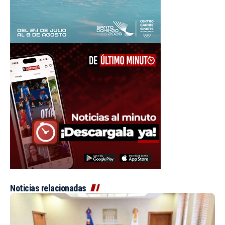
Noticias relacionadas