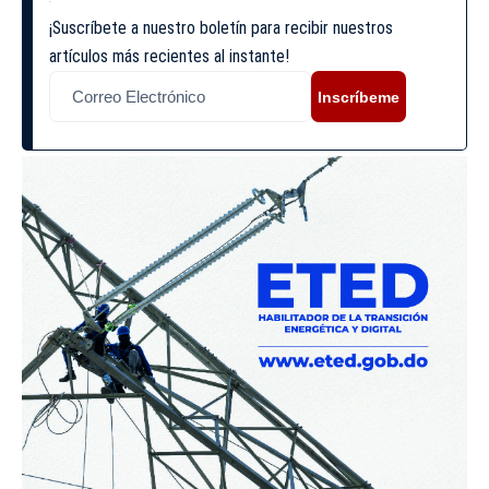
¡Suscríbete a nuestro boletín para recibir nuestros
artículos más recientes al instante!
Inscríbeme