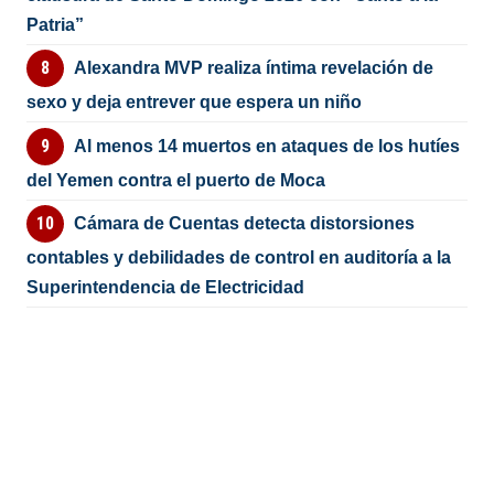
Patria”
Alexandra MVP realiza íntima revelación de
sexo y deja entrever que espera un niño
Al menos 14 muertos en ataques de los hutíes
del Yemen contra el puerto de Moca
Cámara de Cuentas detecta distorsiones
contables y debilidades de control en auditoría a la
Superintendencia de Electricidad