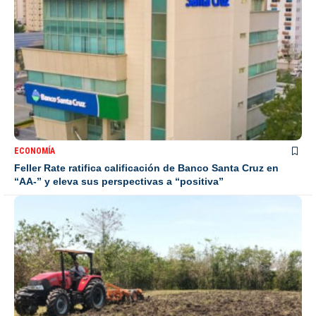
ECONOMÍA
Feller Rate ratifica calificación de Banco Santa Cruz en
“AA-” y eleva sus perspectivas a “positiva”