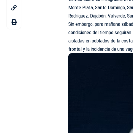
Monte Plata, Santo Domingo, San
Rodríguez, Dajabón, Valverde, Sa
Sin embargo, para mañana sábado
condiciones del tiempo seguirán 
aisladas en poblados de la cost
frontal y la incidencia de una va