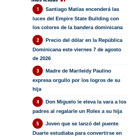
Santiago Matías encenderá las
luces del Empire State Building con
los colores de la bandera dominicana
Precio del dólar en la República
Dominicana este viernes 7 de agosto
de 2026
Madre de Marileidy Paulino
expresa orgullo por los logros de su
hija
Don Miguelo le eleva la vara a los
padres al regalarle un Rolex a su hija
Joven que se lanzó del puente
Duarte estudiaba para convertirse en