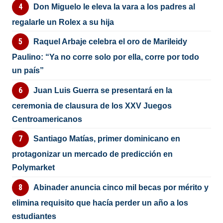
Don Miguelo le eleva la vara a los padres al
regalarle un Rolex a su hija
Raquel Arbaje celebra el oro de Marileidy
Paulino: “Ya no corre solo por ella, corre por todo
un país”
Juan Luis Guerra se presentará en la
ceremonia de clausura de los XXV Juegos
Centroamericanos
Santiago Matías, primer dominicano en
protagonizar un mercado de predicción en
Polymarket
Abinader anuncia cinco mil becas por mérito y
elimina requisito que hacía perder un año a los
estudiantes