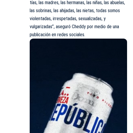
tías, las madres, las hermanas, las niñas, las abuelas,
las sobrinas, las ahijadas, las nietas, todas somos
violentadas, irrespetadas, sexualizadas, y
vulgarizadas”, aseguró Cheddy por medio de una
publicación en redes sociales.