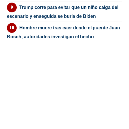
Trump corre para evitar que un niño caiga del
escenario y enseguida se burla de Biden
Hombre muere tras caer desde el puente Juan
Bosch; autoridades investigan el hecho