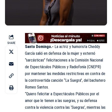
SHARE
Santo Domingo.-
La actriz y humorista
Cheddy
García
salió en defensa de la mujer y externó
“sarcásticas” felicitaciones a la Comisión Nacional
de Espectáculos Públicos y Radiofonía (CNEPR)
por mantener las medidas restrictivas en contra de
la controvertida canción “La Suegra”, del bachatero
Romeo Santos.
“Quiero felicitar a Espectáculos Públicos por el
amor que le tienen a las suegras, y su defensa
contra la violencia contra las ‘Suegras’, mientras las