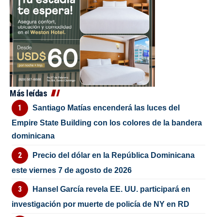
Más leídas
Santiago Matías encenderá las luces del
Empire State Building con los colores de la bandera
dominicana
Precio del dólar en la República Dominicana
este viernes 7 de agosto de 2026
Hansel García revela EE. UU. participará en
investigación por muerte de policía de NY en RD