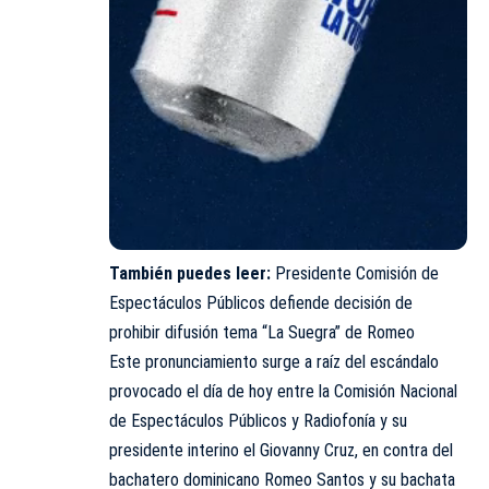
También puedes leer:
Presidente Comisión de
Espectáculos Públicos defiende decisión de
prohibir difusión tema “La Suegra” de Romeo
Este pronunciamiento surge a raíz del escándalo
provocado el día de hoy entre la Comisión Nacional
de Espectáculos Públicos y Radiofonía y su
presidente interino el Giovanny Cruz, en contra del
bachatero dominicano Romeo Santos y su bachata