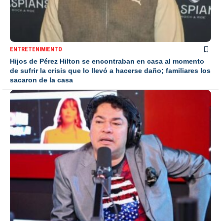
ENTRETENIMIENTO
Hijos de Pérez Hilton se encontraban en casa al momento
de sufrir la crisis que lo llevó a hacerse daño; familiares los
sacaron de la casa