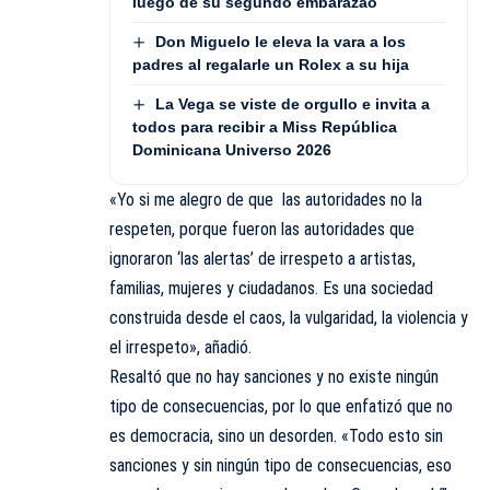
luego de su segundo embarazao
Don Miguelo le eleva la vara a los
padres al regalarle un Rolex a su hija
La Vega se viste de orgullo e invita a
todos para recibir a Miss República
Dominicana Universo 2026
«Yo si me alegro de que las autoridades no la
respeten, porque fueron las autoridades que
ignoraron ‘las alertas’ de irrespeto a artistas,
familias, mujeres y ciudadanos. Es una sociedad
construida desde el caos, la vulgaridad, la violencia y
el irrespeto», añadió.
Resaltó que no hay sanciones y no existe ningún
tipo de consecuencias, por lo que enfatizó que no
es democracia, sino un desorden. «Todo esto sin
sanciones y sin ningún tipo de consecuencias, eso