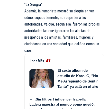
“
La Suegra”.
Además, la humorista mostró su alegría en ver
cómo, supuestamente, no respetan a las
autoridades, ya que, según ella, fueron las propias
autoridades las que ignoraron las alertas de
irrespetos a los artistas, familiares, mujeres y
ciudadanos en una sociedad que califica como un
caos.
Leer Más
El sexto álbum de
estudio de Karol G, “No
Me Arrepiento de Sentir
Tanto” ya está en el aire
¡Sin filtros ! influencer Isabella
Ladera muestra al mundo como quedó,