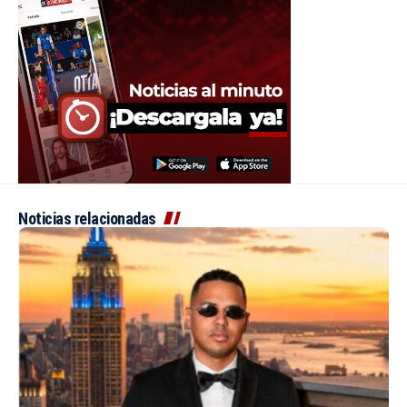
Noticias relacionadas