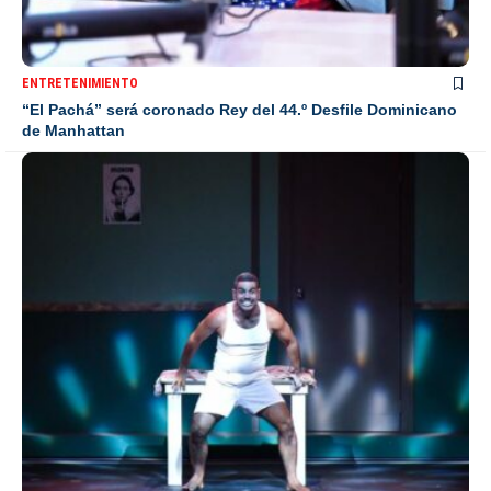
ENTRETENIMIENTO
“El Pachá” será coronado Rey del 44.º Desfile Dominicano
de Manhattan