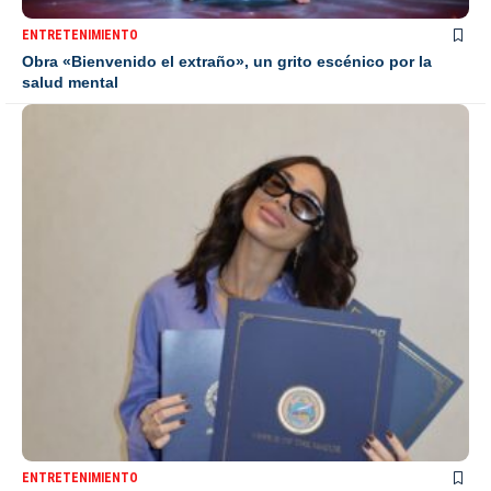
ENTRETENIMIENTO
Obra «Bienvenido el extraño», un grito escénico por la
salud mental
ENTRETENIMIENTO