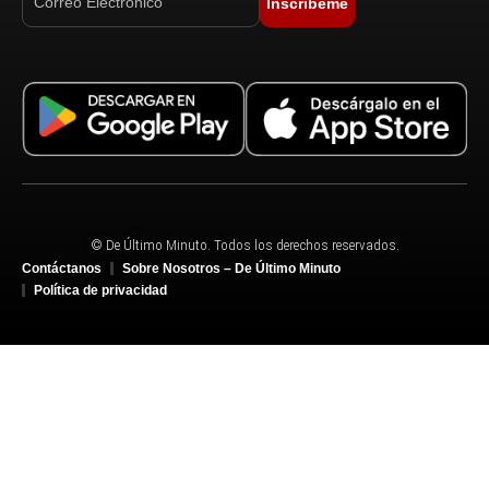
Inscríbeme
© De Último Minuto. Todos los derechos reservados.
Contáctanos
Sobre Nosotros – De Último Minuto
Política de privacidad