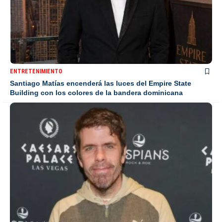
ENTRETENIMIENTO
Santiago Matías encenderá las luces del Empire State
Building con los colores de la bandera dominicana