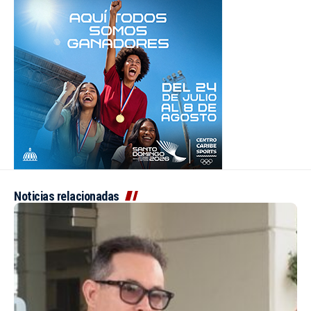
Noticias relacionadas