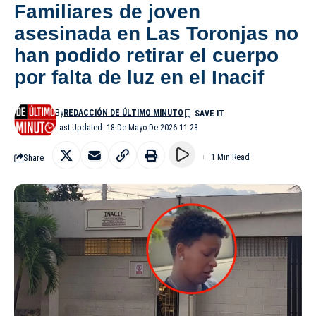
Familiares de joven
asesinada en Las Toronjas no
han podido retirar el cuerpo
por falta de luz en el Inacif
By
REDACCIÓN DE ÚLTIMO MINUTO
Last Updated: 18 De Mayo De 2026 11:28
Share
1 Min Read