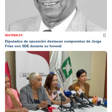
NACIONALES
Diputados de oposición destacan compromiso de Jorge
Frías con SDE durante su funeral