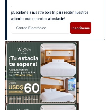
¡Suscríbete a nuestro boletín para recibir nuestros
artículos más recientes al instante!
Inscríbeme