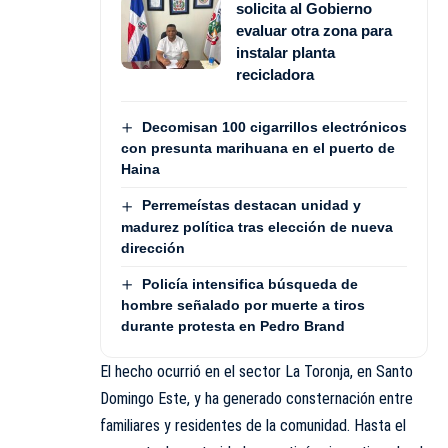
solicita al Gobierno
evaluar otra zona para
instalar planta
recicladora
Decomisan 100 cigarrillos electrónicos
con presunta marihuana en el puerto de
Haina
Perremeístas destacan unidad y
madurez política tras elección de nueva
dirección
Policía intensifica búsqueda de
hombre señalado por muerte a tiros
durante protesta en Pedro Brand
El hecho ocurrió en el sector La Toronja, en Santo
Domingo Este, y ha generado consternación entre
familiares y residentes de la comunidad. Hasta el