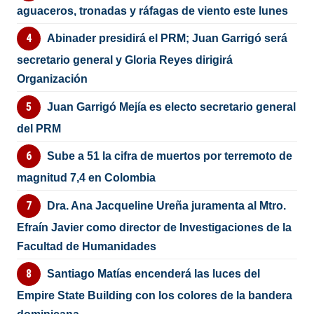
aguaceros, tronadas y ráfagas de viento este lunes
Abinader presidirá el PRM; Juan Garrigó será
secretario general y Gloria Reyes dirigirá
Organización
Juan Garrigó Mejía es electo secretario general
del PRM
Sube a 51 la cifra de muertos por terremoto de
magnitud 7,4 en Colombia
Dra. Ana Jacqueline Ureña juramenta al Mtro.
Efraín Javier como director de Investigaciones de la
Facultad de Humanidades
Santiago Matías encenderá las luces del
Empire State Building con los colores de la bandera