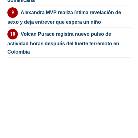
dominicana
Alexandra MVP realiza íntima revelación de
sexo y deja entrever que espera un niño
Volcán Puracé registra nuevo pulso de
actividad horas después del fuerte terremoto en
Colombia