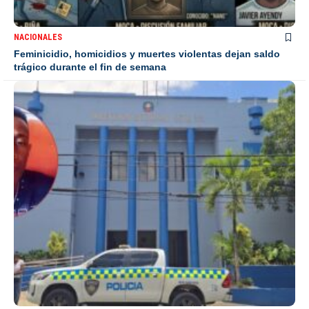
NACIONALES
Feminicidio, homicidios y muertes violentas dejan saldo
trágico durante el fin de semana