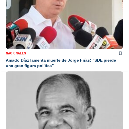
NACIONALES
Amado Díaz lamenta muerte de Jorge Frías: “SDE pierde
una gran figura política”