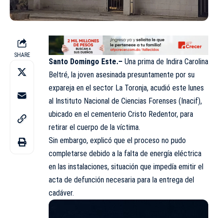
SHARE
Santo Domingo Este.–
Una prima de Indira Carolina
Beltré, la joven asesinada presuntamente por su
expareja en el sector La Toronja, acudió este lunes
al Instituto Nacional de Ciencias Forenses (Inacif),
ubicado en el cementerio Cristo Redentor, para
retirar el cuerpo de la víctima.
Sin embargo, explicó que el proceso no pudo
completarse debido a la falta de energía eléctrica
en las instalaciones, situación que impedía emitir el
acta de defunción necesaria para la entrega del
cadáver.