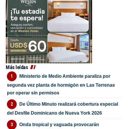
Más leídas
Ministerio de Medio Ambiente paraliza por
segunda vez planta de hormigón en Las Terrenas
por operar sin permisos
De Último Minuto realizará cobertura especial
del Desfile Dominicano de Nueva York 2026
Onda tropical y vaguada provocarán