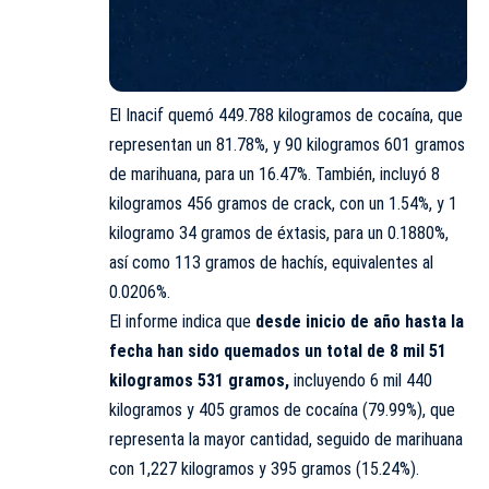
El Inacif quemó 449.788 kilogramos de cocaína, que
representan un 81.78%, y 90 kilogramos 601 gramos
de marihuana, para un 16.47%. También, incluyó 8
kilogramos 456 gramos de crack, con un 1.54%, y 1
kilogramo 34 gramos de éxtasis, para un 0.1880%,
así como 113 gramos de hachís, equivalentes al
0.0206%.
El informe indica que
desde inicio de año hasta la
fecha han sido quemados un total de 8 mil 51
kilogramos 531 gramos,
incluyendo 6 mil 440
kilogramos y 405 gramos de cocaína (79.99%), que
representa la mayor cantidad, seguido de marihuana
con 1,227 kilogramos y 395 gramos (15.24%).