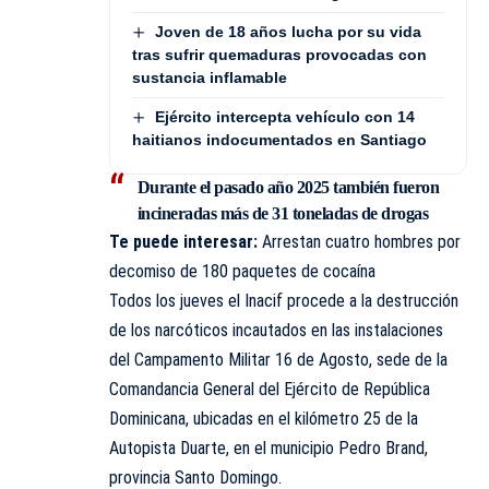
Joven de 18 años lucha por su vida
tras sufrir quemaduras provocadas con
sustancia inflamable
Ejército intercepta vehículo con 14
haitianos indocumentados en Santiago
Durante el pasado año 2025 también fueron
incineradas más de 31 toneladas de drogas
Te puede interesar:
Arrestan cuatro hombres por
decomiso de 180 paquetes de cocaína
Todos los jueves el Inacif procede a la destrucción
de los narcóticos incautados en las instalaciones
del Campamento Militar 16 de Agosto, sede de la
Comandancia General del Ejército de República
Dominicana, ubicadas en el kilómetro 25 de la
Autopista Duarte, en el municipio Pedro Brand,
provincia Santo Domingo.