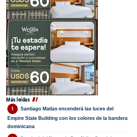
Más leídas
Santiago Matías encenderá las luces del
Empire State Building con los colores de la bandera
dominicana