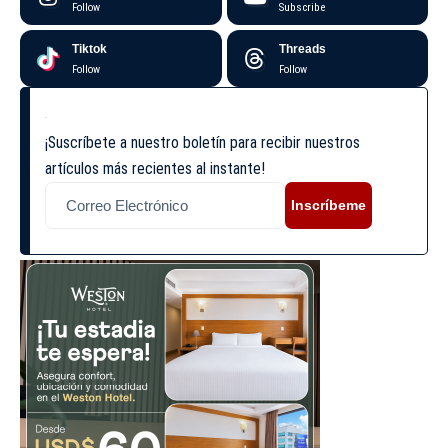
Follow
Subscribe
Tiktok
Threads
Follow
Follow
¡Suscríbete a nuestro boletín para recibir nuestros
artículos más recientes al instante!
Inscríbeme