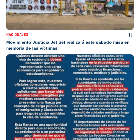
NACIONALES
Movimiento Justicia Jet Set realizará este sábado misa en
memoria de las víctimas