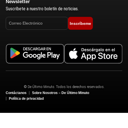
Newsletter
Suscríbete a nuestro boletín de noticias.
Inscríbeme
© De Último Minuto. Todos los derechos reservados.
Contáctanos
Sobre Nosotros – De Último Minuto
Política de privacidad