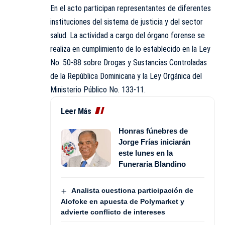
En el acto participan representantes de diferentes
instituciones del sistema de justicia y del sector
salud. La actividad a cargo del órgano forense se
realiza en cumplimiento de lo establecido en la Ley
No. 50-88 sobre Drogas y Sustancias Controladas
de la República Dominicana y la Ley Orgánica del
Ministerio Público No. 133-11.
Leer Más
Honras fúnebres de
Jorge Frías iniciarán
este lunes en la
Funeraria Blandino
Analista cuestiona participación de
Alofoke en apuesta de Polymarket y
advierte conflicto de intereses