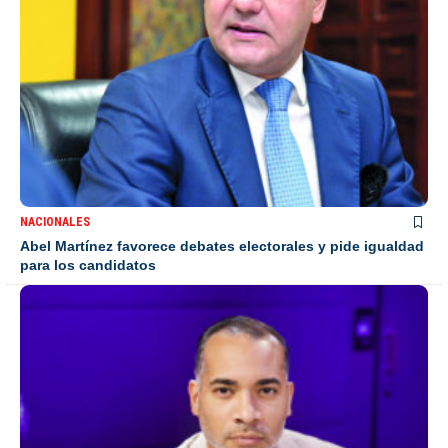
NACIONALES
Abel Martínez favorece debates electorales y pide igualdad
para los candidatos