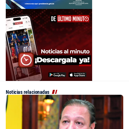
Noticias relacionadas