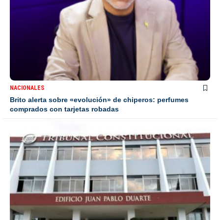
NACIONALES
Brito alerta sobre «evolución» de chiperos: perfumes
comprados con tarjetas robadas