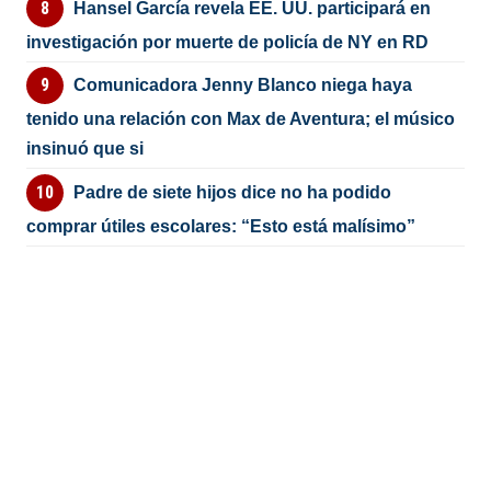
Hansel García revela EE. UU. participará en
investigación por muerte de policía de NY en RD
Comunicadora Jenny Blanco niega haya
tenido una relación con Max de Aventura; el músico
insinuó que si
Padre de siete hijos dice no ha podido
comprar útiles escolares: “Esto está malísimo”