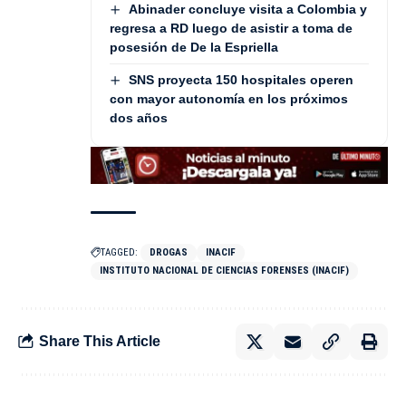
Abinader concluye visita a Colombia y
regresa a RD luego de asistir a toma de
posesión de De la Espriella
SNS proyecta 150 hospitales operen
con mayor autonomía en los próximos
dos años
TAGGED:
DROGAS
INACIF
INSTITUTO NACIONAL DE CIENCIAS FORENSES (INACIF)
Share This Article