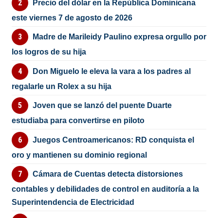
Precio del dólar en la República Dominicana
este viernes 7 de agosto de 2026
Madre de Marileidy Paulino expresa orgullo por
los logros de su hija
Don Miguelo le eleva la vara a los padres al
regalarle un Rolex a su hija
Joven que se lanzó del puente Duarte
estudiaba para convertirse en piloto
Juegos Centroamericanos: RD conquista el
oro y mantienen su dominio regional
Cámara de Cuentas detecta distorsiones
contables y debilidades de control en auditoría a la
Superintendencia de Electricidad