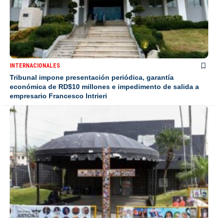
INTERNACIONALES
Tribunal impone presentación periódica, garantía
económica de RD$10 millones e impedimento de salida a
empresario Francesco Intrieri