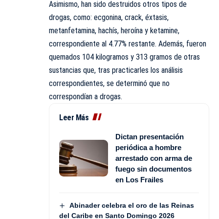
Asimismo, han sido destruidos otros tipos de
drogas, como: ecgonina, crack, éxtasis,
metanfetamina, hachís, heroína y ketamine,
correspondiente al 4.77% restante. Además, fueron
quemados 104 kilogramos y 313 gramos de otras
sustancias que, tras practicarles los análisis
correspondientes, se determinó que no
correspondían a drogas.
Leer Más
Dictan presentación
periódica a hombre
arrestado con arma de
fuego sin documentos
en Los Frailes
Abinader celebra el oro de las Reinas
del Caribe en Santo Domingo 2026