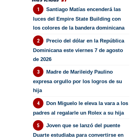
Santiago Matías encenderá las
luces del Empire State Building con
los colores de la bandera dominicana
Precio del dólar en la República
Dominicana este viernes 7 de agosto
de 2026
Madre de Marileidy Paulino
expresa orgullo por los logros de su
hija
Don Miguelo le eleva la vara a los
padres al regalarle un Rolex a su hija
Joven que se lanzó del puente
Duarte estudiaba para convertirse en