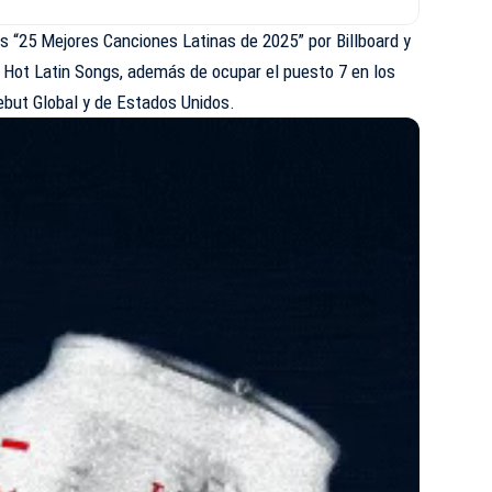
s “25 Mejores Canciones Latinas de 2025” por Billboard y
o Hot Latin Songs, además de ocupar el puesto 7 en los
ebut Global y de Estados Unidos.