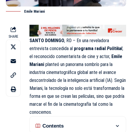
Emile Mariani
SHARE
SANTO DOMINGO
, RD – En una reveladora
entrevista concedida al
programa radial
Politikal
,
el reconocido comentarista de cine y actor,
Emile
Mariani
planteó un panorama sombrío para la
industria cinematográfica global ante el avance
descontrolado de la inteligencia artificial (IA). Según
Mariani, la tecnología no solo está transformando la
forma en que se crean las películas, sino que podría
marcar el fin de la cinematografía tal como la
conocemos.
Contents