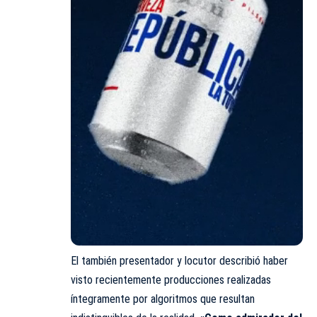
El también presentador y locutor describió haber
visto recientemente producciones realizadas
íntegramente por algoritmos que resultan