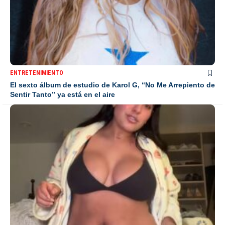
ENTRETENIMIENTO
El sexto álbum de estudio de Karol G, “No Me Arrepiento de
Sentir Tanto” ya está en el aire