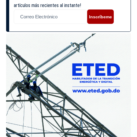
artículos más recientes al instante!
Inscríbeme