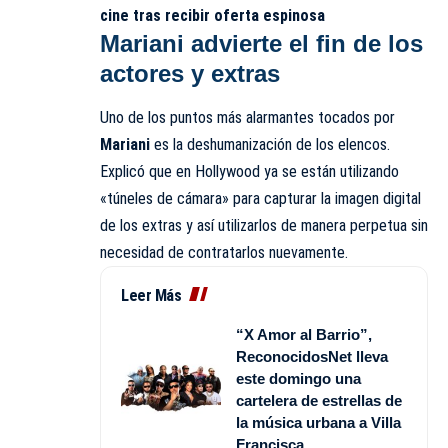
cine tras recibir oferta espinosa
Mariani advierte el fin de los
actores y extras
Uno de los puntos más alarmantes tocados por
Mariani
es la deshumanización de los elencos.
Explicó que en Hollywood ya se están utilizando
«túneles de cámara» para capturar la imagen digital
de los extras y así utilizarlos de manera perpetua sin
necesidad de contratarlos nuevamente.
Leer Más
“X Amor al Barrio”,
ReconocidosNet lleva
este domingo una
cartelera de estrellas de
la música urbana a Villa
Francisca