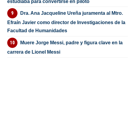
estudiaba para convertirse en piloto
Dra. Ana Jacqueline Ureña juramenta al Mtro.
Efraín Javier como director de Investigaciones de la
Facultad de Humanidades
Muere Jorge Messi, padre y figura clave en la
carrera de Lionel Messi