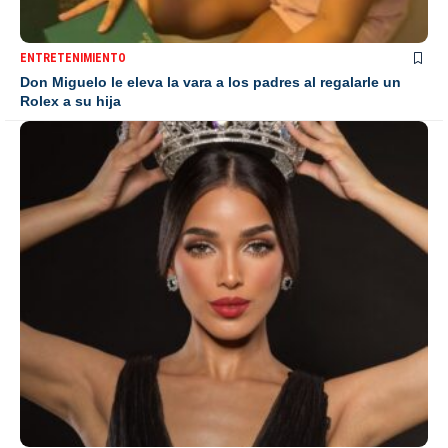
ENTRETENIMIENTO
Don Miguelo le eleva la vara a los padres al regalarle un
Rolex a su hija