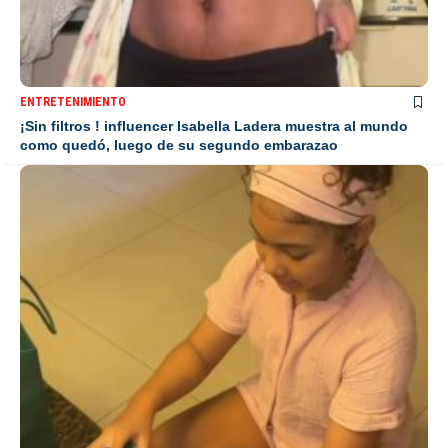
ENTRETENIMIENTO
¡Sin filtros ! influencer Isabella Ladera muestra al mundo
como quedó, luego de su segundo embarazao