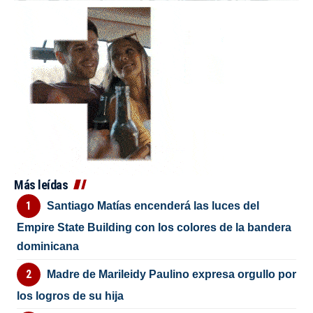
Más leídas
Santiago Matías encenderá las luces del
Empire State Building con los colores de la bandera
dominicana
Madre de Marileidy Paulino expresa orgullo por
los logros de su hija