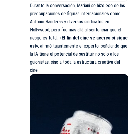
Durante la conversación, Mariani se hizo eco de las
preocupaciones de figuras internacionales como
Antonio Banderas y diversos sindicatos en
Hollywood, pero fue más allá al sentenciar que el
riesgo es total.
«El fin del cine se acerca si sigue
así»
, afirmó tajantemente el experto, señalando que
la IA tiene el potencial de sustituir no solo a los
guionistas, sino a toda la estructura creativa del
cine.