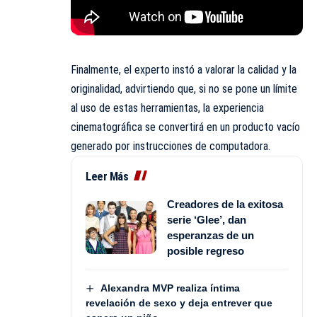
Finalmente, el experto instó a valorar la calidad y la
originalidad, advirtiendo que, si no se pone un límite
al uso de estas herramientas, la experiencia
cinematográfica se convertirá en un producto vacío
generado por instrucciones de computadora.
Leer Más
Creadores de la exitosa
serie ‘Glee’, dan
esperanzas de un
posible regreso
Alexandra MVP realiza íntima
revelación de sexo y deja entrever que