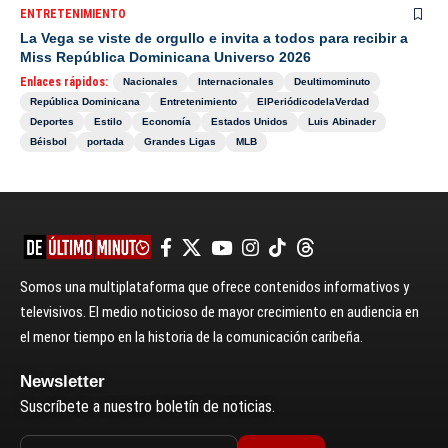
ENTRETENIMIENTO
La Vega se viste de orgullo e invita a todos para recibir a
Miss República Dominicana Universo 2026
Enlaces rápidos:
Nacionales
Internacionales
Deultimominuto
República Dominicana
Entretenimiento
ElPeriódicodelaVerdad
Deportes
Estilo
Economía
Estados Unidos
Luis Abinader
Béisbol
portada
Grandes Ligas
MLB
Somos una multiplataforma que ofrece contenidos informativos y
televisivos. El medio noticioso de mayor crecimiento en audiencia en
el menor tiempo en la historia de la comunicación caribeña.
Newsletter
Suscríbete a nuestro boletín de noticias.