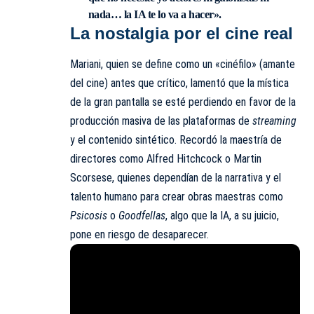
nada… la IA te lo va a hacer»
.
La nostalgia por el cine real
Mariani, quien se define como un «cinéfilo» (amante
del cine) antes que crítico, lamentó que la mística
de la gran pantalla se esté perdiendo en favor de la
producción masiva de las plataformas de
streaming
y el contenido sintético. Recordó la maestría de
directores como Alfred Hitchcock o Martin
Scorsese, quienes dependían de la narrativa y el
talento humano para crear obras maestras como
Psicosis
o
Goodfellas
, algo que la IA, a su juicio,
pone en riesgo de desaparecer.