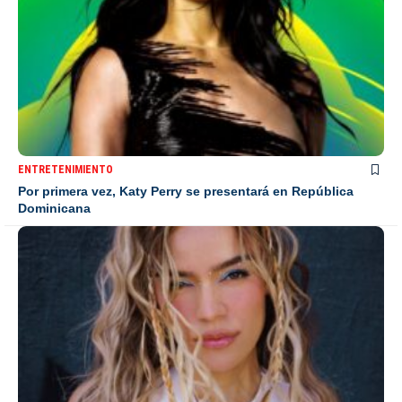
ENTRETENIMIENTO
Por primera vez, Katy Perry se presentará en República
Dominicana