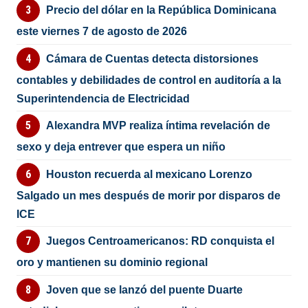
Precio del dólar en la República Dominicana
este viernes 7 de agosto de 2026
Cámara de Cuentas detecta distorsiones
contables y debilidades de control en auditoría a la
Superintendencia de Electricidad
Alexandra MVP realiza íntima revelación de
sexo y deja entrever que espera un niño
Houston recuerda al mexicano Lorenzo
Salgado un mes después de morir por disparos de
ICE
Juegos Centroamericanos: RD conquista el
oro y mantienen su dominio regional
Joven que se lanzó del puente Duarte