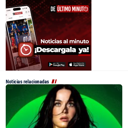
Noticias relacionadas