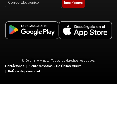
Inscríbeme
© De Último Minuto. Todos los derechos reservados.
Contáctanos
Sobre Nosotros – De Último Minuto
Política de privacidad