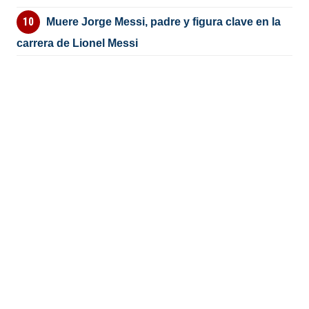
Muere Jorge Messi, padre y figura clave en la
carrera de Lionel Messi