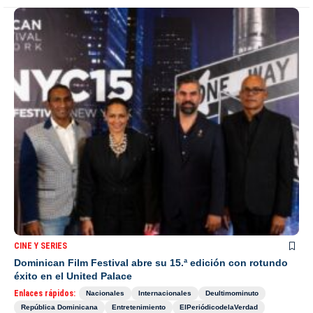
CINE Y SERIES
Dominican Film Festival abre su 15.ª edición con rotundo
éxito en el United Palace
Enlaces rápidos:
Nacionales
Internacionales
Deultimominuto
República Dominicana
Entretenimiento
ElPeriódicodelaVerdad