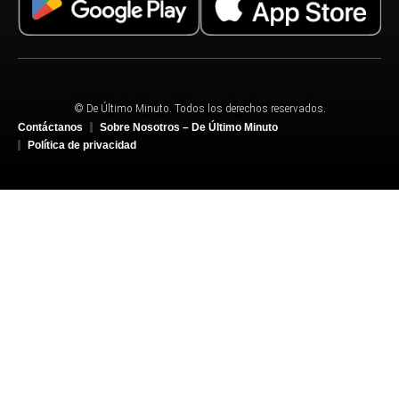
© De Último Minuto. Todos los derechos reservados.
Contáctanos
Sobre Nosotros – De Último Minuto
Política de privacidad