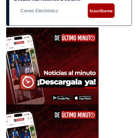
Inscríbeme