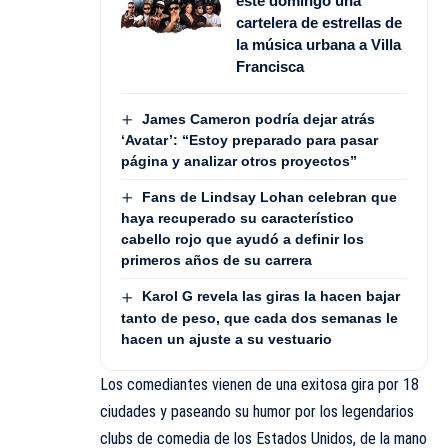
este domingo una
cartelera de estrellas de
la música urbana a Villa
Francisca
James Cameron podría dejar atrás
‘Avatar’: “Estoy preparado para pasar
página y analizar otros proyectos”
Fans de Lindsay Lohan celebran que
haya recuperado su característico
cabello rojo que ayudó a definir los
primeros años de su carrera
Karol G revela las giras la hacen bajar
tanto de peso, que cada dos semanas le
hacen un ajuste a su vestuario
Los comediantes vienen de una exitosa gira por 18
ciudades y paseando su humor por los legendarios
clubs de comedia de los Estados Unidos, de la mano