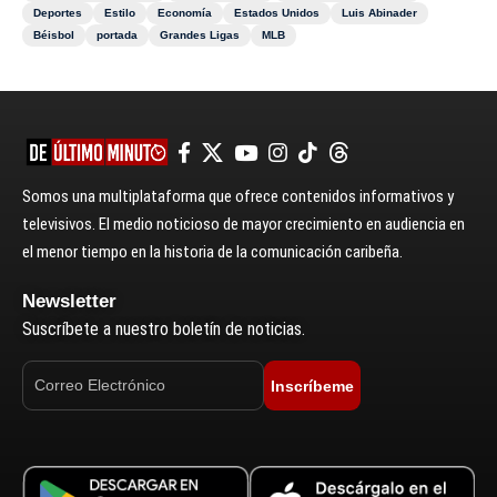
Deportes
Estilo
Economía
Estados Unidos
Luis Abinader
Béisbol
portada
Grandes Ligas
MLB
Somos una multiplataforma que ofrece contenidos informativos y
televisivos. El medio noticioso de mayor crecimiento en audiencia en
el menor tiempo en la historia de la comunicación caribeña.
Newsletter
Suscríbete a nuestro boletín de noticias.
Inscríbeme