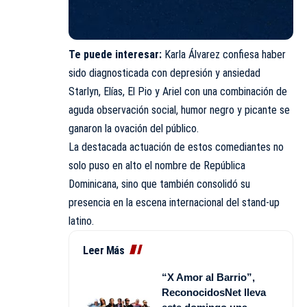
Te puede interesar:
Karla Álvarez confiesa haber
sido diagnosticada con depresión y ansiedad
Starlyn, Elías, El Pio y Ariel con una combinación de
aguda observación social, humor negro y picante se
ganaron la ovación del público.
La destacada actuación de estos comediantes no
solo puso en alto el nombre de República
Dominicana, sino que también consolidó su
presencia en la escena internacional del stand-up
latino.
Leer Más
“X Amor al Barrio”,
ReconocidosNet lleva