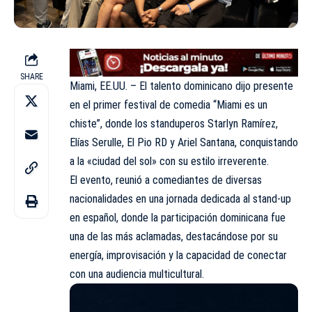
SHARE
Miami, EE.UU. – El talento dominicano dijo presente
en el primer festival de comedia “Miami es un
chiste”, donde los standuperos Starlyn Ramírez,
Elías Serulle, El Pio RD y Ariel Santana, conquistando
a la «ciudad del sol» con su estilo irreverente.
El evento, reunió a comediantes de diversas
nacionalidades en una jornada dedicada al stand-up
en español, donde la participación dominicana fue
una de las más aclamadas, destacándose por su
energía, improvisación y la capacidad de conectar
con una audiencia multicultural.