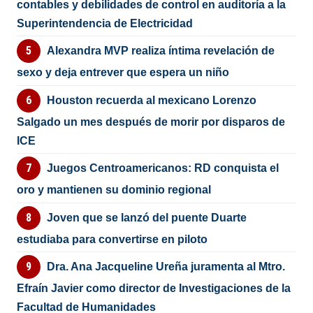
contables y debilidades de control en auditoría a la
Superintendencia de Electricidad
Alexandra MVP realiza íntima revelación de
sexo y deja entrever que espera un niño
Houston recuerda al mexicano Lorenzo
Salgado un mes después de morir por disparos de
ICE
Juegos Centroamericanos: RD conquista el
oro y mantienen su dominio regional
Joven que se lanzó del puente Duarte
estudiaba para convertirse en piloto
Dra. Ana Jacqueline Ureña juramenta al Mtro.
Efraín Javier como director de Investigaciones de la
Facultad de Humanidades