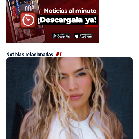
Noticias relacionadas