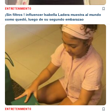
ENTRETENIMIENTO
¡Sin filtros ! influencer Isabella Ladera muestra al mundo
como quedó, luego de su segundo embarazao
ENTRETENIMIENTO