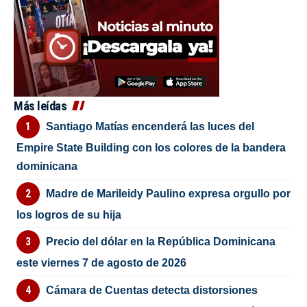
Más leídas
Santiago Matías encenderá las luces del
Empire State Building con los colores de la bandera
dominicana
Madre de Marileidy Paulino expresa orgullo por
los logros de su hija
Precio del dólar en la República Dominicana
este viernes 7 de agosto de 2026
Cámara de Cuentas detecta distorsiones