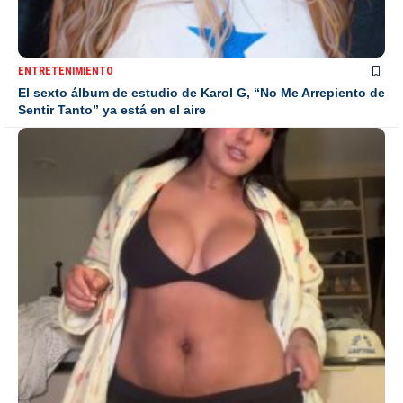
ENTRETENIMIENTO
El sexto álbum de estudio de Karol G, “No Me Arrepiento de
Sentir Tanto” ya está en el aire