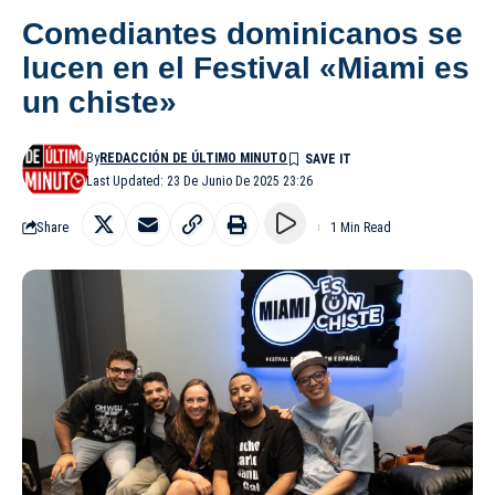
Comediantes dominicanos se
lucen en el Festival «Miami es
un chiste»
By
REDACCIÓN DE ÚLTIMO MINUTO
Last Updated: 23 De Junio De 2025 23:26
Share
1 Min Read