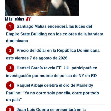
Más leídas
Santiago Matías encenderá las luces del
Empire State Building con los colores de la bandera
dominicana
Precio del dólar en la República Dominicana
este viernes 7 de agosto de 2026
Hansel García revela EE. UU. participará en
investigación por muerte de policía de NY en RD
Raquel Arbaje celebra el oro de Marileidy
Paulino: “Ya no corre solo por ella, corre por todo
un país”
Juan Luis Guerra se presentará en la