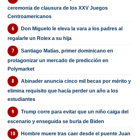
ceremonia de clausura de los XXV Juegos
Centroamericanos
Don Miguelo le eleva la vara a los padres al
regalarle un Rolex a su hija
Santiago Matías, primer dominicano en
protagonizar un mercado de predicción en
Polymarket
Abinader anuncia cinco mil becas por mérito y
elimina requisito que hacía perder un año a los
estudiantes
Trump corre para evitar que un niño caiga del
escenario y enseguida se burla de Biden
Hombre muere tras caer desde el puente Juan