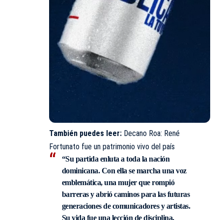
También puedes leer:
Decano Roa: René
Fortunato fue un patrimonio vivo del país
“Su partida enluta a toda la nación
dominicana. Con ella se marcha una voz
emblemática, una mujer que rompió
barreras y abrió caminos para las futuras
generaciones de comunicadores y artistas.
Su vida fue una lección de disciplina,