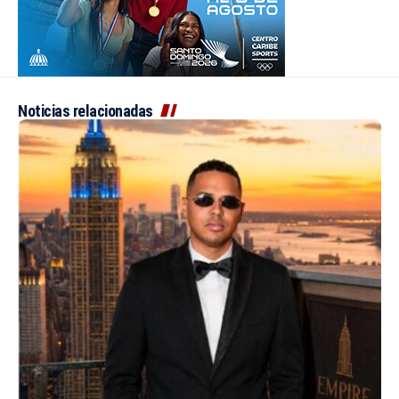
Noticias relacionadas