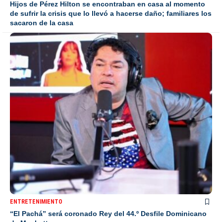
Hijos de Pérez Hilton se encontraban en casa al momento
de sufrir la crisis que lo llevó a hacerse daño; familiares los
sacaron de la casa
ENTRETENIMIENTO
“El Pachá” será coronado Rey del 44.º Desfile Dominicano