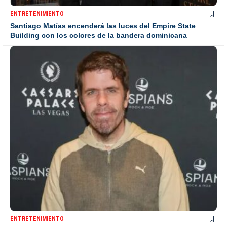
ENTRETENIMIENTO
Santiago Matías encenderá las luces del Empire State
Building con los colores de la bandera dominicana
ENTRETENIMIENTO