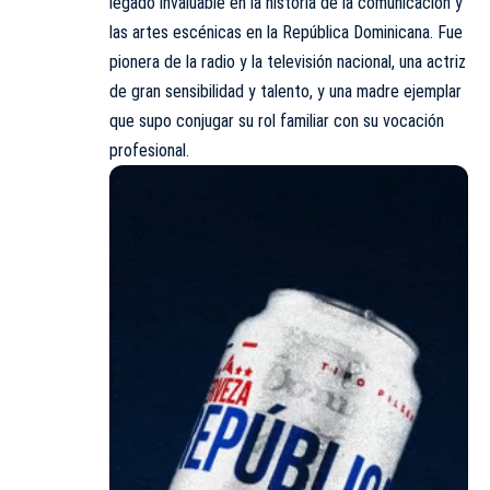
legado invaluable en la historia de la comunicación y
las artes escénicas en la República Dominicana. Fue
pionera de la radio y la televisión nacional, una actriz
de gran sensibilidad y talento, y una madre ejemplar
que supo conjugar su rol familiar con su vocación
profesional.