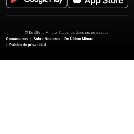
© De Último Minuto. Todos los derechos reservados.
Contáctanos
Sobre Nosotros – De Último Minuto
Política de privacidad