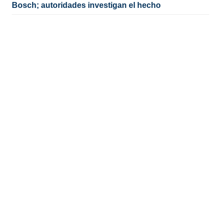
Bosch; autoridades investigan el hecho