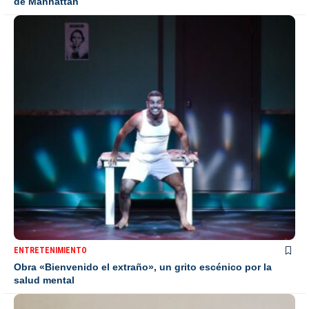
de Manhattan
ENTRETENIMIENTO
Obra «Bienvenido el extraño», un grito escénico por la
salud mental