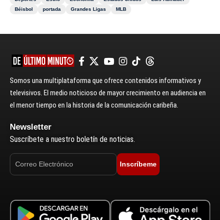
Béisbol
portada
Grandes Ligas
MLB
Somos una multiplataforma que ofrece contenidos informativos y
televisivos. El medio noticioso de mayor crecimiento en audiencia en
el menor tiempo en la historia de la comunicación caribeña.
Newsletter
Suscríbete a nuestro boletín de noticias.
Inscríbeme