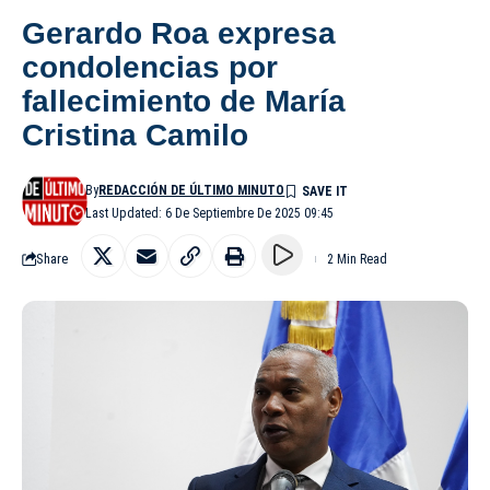
Gerardo Roa expresa
condolencias por
fallecimiento de María
Cristina Camilo
By
REDACCIÓN DE ÚLTIMO MINUTO
Last Updated: 6 De Septiembre De 2025 09:45
Share
2 Min Read