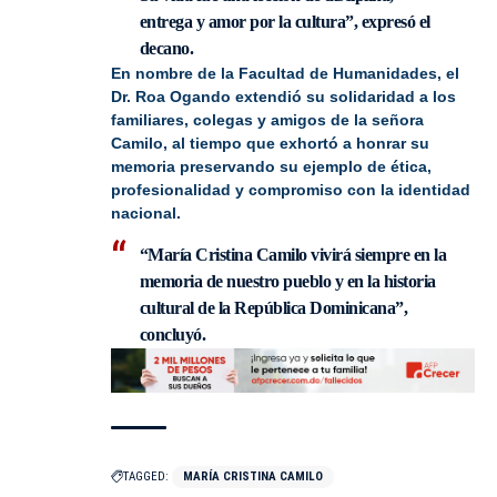
entrega y amor por la cultura”, expresó el
decano.
En nombre de la Facultad de Humanidades, el
Dr. Roa Ogando extendió su solidaridad a los
familiares, colegas y amigos de la señora
Camilo, al tiempo que exhortó a honrar su
memoria preservando su ejemplo de ética,
profesionalidad y compromiso con la identidad
nacional.
“María Cristina Camilo vivirá siempre en la
memoria de nuestro pueblo y en la historia
cultural de la República Dominicana”,
concluyó.
TAGGED:
MARÍA CRISTINA CAMILO