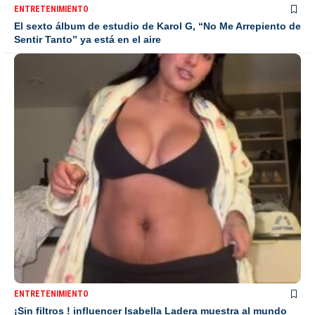
ENTRETENIMIENTO
El sexto álbum de estudio de Karol G, “No Me Arrepiento de
Sentir Tanto” ya está en el aire
ENTRETENIMIENTO
¡Sin filtros ! influencer Isabella Ladera muestra al mundo