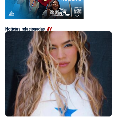
Noticias relacionadas