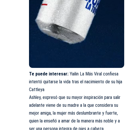
Te puede interesar:
Yailin La Más Viral confiesa
intentó quitarse la vida tras el nacimiento de su hija
Cattleya
Ashley, expresó que su mayor inspiración para salir
adelante viene de su madre a la que considera su
mejor amiga, la mujer más deslumbrante y fuerte,
quien la enseñó a amar de la manera más noble y a
ser una persona integra de pies a cabeza.