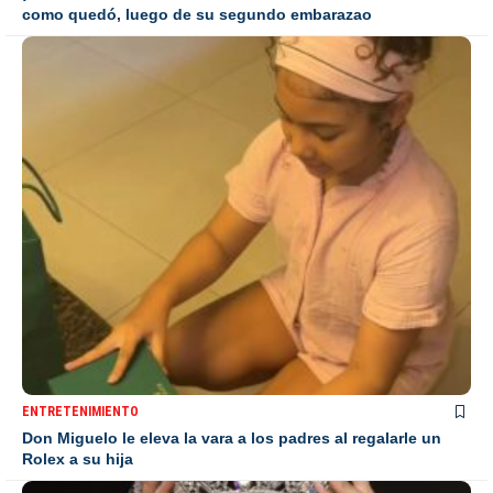
como quedó, luego de su segundo embarazao
ENTRETENIMIENTO
Don Miguelo le eleva la vara a los padres al regalarle un
Rolex a su hija