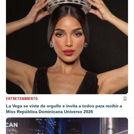
ENTRETENIMIENTO
La Vega se viste de orgullo e invita a todos para recibir a
Miss República Dominicana Universo 2026