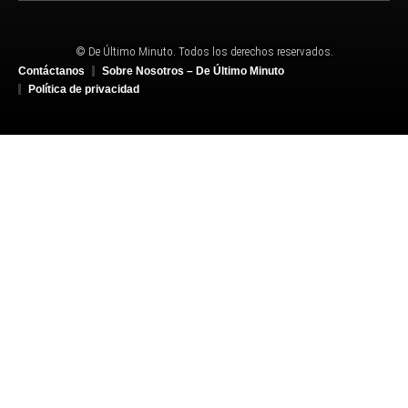
© De Último Minuto. Todos los derechos reservados.
Contáctanos
Sobre Nosotros – De Último Minuto
Política de privacidad