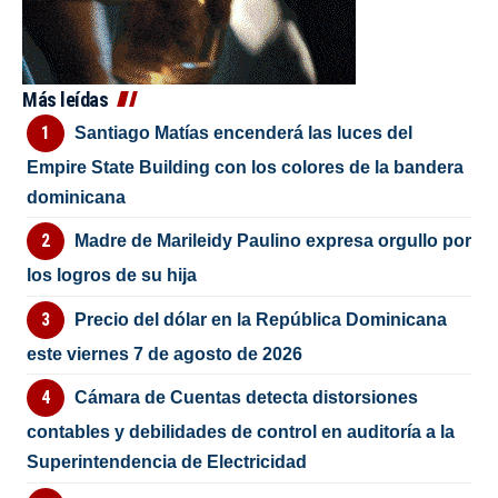
Más leídas
Santiago Matías encenderá las luces del
Empire State Building con los colores de la bandera
dominicana
Madre de Marileidy Paulino expresa orgullo por
los logros de su hija
Precio del dólar en la República Dominicana
este viernes 7 de agosto de 2026
Cámara de Cuentas detecta distorsiones
contables y debilidades de control en auditoría a la
Superintendencia de Electricidad