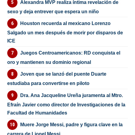
Alexandra MVP realiza íntima revelación de
sexo y deja entrever que espera un niño
Houston recuerda al mexicano Lorenzo
Salgado un mes después de morir por disparos de
ICE
Juegos Centroamericanos: RD conquista el
oro y mantienen su dominio regional
Joven que se lanzó del puente Duarte
estudiaba para convertirse en piloto
Dra. Ana Jacqueline Ureña juramenta al Mtro.
Efraín Javier como director de Investigaciones de la
Facultad de Humanidades
Muere Jorge Messi, padre y figura clave en la
carrera de Lionel Messi