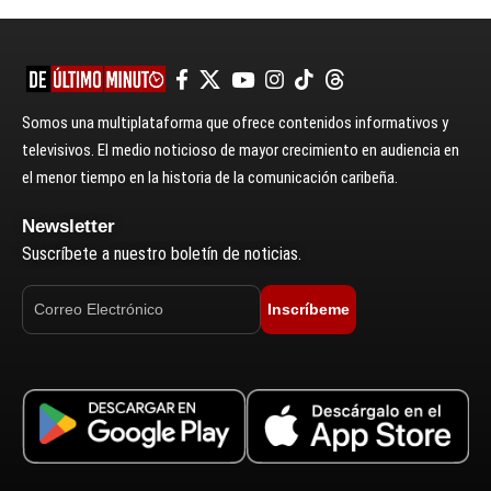
Somos una multiplataforma que ofrece contenidos informativos y
televisivos. El medio noticioso de mayor crecimiento en audiencia en
el menor tiempo en la historia de la comunicación caribeña.
Newsletter
Suscríbete a nuestro boletín de noticias.
Inscríbeme