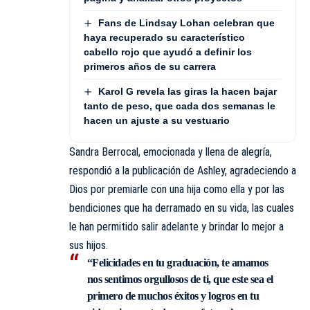
Fans de Lindsay Lohan celebran que
haya recuperado su característico
cabello rojo que ayudó a definir los
primeros años de su carrera
Karol G revela las giras la hacen bajar
tanto de peso, que cada dos semanas le
hacen un ajuste a su vestuario
Sandra Berrocal, emocionada y llena de alegría,
respondió a la publicación de Ashley, agradeciendo a
Dios por premiarle con una hija como ella y por las
bendiciones que ha derramado en su vida, las cuales
le han permitido salir adelante y brindar lo mejor a
sus hijos.
“Felicidades en tu graduación, te amamos
nos sentimos orgullosos de ti, que este sea el
primero de muchos éxitos y logros en tu