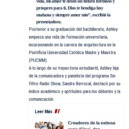
vida, mi amor te deseo un futuro hermoso y
próspero para ti. Dios te bendiga hoy
mañana y siempre amor mío”, escribió la
presentadora.
Posterior a su graduación del bachillerato, Ashley
empieza una vida de formación universitaria,
incursionando en la carrera de arquitectura en la
Pontificia Universidad Católica Madre y Maestra
(PUCMM).
A lo largo de su trayectoria estudiantil, Ashley hija
de la comunicadora y panelista del programa Sin
Filtro Radio Show, Sandra Berrocal, destacó por su
índice académico y aptitudes para los debates y la
comunicación.
Leer Más
Creadores de la exitosa