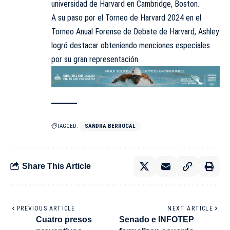
universidad de Harvard en Cambridge, Boston.
A su paso por el Torneo de Harvard 2024 en el
Torneo Anual Forense de Debate de Harvard, Ashley
logró destacar obteniendo menciones especiales
por su gran representación.
TAGGED:
SANDRA BERROCAL
Share This Article
PREVIOUS ARTICLE
NEXT ARTICLE
Cuatro presos
Senado e INFOTEP