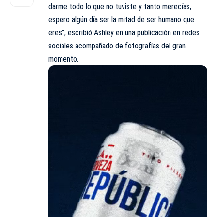
darme todo lo que no tuviste y tanto merecías,
espero algún día ser la mitad de ser humano que
eres”, escribió Ashley en una publicación en redes
sociales acompañado de fotografías del gran
momento.